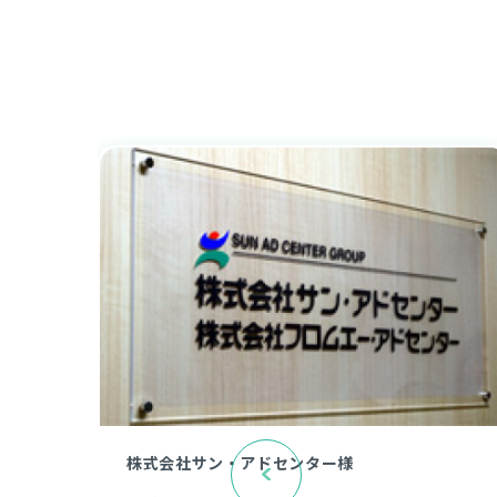
株式会社サン・アドセンター様