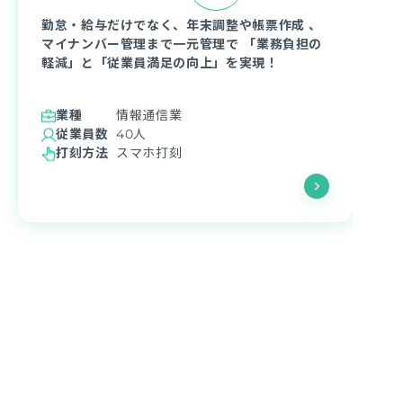
勤怠・給与だけでなく、年末調整や帳票作成 、
マイナンバー管理まで一元管理で 「業務負担の
軽減」と「従業員満足の向上」を実現！
業種
情報通信業
従業員数
40人
打刻方法
スマホ打刻