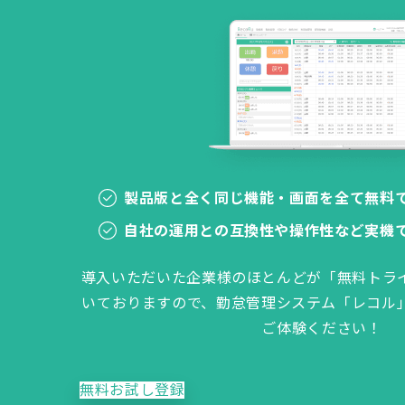
製品版と全く同じ機能・画面を全て無料
自社の運用との互換性や操作性など実機
導入いただいた企業様のほとんどが「無料トラ
いておりますので、勤怠管理システム「レコル
ご体験ください！
無料お試し登録