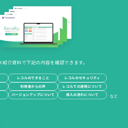
ス紹介資料で下記の内容を確認できます。
レコルのできること
レコルのセキュリティ
績
利用者からの声
レコルでの運用について
バージョンアップについて
導入の流れについて