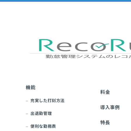
機能
料金
充実した打刻方法
導入事例
出退勤管理
特長
便利な勤務表