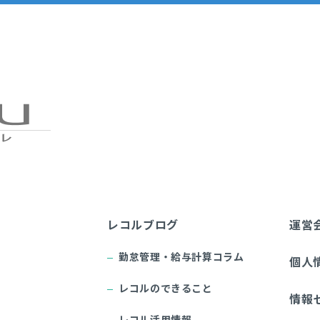
レコルブログ
運営
勤怠管理・給与計算コラム
個人
レコルのできること
情報