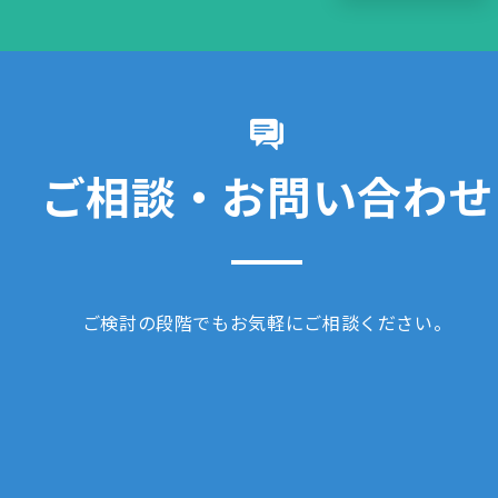
ご相談・お問い合わせ
ご検討の段階でもお気軽にご相談ください。