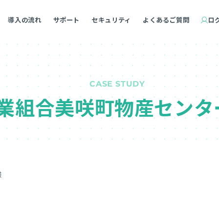
導入の流れ
サポート
セキュリティ
よくあるご質問
ロ
CASE STUDY
業組合美咲町物産センタ
様