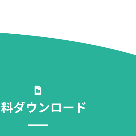
資料ダウンロード