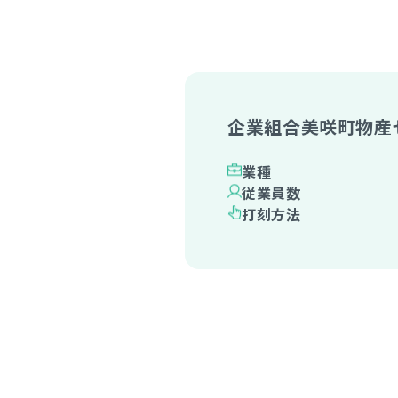
企業組合美咲町物産
業種
従業員数
打刻方法