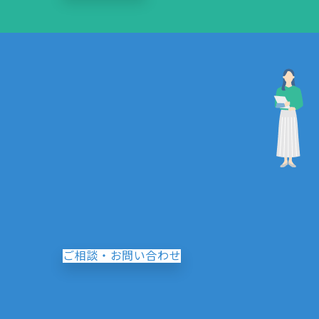
ご相談・お問い合わせ