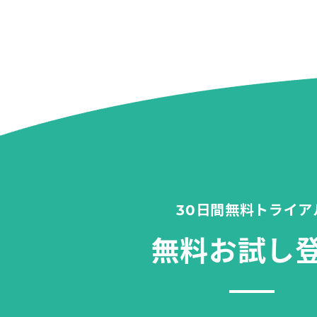
30日間無料トライア
無料お試し