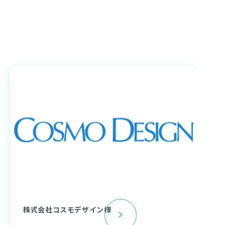
株式会社コスモデザイン様