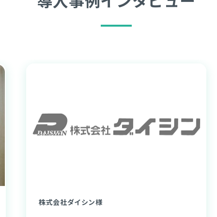
導入事例インタビュー
株式会社ダイシン様