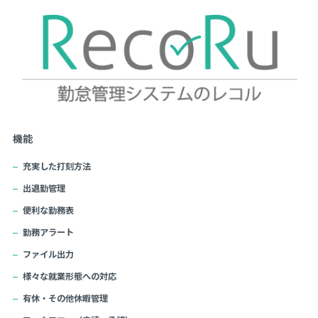
機能
充実した打刻方法
出退勤管理
便利な勤務表
勤務アラート
ファイル出力
様々な就業形態への対応
有休・その他休暇管理