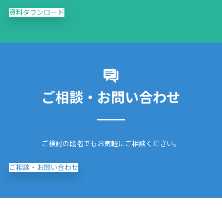
資料ダウンロード
ご相談・お問い合わせ
ご検討の段階でもお気軽にご相談ください。
ご相談・お問い合わせ