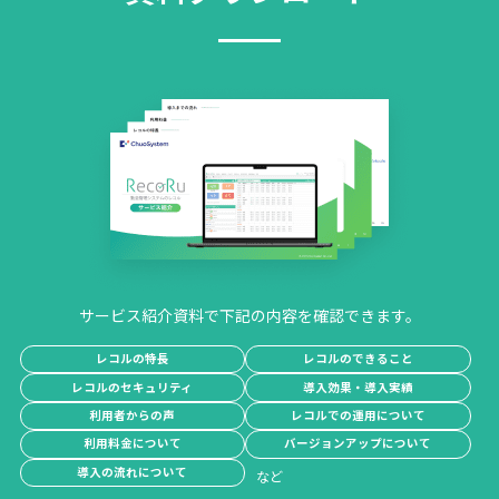
サービス紹介資料で下記の内容を確認できます。
レコルの特長
レコルのできること
レコルのセキュリティ
導入効果・導入実績
利用者からの声
レコルでの運用について
利用料金について
バージョンアップについて
導入の流れについて