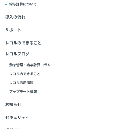
給与計算について
導入の流れ
サポート
レコルのできること
レコルブログ
勤怠管理・給与計算コラム
レコルのできること
レコル活用情報
アップデート情報
お知らせ
セキュリティ