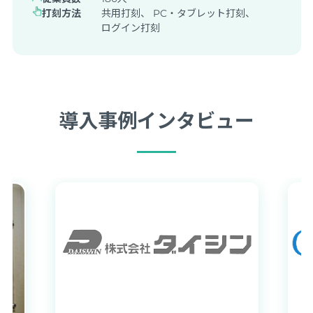
打刻方法
共用打刻、 PC・タブレット打刻、
ログイン打刻
導入事例インタビュー