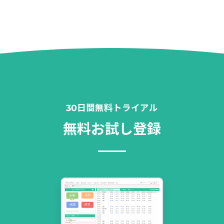
30日間無料トライアル
無料お試し登録