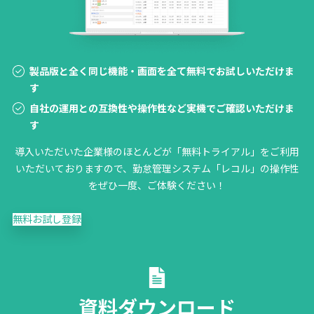
製品版と全く同じ機能・画面を全て無料でお試しいただけま
す
自社の運用との互換性や操作性など実機でご確認いただけま
す
導入いただいた企業様のほとんどが「無料トライアル」をご利用
いただいておりますので、勤怠管理システム「レコル」の操作性
をぜひ一度、ご体験ください！
無料お試し登録
資料ダウンロード