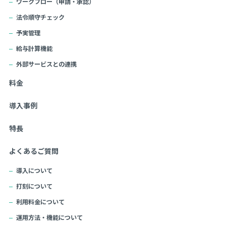
ワークフロー（申請・承認）
法令順守チェック
予実管理
給与計算機能
外部サービスとの連携
料金
導入事例
特長
よくあるご質問
導入について
打刻について
利用料金について
運用方法・機能について