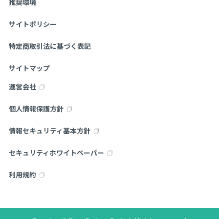
推奨環境
サイトポリシー
特定商取引法に基づく表記
サイトマップ
運営会社
個人情報保護方針
情報セキュリティ基本方針
セキュリティホワイトペーパー
利用規約