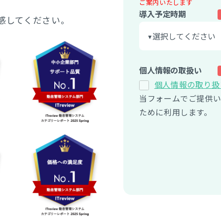
ご案内いたします
。
導入予定時期
感してください。
個人情報の取扱い
個人情報の取り扱
当フォームでご提供
ために利用します。