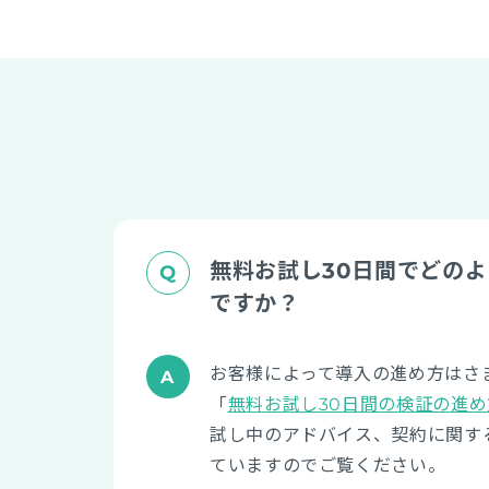
無料お試し30日間でどの
ですか？
お客様によって導入の進め方はさ
「
無料お試し30日間の検証の進め
試し中のアドバイス、契約に関す
ていますのでご覧ください。