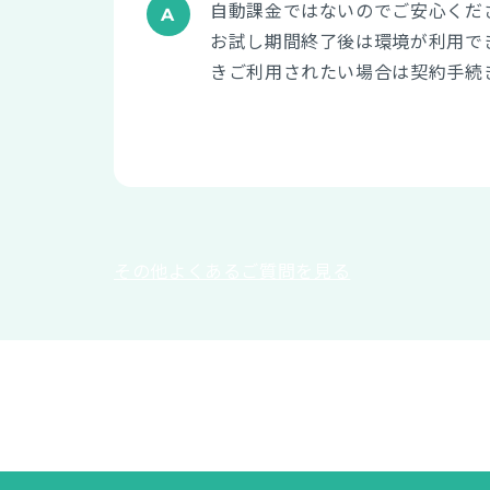
自動課金ではないのでご安心くだ
お試し期間終了後は環境が利用で
きご利用されたい場合は契約手続
その他よくあるご質問を見る