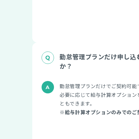
勤怠管理プランだけ申し込
か？
勤怠管理プランだけでご契約可能
必要に応じて給与計算オプション
ともできます。
※給与計算オプションのみでのご