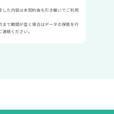
定した内容は本契約後も引き継いでご利用
約まで期間が空く場合はデータの保管を行
ご連絡ください。