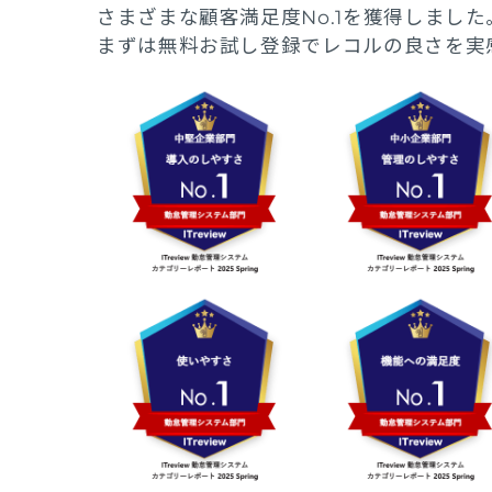
さまざまな顧客満足度No.1を獲得しました
まずは無料お試し登録でレコルの良さを実