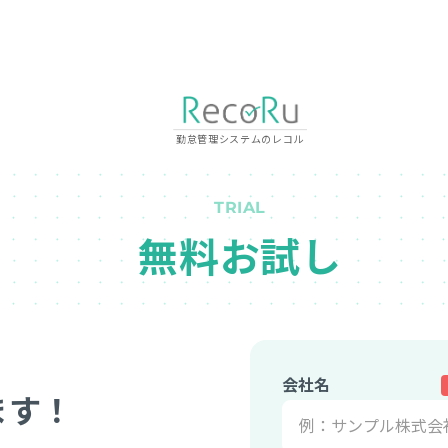
勤怠管理システムのレコル
TRIAL
無料お試し
会社名
ます！