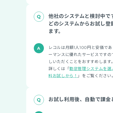
他社のシステムと検討中で
どのシステムからお試し登
ます。
レコルは月額1人100円と安価で
ーマンスに優れたサービスですの
しいただくことをおすすめします
詳しくは「
勤怠管理システムを選
料お試しから！
」をご覧ください
お試し利用後、自動で課金