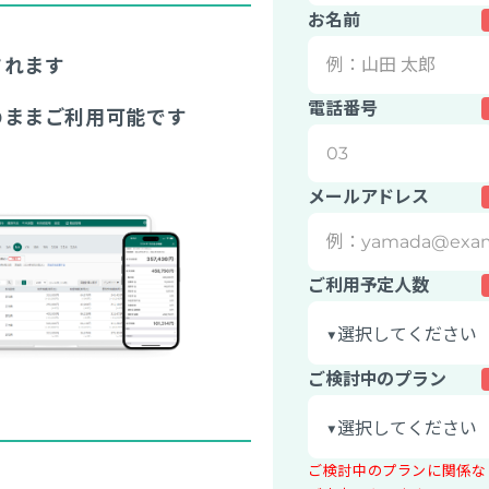
お名前
されます
電話番号
のままご利用可能です
メールアドレス
ご利用予定人数
ご検討中のプラン
ご検討中のプランに関係な