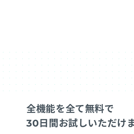
全機能を全て無料で
30日間お試しいただけ