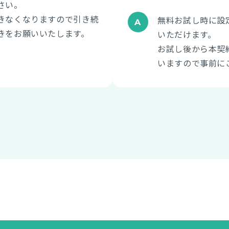
さい。
きなくなりますので引き続
無料お試し時に設
きをお願いいたします。
いただけます。
お試し後から本契
いますので事前に