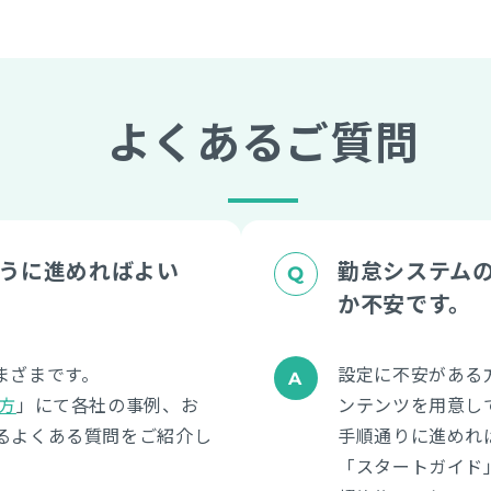
よくあるご質問
ように進めればよい
勤怠システム
か不安です。
まざまです。
設定に不安がある
方
」にて各社の事例、お
ンテンツを用意し
るよくある質問をご紹介し
手順通りに進めれ
「スタートガイド