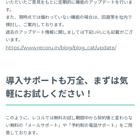
いただいたご意見をもとに定期的に機能のアップデートを行いま
す。
また、現時点では備わっていない機能の場合は、回避策を社内で
検討し、ご案内しております。
過去のアップデート情報に関しましては下記URLにも記載がござ
います。
https://www.recoru.in/blog/blog_cat/update/
導入サポートも万全、まずは気
軽にお試しください！
このように、レコルでは無料お試し期間中から契約後と変わらな
い無料の「メールサポート」や「予約制の電話サポート」をご用
意しております。