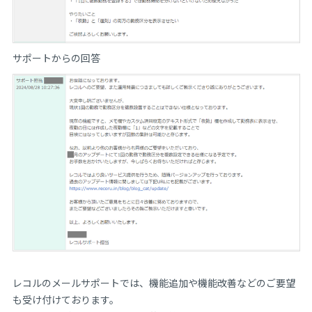
サポートからの回答
レコルのメールサポートでは、機能追加や機能改善などのご要望
も受け付けております。