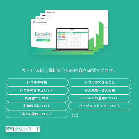
サービス紹介資料で下記の内容を確認できます。
レコルの特長
レコルのできること
レコルのセキュリティ
導入効果・導入実績
利用者からの声
レコルでの運用について
利用料金について
バージョンアップについて
導入の流れについて
資料ダウンロード