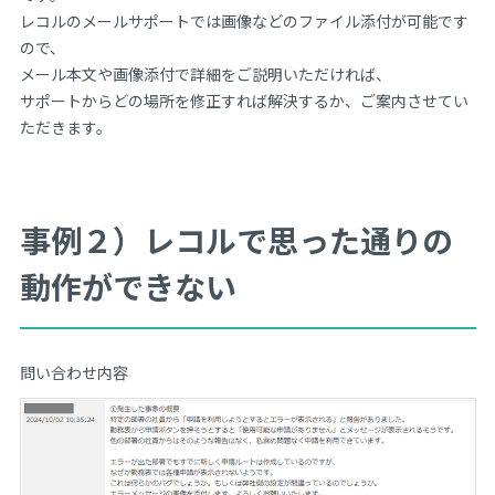
レコルのメールサポートでは画像などのファイル添付が可能です
ので、
メール本文や画像添付で詳細をご説明いただければ、
サポートからどの場所を修正すれば解決するか、ご案内させてい
ただきます。
事例２）レコルで思った通りの
動作ができない
問い合わせ内容