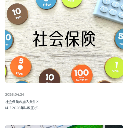
2026.04.24
社会保険の加入条件と
は？2026年法改正ポイ
ントを解説