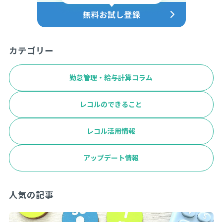
カテゴリー
勤怠管理・給与計算コラム
レコルのできること
レコル活用情報
アップデート情報
人気の記事