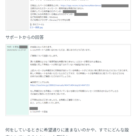
サポートからの回答
何をしているときに希望通りに進まないのかや、すでにどんな設