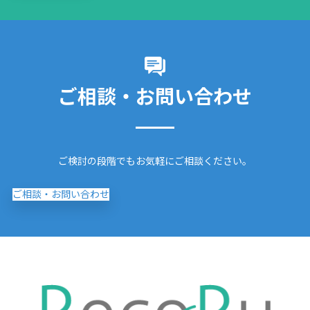
ご相談・お問い合わせ
ご検討の段階でもお気軽にご相談ください。
ご相談・お問い合わせ