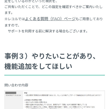
定をしているのかといった現状を、
ご共有いただくことで、どこの設定を確認すべきかご案内いたし
ます。
よくある質問（FAQ）ページ
※レコルでは
もご用意しており
ますので、
サポートを利用する前に解決する場合もございます。
事例３）やりたいことがあり、
機能追加をしてほしい
問い合わせ内容