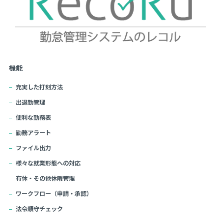
機能
充実した打刻方法
出退勤管理
便利な勤務表
勤務アラート
ファイル出力
様々な就業形態への対応
有休・その他休暇管理
ワークフロー（申請・承認）
法令順守チェック