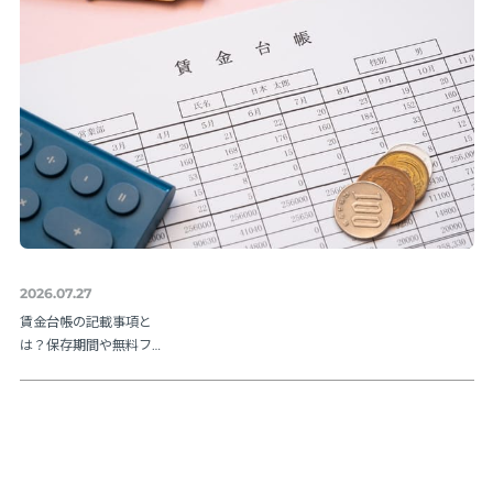
2026.07.27
賃金台帳の記載事項と
は？保存期間や無料フ
ォーマットも紹介