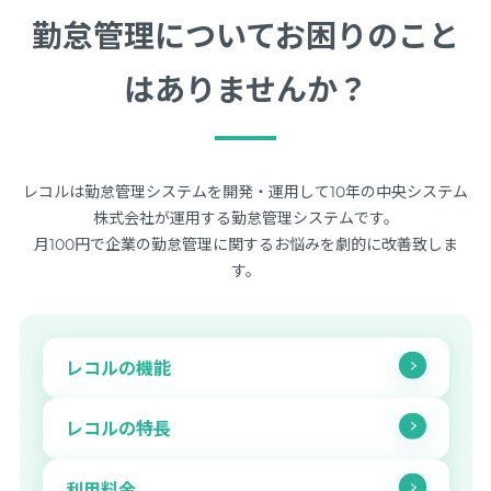
勤怠管理についてお困りのこと
はありませんか？
レコルは勤怠管理システムを開発・運用して10年の中央システム
株式会社が運用する勤怠管理システムです。
月100円で企業の勤怠管理に関するお悩みを劇的に改善致しま
す。
レコルの機能
レコルの特長
利用料金