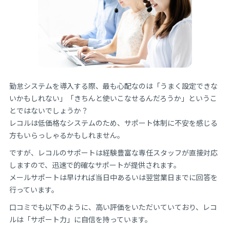
勤怠システムを導入する際、最も心配なのは「うまく設定できな
いかもしれない」「きちんと使いこなせるんだろうか」というこ
とではないでしょうか？
レコルは低価格なシステムのため、サポート体制に不安を感じる
方もいらっしゃるかもしれません。
ですが、レコルのサポートは経験豊富な専任スタッフが直接対応
しますので、迅速で的確なサポートが提供されます。
メールサポートは早ければ当日中あるいは翌営業日までに回答を
行っています。
口コミでも以下のように、高い評価をいただいていており、レコ
ルは「サポート力」に自信を持っています。