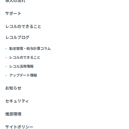
導入の流れ
サポート
レコルのできること
レコルブログ
勤怠管理・給与計算コラム
レコルのできること
レコル活用情報
アップデート情報
お知らせ
セキュリティ
推奨環境
サイトポリシー