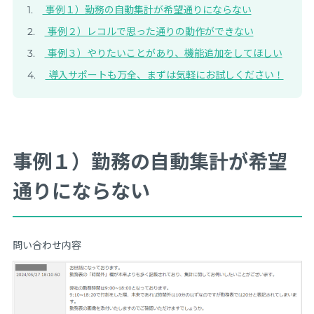
事例１）勤務の自動集計が希望通りにならない
事例２）レコルで思った通りの動作ができない
事例３）やりたいことがあり、機能追加をしてほしい
導入サポートも万全、まずは気軽にお試しください！
事例１）勤務の自動集計が希望
通りにならない
問い合わせ内容