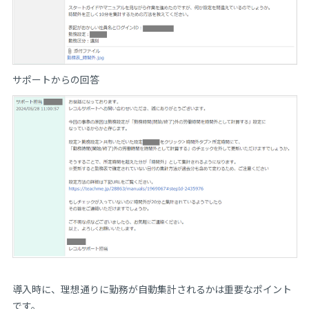
サポートからの回答
導入時に、理想通りに勤務が自動集計されるかは重要なポイント
です。