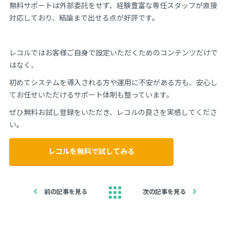
無料サポートは外部委託をせず、経験豊富な専任スタッフが直接
対応しており、結論まで出せる点が好評です。
レコルではお客様ご自身で設定いただくためのコンテンツだけで
はなく、
初めてシステムを導入される方や運用に不安がある方も、安心し
てお任せいただけるサポート体制も整っています。
ぜひ無料お試し登録をいただき、レコルの良さを実感してくださ
い。
レコルを無料で試してみる
前の記事を見る
次の記事を見る