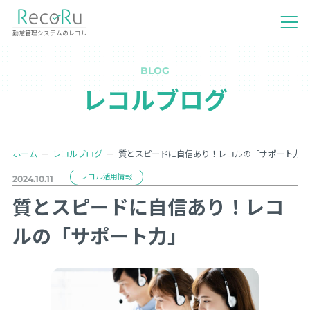
勤怠管理システムのレコル
BLOG
レコルブログ
ホーム
レコルブログ
質とスピードに自信あり！レコルの「サポート力」
レコル活用情報
2024.10.11
質とスピードに自信あり！レコ
ルの「サポート力」