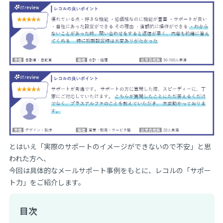
とはいえ「実際のサポートのイメージができないので不安」と思
われた方へ、
今回は具体的なメールサポート事例をもとに、レコルの「サポー
ト力」をご紹介します。
目次