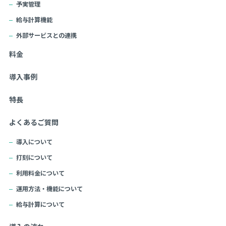
予実管理
給与計算機能
外部サービスとの連携
料金
導入事例
特長
よくあるご質問
導入について
打刻について
利用料金について
運用方法・機能について
給与計算について