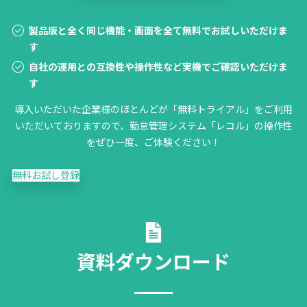
製品版と全く同じ機能・画面を全て無料でお試しいただけま
す
自社の運用との互換性や操作性など実機でご確認いただけま
す
導入いただいた企業様のほとんどが「無料トライアル」をご利用
いただいておりますので、勤怠管理システム「レコル」の操作性
をぜひ一度、ご体験ください！
無料お試し登録
資料ダウンロード