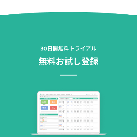
30日間無料トライアル
無料お試し登録