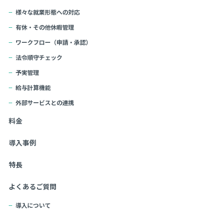
様々な就業形態への対応
有休・その他休暇管理
ワークフロー（申請・承認）
法令順守チェック
予実管理
給与計算機能
外部サービスとの連携
料金
導入事例
特長
よくあるご質問
導入について