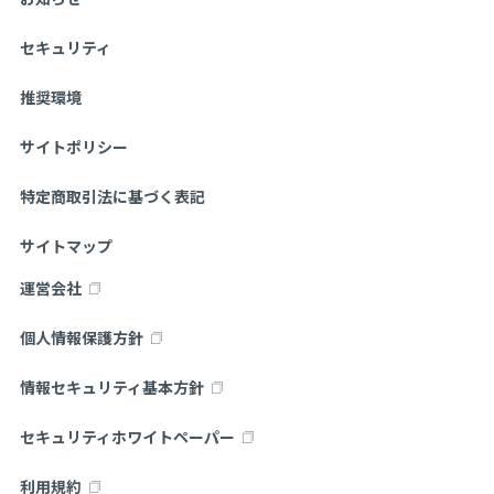
セキュリティ
推奨環境
サイトポリシー
特定商取引法に基づく表記
サイトマップ
運営会社
個人情報保護方針
情報セキュリティ基本方針
セキュリティホワイトペーパー
利用規約