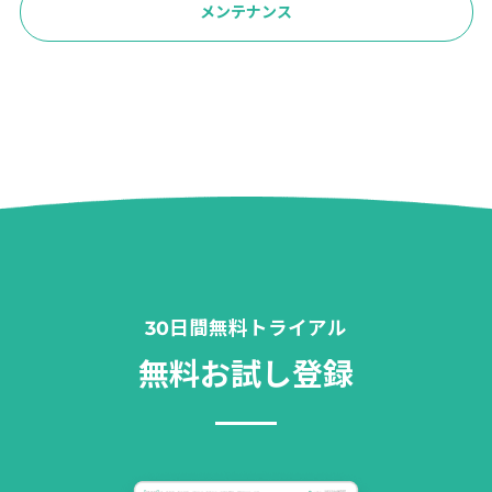
メンテナンス
30日間無料トライアル
無料お試し登録