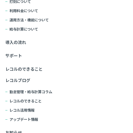
打刻について
利用料金について
運用方法・機能について
給与計算について
導入の流れ
サポート
レコルのできること
レコルブログ
勤怠管理・給与計算コラム
レコルのできること
レコル活用情報
アップデート情報
お知らせ