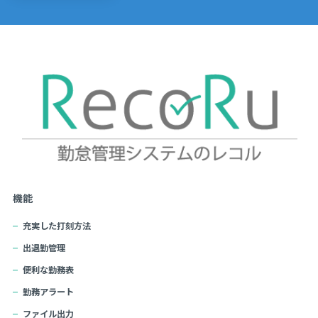
機能
充実した打刻方法
出退勤管理
便利な勤務表
勤務アラート
ファイル出力