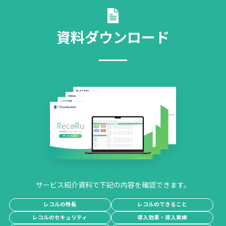
資料ダウンロード
サービス紹介資料で下記の内容を確認できます。
レコルの特長
レコルのできること
レコルのセキュリティ
導入効果・導入実績