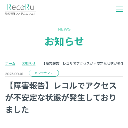
勤怠管理システムのレコル
NEWS
お知らせ
ホーム
お知らせ
【障害報告】レコルでアクセスが不安定な状態が発生し
メンテナンス
2023.09.01
【障害報告】レコルでアクセス
が不安定な状態が発生しており
ました