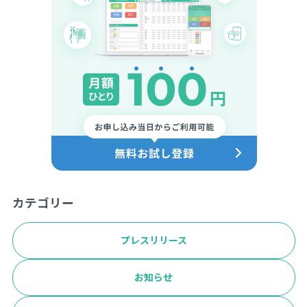
カテゴリー
プレスリリース
お知らせ