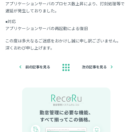
アプリケーションサーバのプロセス数上昇により、打刻処理等で
遅延が発生しておりました。
■対応
アプリケーションサーバの再起動による復旧
この度は多大なるご迷惑をおかけし誠に申し訳ございません。
深くおわび申し上げます。
前の記事を見る
次の記事を見る