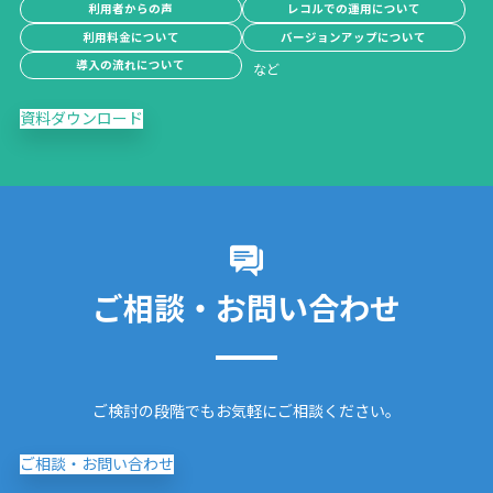
利用者からの声
レコルでの運用について
利用料金について
バージョンアップについて
導入の流れについて
資料ダウンロード
ご相談・お問い合わせ
ご検討の段階でもお気軽にご相談ください。
ご相談・お問い合わせ