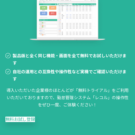
製品版と全く同じ機能・画面を全て無料でお試しいただけま
す
自社の運用との互換性や操作性など実機でご確認いただけま
す
導入いただいた企業様のほとんどが「無料トライアル」をご利用
いただいておりますので、勤怠管理システム「レコル」の操作性
をぜひ一度、ご体験ください！
無料お試し登録