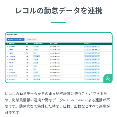
レコルの勤怠データを連携
レコルの勤怠データをそのまま給与計算に使うことができるた
め、従業員情報の連携や勤怠データのCSV・APIによる連携が不
要です。勤怠管理で集計した時間、日数、回数などすべて連携が
可能です。