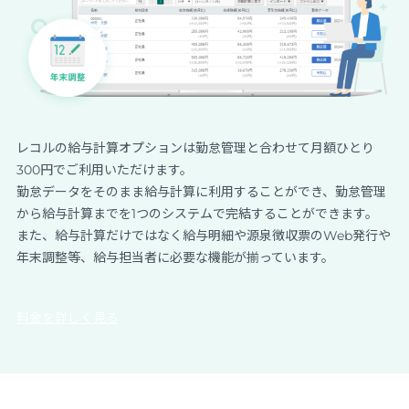
レコルの給与計算オプションは勤怠管理と合わせて月額ひとり
300円でご利用いただけます。
勤怠データをそのまま給与計算に利用することができ、勤怠管理
から給与計算までを1つのシステムで完結することができます。
また、給与計算だけではなく給与明細や源泉徴収票のWeb発行や
年末調整等、給与担当者に必要な機能が揃っています。
料金を詳しく見る