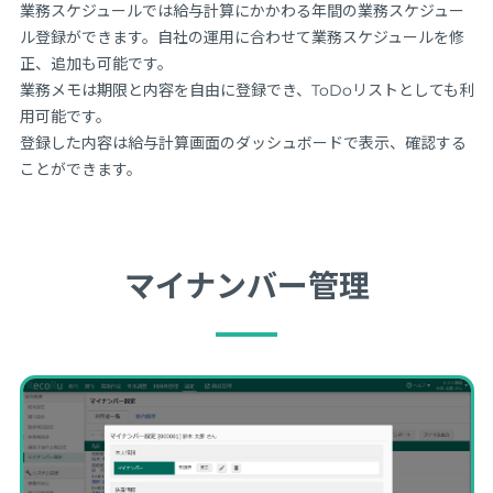
業務スケジュールでは給与計算にかかわる年間の業務スケジュー
ル登録ができます。自社の運用に合わせて業務スケジュールを修
正、追加も可能です。
業務メモは期限と内容を自由に登録でき、ToDoリストとしても利
用可能です。
登録した内容は給与計算画面のダッシュボードで表示、確認する
ことができます。
マイナンバー管理