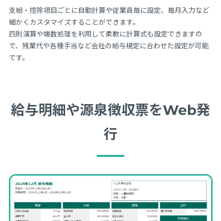
支給・控除項目ごとに自動計算や従業員毎に設定、毎月入力など
細かくカスタマイズすることができます。
四則演算や端数処理を利用して柔軟に計算式も設定できますの
で、残業代や各種手当など会社の給与規定に合わせた設定が可能
です。
給与明細や源泉徴収票をWeb発
行