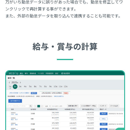
万がいち勤怠データに誤りがあった場合でも、勤怠を修正してワ
ンクリックで再計算する事ができます。
また、外部の勤怠データを取り込んで連携することも可能です。
給与・賞与の計算