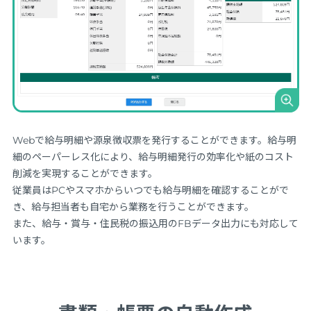
Webで給与明細や源泉徴収票を発行することができます。給与明
細のペーパーレス化により、給与明細発行の効率化や紙のコスト
削減を実現することができます。
従業員はPCやスマホからいつでも給与明細を確認することがで
き、給与担当者も自宅から業務を行うことができます。
また、給与・賞与・住民税の振込用のFBデータ出力にも対応して
います。