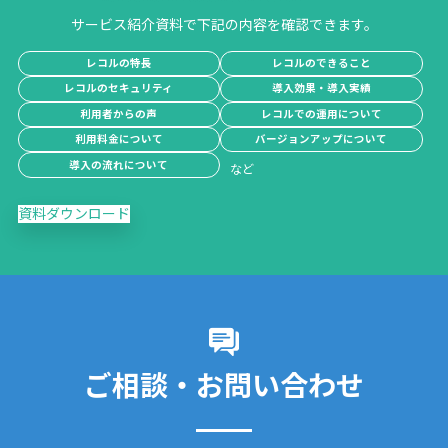
サービス紹介資料で下記の内容を確認できます。
レコルの特長
レコルのできること
レコルのセキュリティ
導入効果・導入実績
利用者からの声
レコルでの運用について
利用料金について
バージョンアップについて
導入の流れについて
資料ダウンロード
ご相談・お問い合わせ