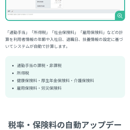
「通勤手当」「所得税」「社会保険料」「雇用保険料」などの計
算を利用者情報の年齢や入社日、退職日、扶養情報の設定に基づ
いてシステムが自動で計算します。
通勤手当の課税・非課税
所得税
健康保険料・厚生年金保険料・介護保険料
雇用保険料・労災保険料
税率・保険料の自動アップデー