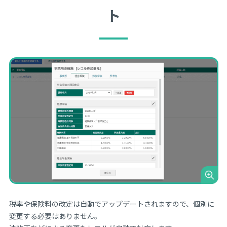
ト
税率や保険料の改定は自動でアップデートされますので、個別に
変更する必要はありません。