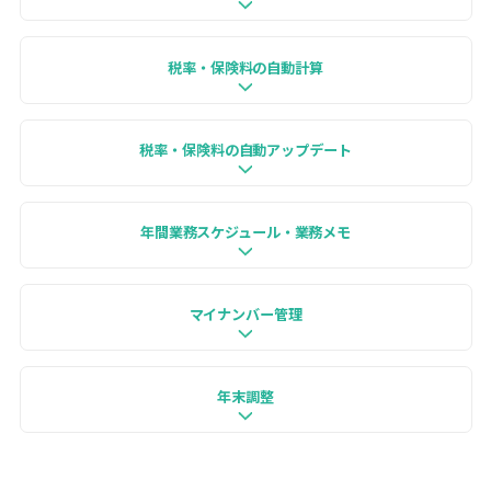
税率・保険料の自動計算
税率・保険料の自動アップデート
年間業務スケジュール・業務メモ
マイナンバー管理
年末調整