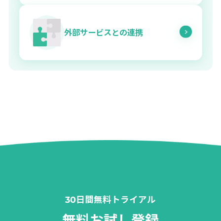
外部サービスとの連携
30日間無料トライアル
無料お試し登録