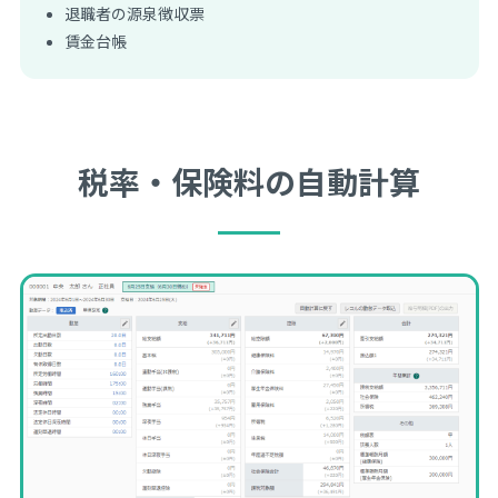
退職者の源泉徴収票
賃金台帳
税率・保険料の自動計算