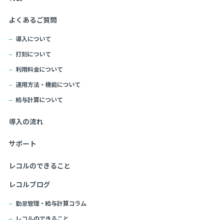
よくあるご質問
導入について
打刻について
利用料金について
運用方法・機能について
給与計算について
導入の流れ
サポート
レコルのできること
レコルブログ
勤怠管理・給与計算コラム
レコルのできること