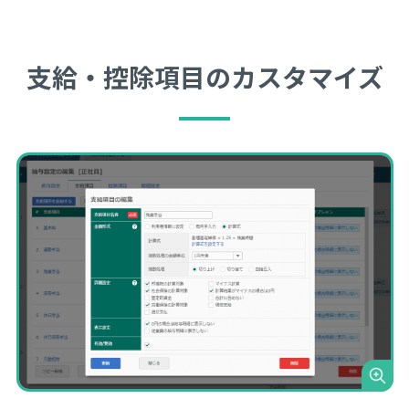
支給・控除項目のカスタマイズ