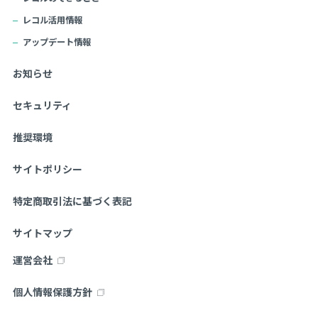
レコル活用情報
アップデート情報
お知らせ
セキュリティ
推奨環境
サイトポリシー
特定商取引法に基づく表記
サイトマップ
運営会社
個人情報保護方針