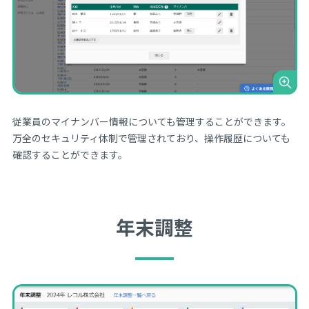
従業員のマイナンバー情報についても管理することができます。
万全のセキュリティ体制で管理されており、操作履歴についても
確認することができます。
年末調整