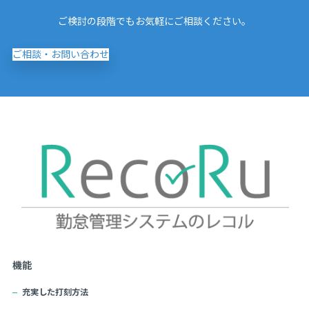
ご検討の段階でもお気軽にご相談ください。
ご相談・お問い合わせ
機能
充実した打刻方法