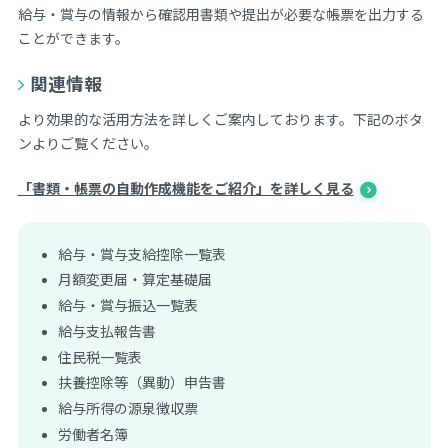
給与・賞与の情報から確認用書類や提出が必要な帳票を出力する
ことができます。
関連情報
より効果的な活用方法を詳しくご案内しております。下記のボタ
ンよりご覧ください。
「書類・帳票の自動作成機能をご紹介」を詳しく見る
給与・賞与支給控除一覧表
月額変更届・算定基礎届
給与・賞与振込一覧表
給与支払報告書
住民税一覧表
扶養控除等（異動）申告書
給与所得の源泉徴収票
労働者名簿