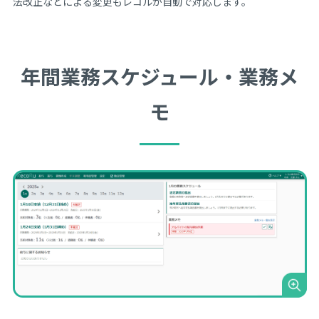
法改正などによる変更もレコルが自動で対応します。
年間業務スケジュール・業務メ
モ