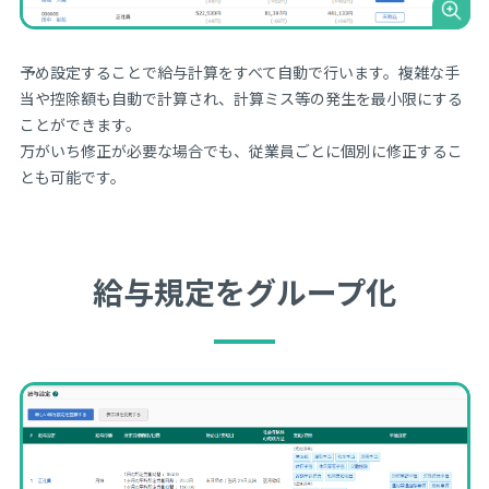
予め設定することで給与計算をすべて自動で行います。複雑な手
当や控除額も自動で計算され、計算ミス等の発生を最小限にする
ことができます。
万がいち修正が必要な場合でも、従業員ごとに個別に修正するこ
とも可能です。
給与規定をグループ化