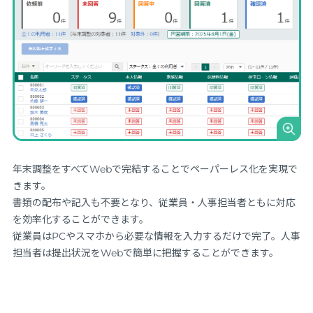
年末調整をすべてWebで完結することでペーパーレス化を実現で
きます。
書類の配布や記入も不要となり、従業員・人事担当者ともに対応
を効率化することができます。
従業員はPCやスマホから必要な情報を入力するだけで完了。人事
担当者は提出状況をWebで簡単に把握することができます。