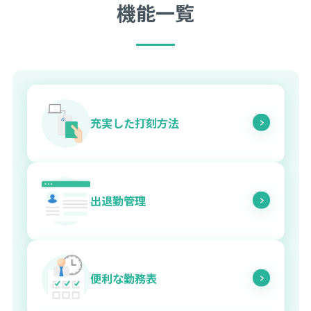
機能一覧
充実した打刻方法
出退勤管理
便利な勤務表