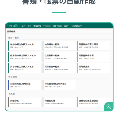
書類・帳票の自動作成