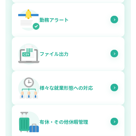
勤務アラート
ファイル出力
様々な就業形態への対応
有休・その他休暇管理