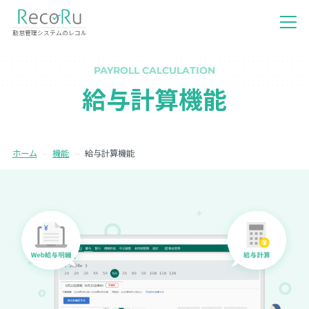
勤怠管理システムのレコル
PAYROLL CALCULATION
給与計算機能
ホーム
機能
給与計算機能