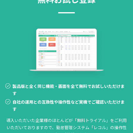
製品版と全く同じ機能・画面を全て無料でお試しいただけま
す
自社の運用との互換性や操作性など実機でご確認いただけま
す
導入いただいた企業様のほとんどが「無料トライアル」をご利用
いただいておりますので、勤怠管理システム「レコル」の操作性