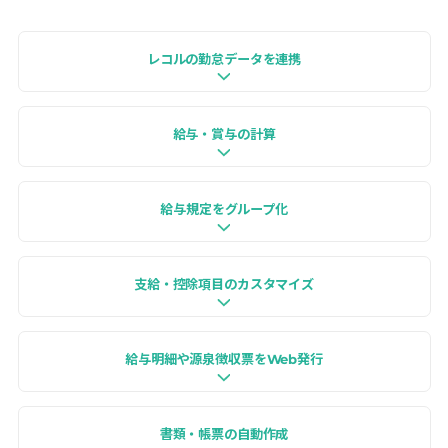
レコルの勤怠データを連携
給与・賞与の計算
給与規定をグループ化
支給・控除項目のカスタマイズ
給与明細や源泉徴収票をWeb発行
書類・帳票の自動作成