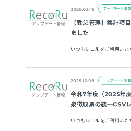
アップデート情報
2026.03.16
【勤怠管理】集計項目
ました
アップデート情報
2025.12.08
令和7年度（2025
泉徴収票の統一CSV