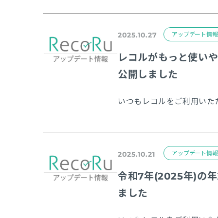
アップデート情報
2025.10.27
レコルがもっと使い
公開しました
アップデート情報
2025.10.21
令和7年(2025年
ました