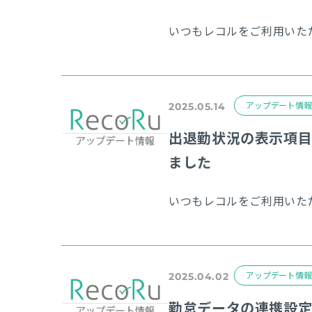
アップデート情報
2025.05.14
出退勤状況の表示項
ました
アップデート情報
2025.04.02
勤怠データの連携設