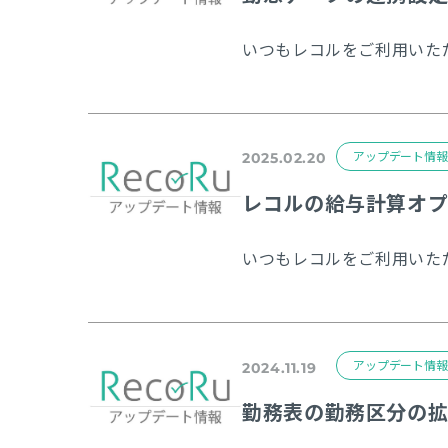
アップデート情報
2025.02.20
レコルの給与計算オプ
アップデート情報
2024.11.19
勤務表の勤務区分の