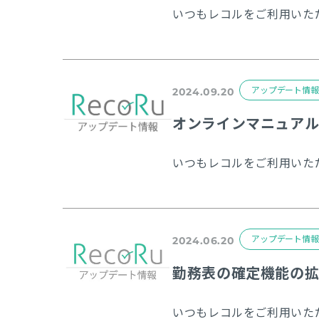
アップデート情報
2024.09.20
オンラインマニュアル
アップデート情報
2024.06.20
勤務表の確定機能の拡