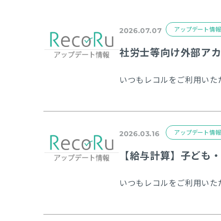
アップデート情報
2026.07.07
社労士等向け外部ア
アップデート情報
2026.03.16
【給与計算】子ども