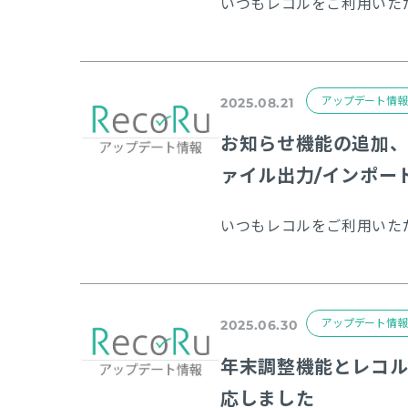
アップデート情報
2025.08.21
お知らせ機能の追加
ァイル出力/インポー
アップデート情報
2025.06.30
年末調整機能とレコル
応しました