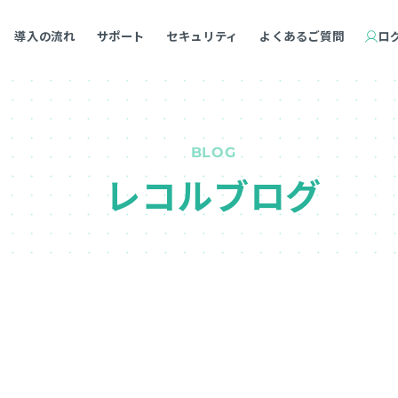
導入の流れ
サポート
セキュリティ
よくあるご質問
ロ
BLOG
レコルブログ