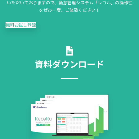
いただいておりますので、勤怠管理システム「レコル」の操作性
をぜひ一度、ご体験ください！
無料お試し登録
資料ダウンロード