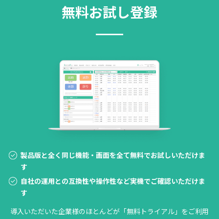
無料お試し登録
製品版と全く同じ機能・画面を全て無料でお試しいただけま
す
自社の運用との互換性や操作性など実機でご確認いただけま
す
導入いただいた企業様のほとんどが「無料トライアル」をご利用