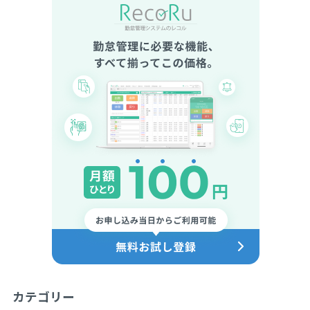
カテゴリー