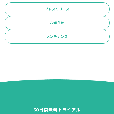
プレスリリース
お知らせ
メンテナンス
30日間無料トライアル