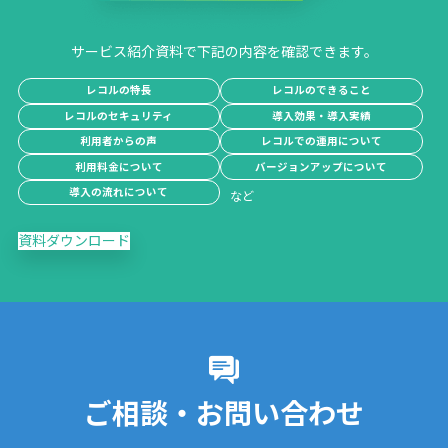
サービス紹介資料で下記の内容を確認できます。
レコルの特長
レコルのできること
レコルのセキュリティ
導入効果・導入実績
利用者からの声
レコルでの運用について
利用料金について
バージョンアップについて
導入の流れについて
資料ダウンロード
ご相談・お問い合わせ