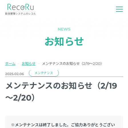
勤怠管理システムのレコル
NEWS
お知らせ
ホーム
お知らせ
メンテナンスのお知らせ（2/19～2/20）
メンテナンス
2025.02.06
メンテナンスのお知らせ（2/19
～2/20）
※メンテナンスは終了しました。ご協力ありがとうござい