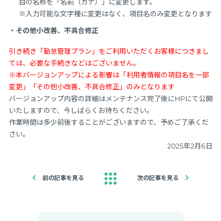
目の名称を「名前（カナ）」に変更します。
※入力可能な文字種に変更はなく、項目名のみ変更となります
・その他小改善、不具合修正
引き続き「勤怠管理プラン」をご利用いただくお客様につきまし
ては、必要な手続きなどはございません。
※本バージョンアップによる影響は「利用者情報の項目名を一部
変更」「その他小改善、不具合修正」のみとなります
バージョンアップ内容の詳細はメンテナンス完了後にHPにて公開
いたしますので、今しばらくお待ちください。
作業時間は多少前後することがございますので、予めご了承くだ
さい。
2025年2月6日
前の記事を見る
次の記事を見る