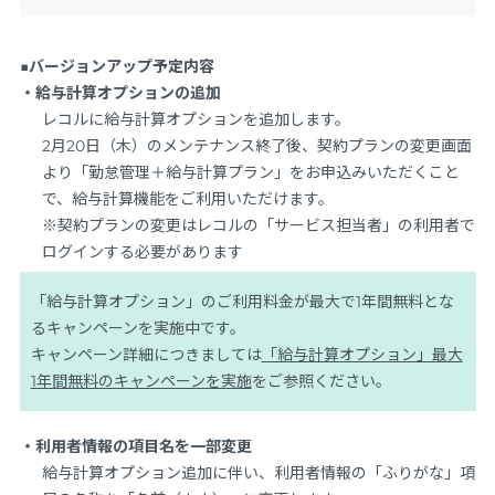
■バージョンアップ予定内容
・給与計算オプションの追加
レコルに給与計算オプションを追加します。
2月20日（木）のメンテナンス終了後、契約プランの変更画面
より「勤怠管理＋給与計算プラン」をお申込みいただくこと
で、給与計算機能をご利用いただけます。
※契約プランの変更はレコルの「サービス担当者」の利用者で
ログインする必要があります
「給与計算オプション」のご利用料金が最大で1年間無料とな
るキャンペーンを実施中です。
キャンペーン詳細につきましては
「給与計算オプション」最大
1年間無料のキャンペーンを実施
をご参照ください。
・利用者情報の項目名を一部変更
給与計算オプション追加に伴い、利用者情報の「ふりがな」項