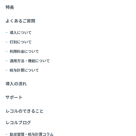
特長
よくあるご質問
導入について
打刻について
利用料金について
運用方法・機能について
給与計算について
導入の流れ
サポート
レコルのできること
レコルブログ
勤怠管理・給与計算コラム