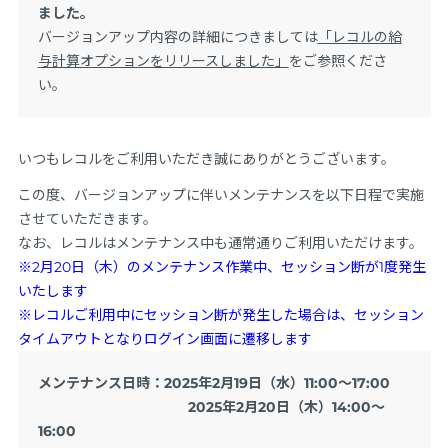
ました。
バージョンアップ内容の詳細につきましては
「レコルの給
与計算オプションをリリースしました」
をご参照くださ
い。
いつもレコルをご利用いただき誠にありがとうございます。
この度、バージョンアップに伴いメンテナンスを以下日程で実施
させていただきます。
なお、レコルはメンテナンス中も通常通りご利用いただけます。
※2月20日（木）のメンテナンス作業中、セッション断が1度発生
いたします
※レコルご利用中にセッション断が発生した場合は、セッション
タイムアウトとなりログイン画面に遷移します
メンテナンス日時：2025年2月19日（水）11:00～17:00
2025年2月20日（木）14:00～
16:00