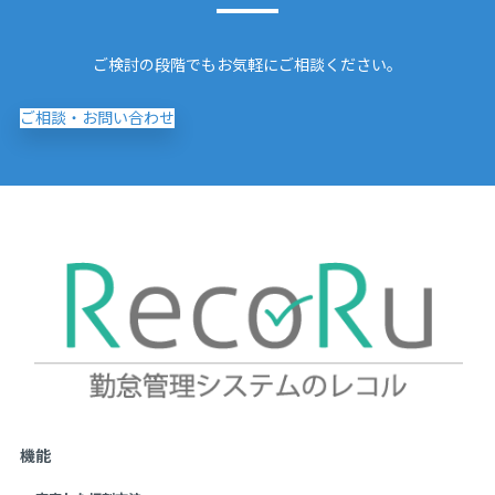
ご検討の段階でもお気軽にご相談ください。
ご相談・お問い合わせ
機能