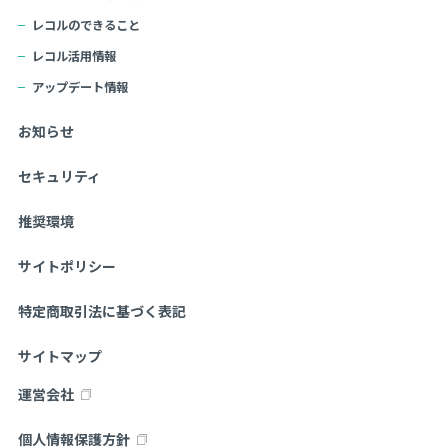
レコルのできること
レコル活用情報
アップデート情報
お知らせ
セキュリティ
推奨環境
サイトポリシー
特定商取引法に基づく表記
サイトマップ
運営会社
個人情報保護方針