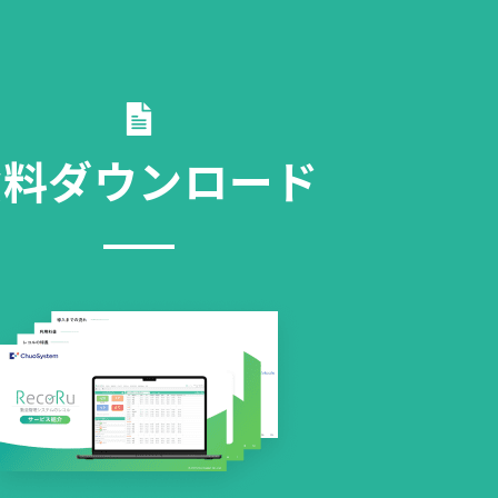
資料ダウンロード