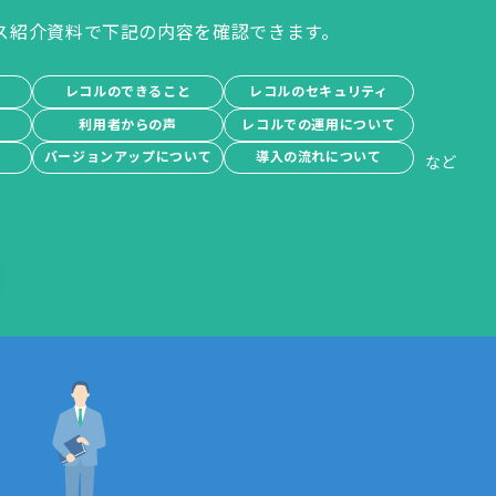
ス紹介資料で下記の内容を確認できます。
レコルのできること
レコルのセキュリティ
績
利用者からの声
レコルでの運用について
バージョンアップについて
導入の流れについて