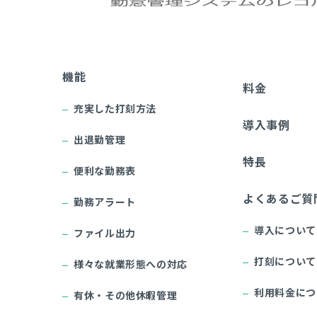
機能
料金
充実した打刻方法
導入事例
出退勤管理
特長
便利な勤務表
よくあるご質
勤務アラート
導入について
ファイル出力
打刻について
様々な就業形態への対応
利用料金につ
有休・その他休暇管理