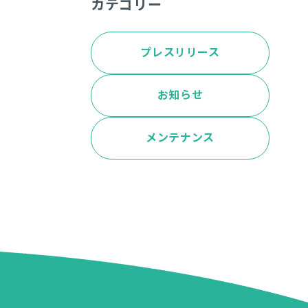
カテゴリー
プレスリリース
お知らせ
メンテナンス