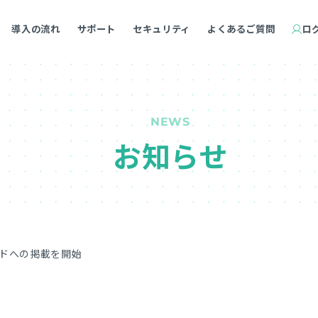
導入の流れ
サポート
セキュリティ
よくあるご質問
ロ
NEWS
お知らせ
ンドへの掲載を開始