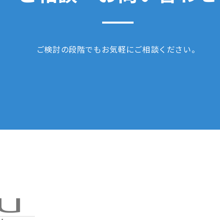
ご検討の段階でもお気軽にご相談ください。