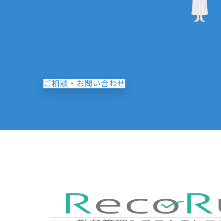
ご相談・お問い合わせ