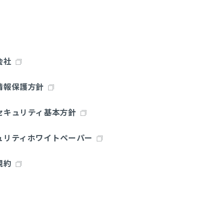
会社
情報保護方針
セキュリティ基本方針
ュリティホワイトペーパー
規約