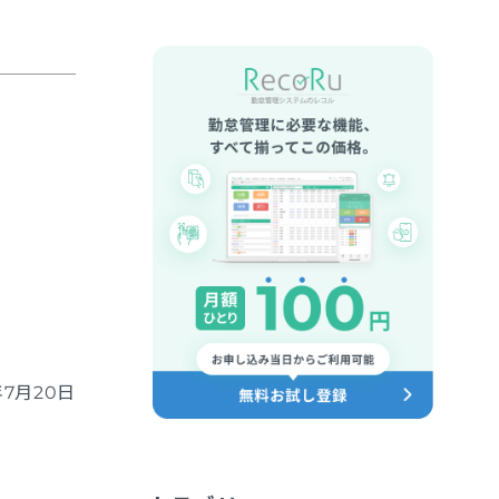
年7月20日