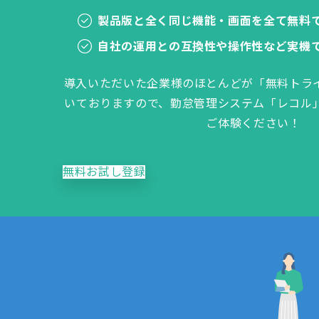
製品版と全く同じ機能・画面を全て無料
自社の運用との互換性や操作性など実機
導入いただいた企業様のほとんどが「無料トラ
いておりますので、勤怠管理システム「レコル
ご体験ください！
無料お試し登録