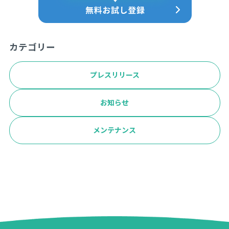
カテゴリー
プレスリリース
お知らせ
メンテナンス