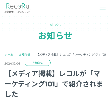
勤怠管理システムのレコル
NEWS
お知らせ
ホーム
お知らせ
【メディア掲載】レコルが「マーケティング101」で紹
お知らせ
2024.12.06
【メディア掲載】レコルが「マ
ーケティング101」で紹介されま
した