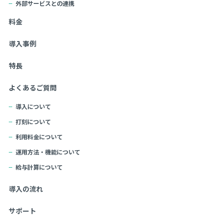
外部サービスとの連携
料金
導入事例
特長
よくあるご質問
導入について
打刻について
利用料金について
運用方法・機能について
給与計算について
導入の流れ
サポート