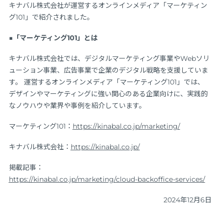
キナバル株式会社が運営するオンラインメディア「マーケティン
グ101」で紹介されました。
■「マーケティング101」とは
キナバル株式会社では、デジタルマーケティング事業やWebソリ
ューション事業、広告事業で企業のデジタル戦略を支援していま
す。 運営するオンラインメディア「マーケティング101」では、
デザインやマーケティングに強い関心のある企業向けに、実践的
なノウハウや業界や事例を紹介しています。
マーケティング101：
https://kinabal.co.jp/marketing/
キナバル株式会社：
https://kinabal.co.jp/
掲載記事：
https://kinabal.co.jp/marketing/cloud-backoffice-services/
2024年12月6日