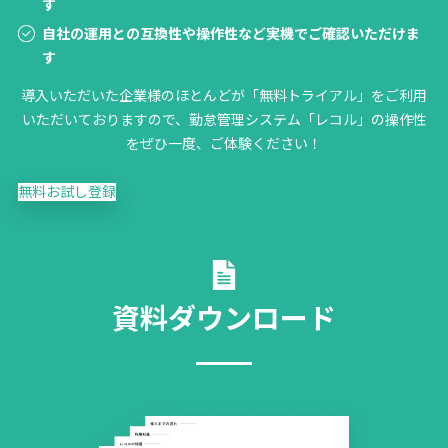
す
自社の運用との互換性や操作性など実機でご確認いただけま
す
導入いただいた企業様のほとんどが「無料トライアル」をご利用
いただいておりますので、勤怠管理システム「レコル」の操作性
をぜひ一度、ご体験ください！
無料お試し登録
資料ダウンロード