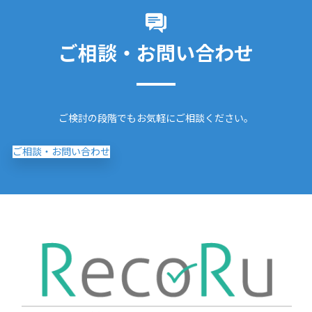
ご相談・お問い合わせ
ご検討の段階でもお気軽にご相談ください。
ご相談・お問い合わせ