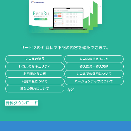
サービス紹介資料で下記の内容を確認できます。
レコルの特長
レコルのできること
レコルのセキュリティ
導入効果・導入実績
利用者からの声
レコルでの運用について
利用料金について
バージョンアップについて
導入の流れについて
資料ダウンロード