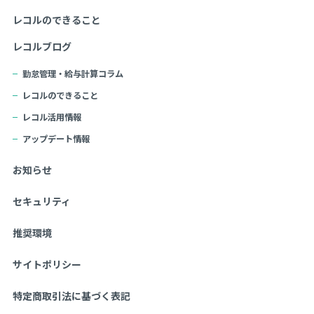
レコルのできること
レコルブログ
勤怠管理・給与計算コラム
レコルのできること
レコル活用情報
アップデート情報
お知らせ
セキュリティ
推奨環境
サイトポリシー
特定商取引法に基づく表記