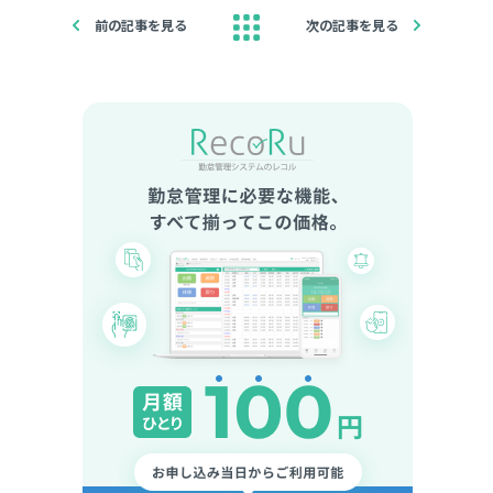
前の記事を見る
次の記事を見る