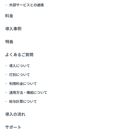
外部サービスとの連携
料金
導入事例
特長
よくあるご質問
導入について
打刻について
利用料金について
運用方法・機能について
給与計算について
導入の流れ
サポート