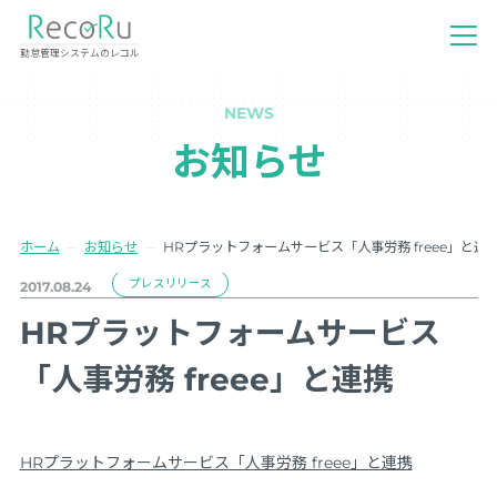
勤怠管理システムのレコル
NEWS
お知らせ
ホーム
お知らせ
HRプラットフォームサービス「人事労務 freee」と連
プレスリリース
2017.08.24
HRプラットフォームサービス
「人事労務 freee」と連携
HRプラットフォームサービス「人事労務 freee」と連携