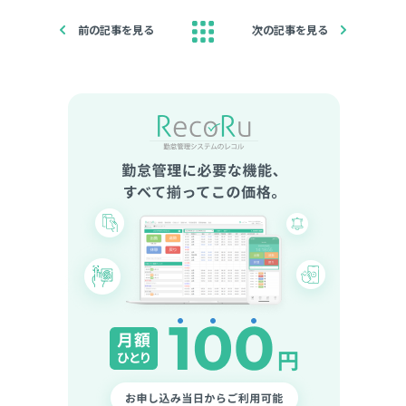
前の記事を見る
次の記事を見る