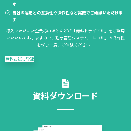
す
自社の運用との互換性や操作性など実機でご確認いただけま
す
導入いただいた企業様のほとんどが「無料トライアル」をご利用
いただいておりますので、勤怠管理システム「レコル」の操作性
をぜひ一度、ご体験ください！
無料お試し登録
資料ダウンロード