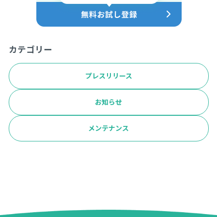
カテゴリー
プレスリリース
お知らせ
メンテナンス