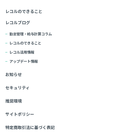
レコルのできること
レコルブログ
勤怠管理・給与計算コラム
レコルのできること
レコル活用情報
アップデート情報
お知らせ
セキュリティ
推奨環境
サイトポリシー
特定商取引法に基づく表記