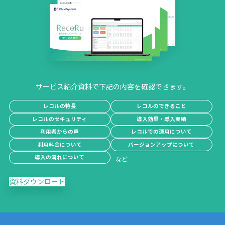
サービス紹介資料で下記の内容を確認できます。
レコルの特長
レコルのできること
レコルのセキュリティ
導入効果・導入実績
利用者からの声
レコルでの運用について
利用料金について
バージョンアップについて
導入の流れについて
資料ダウンロード