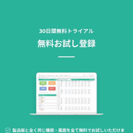
30日間無料トライアル
無料お試し登録
製品版と全く同じ機能・画面を全て無料でお試しいただけま