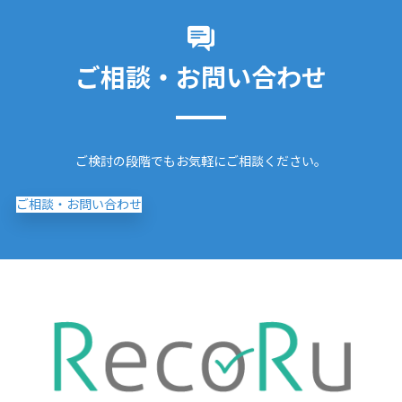
ご相談・お問い合わせ
ご検討の段階でもお気軽にご相談ください。
ご相談・お問い合わせ