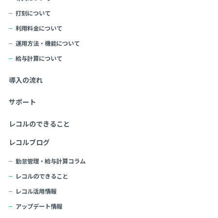
打刻について
利用料金について
運用方法・機能について
給与計算について
導入の流れ
サポート
レコルのできること
レコルブログ
勤怠管理・給与計算コラム
レコルのできること
レコル活用情報
アップデート情報