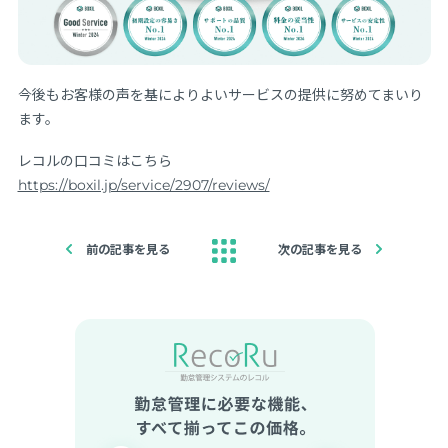
今後もお客様の声を基によりよいサービスの提供に努めてまいり
ます。
レコルの口コミはこちら
https://boxil.jp/service/2907/reviews/
前の記事を見る
次の記事を見る