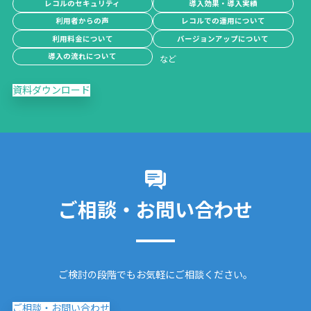
レコルのセキュリティ
導入効果・導入実績
利用者からの声
レコルでの運用について
利用料金について
バージョンアップについて
導入の流れについて
資料ダウンロード
ご相談・お問い合わせ
ご検討の段階でもお気軽にご相談ください。
ご相談・お問い合わせ