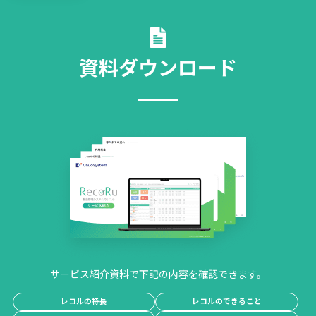
資料ダウンロード
サービス紹介資料で下記の内容を確認できます。
レコルの特長
レコルのできること