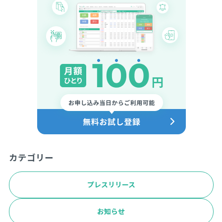
カテゴリー
プレスリリース
お知らせ