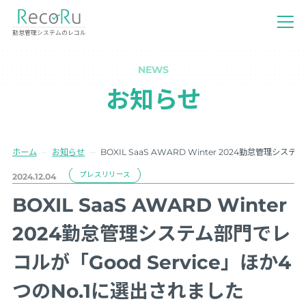
勤怠管理システムのレコル
NEWS
お知らせ
ホーム
お知らせ
BOXIL SaaS AWARD Winter 2024勤怠管理シ
プレスリリース
2024.12.04
BOXIL SaaS AWARD Winter
2024勤怠管理システム部門でレ
コルが「Good Service」ほか4
つのNo.1に選出されました