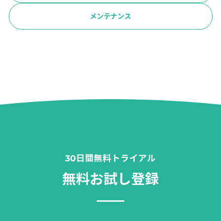
メンテナンス
30日間無料トライアル
無料お試し登録