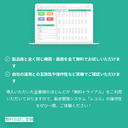
製品版と全く同じ機能・画面を全て無料でお試しいただけま
す
自社の運用との互換性や操作性など実機でご確認いただけま
す
導入いただいた企業様のほとんどが「無料トライアル」をご利用
いただいておりますので、勤怠管理システム「レコル」の操作性
をぜひ一度、ご体験ください！
無料お試し登録