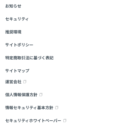
お知らせ
セキュリティ
推奨環境
サイトポリシー
特定商取引法に基づく表記
サイトマップ
運営会社
個人情報保護方針
情報セキュリティ基本方針
セキュリティホワイトペーパー