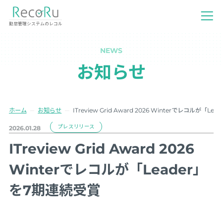
勤怠管理システムのレコル
NEWS
お知らせ
ホーム
お知らせ
ITreview Grid Award 2026 Winterでレコルが「L
プレスリリース
2026.01.28
ITreview Grid Award 2026
Winterでレコルが「Leader」
を7期連続受賞