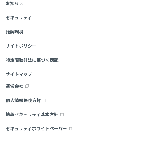
お知らせ
セキュリティ
推奨環境
サイトポリシー
特定商取引法に基づく表記
サイトマップ
運営会社
個人情報保護方針
情報セキュリティ基本方針
セキュリティホワイトペーパー