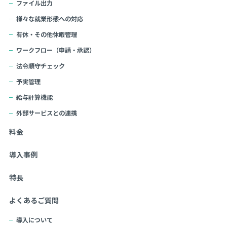
ファイル出力
様々な就業形態への対応
有休・その他休暇管理
ワークフロー（申請・承認）
法令順守チェック
予実管理
給与計算機能
外部サービスとの連携
料金
導入事例
特長
よくあるご質問
導入について