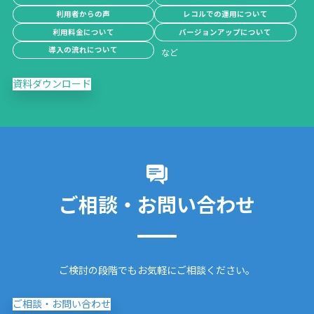
利用者からの声
レコルでの運用について
利用料金について
バージョンアップについて
導入の流れについて
資料ダウンロード
ご相談・お問い合わせ
ご検討の段階でもお気軽にご相談ください。
ご相談・お問い合わせ