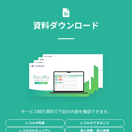
資料ダウンロード
サービス紹介資料で下記の内容を確認できます。
レコルの特長
レコルのできること
レコルのセキュリティ
導入効果・導入実績