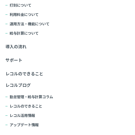
打刻について
利用料金について
運用方法・機能について
給与計算について
導入の流れ
サポート
レコルのできること
レコルブログ
勤怠管理・給与計算コラム
レコルのできること
レコル活用情報
アップデート情報