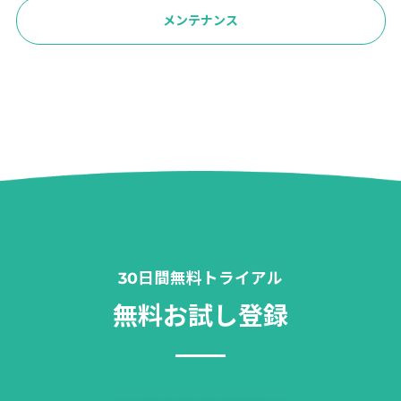
メンテナンス
30日間無料トライアル
無料お試し登録