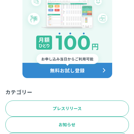
カテゴリー
プレスリリース
お知らせ