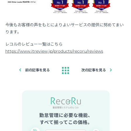
今後もお客様の声をもとによりよいサービスの提供に努めてまい
ります。
レコルのレビュー一覧はこちら
https://www.itreview.jp/products/recoru/reviews
前の記事を見る
次の記事を見る