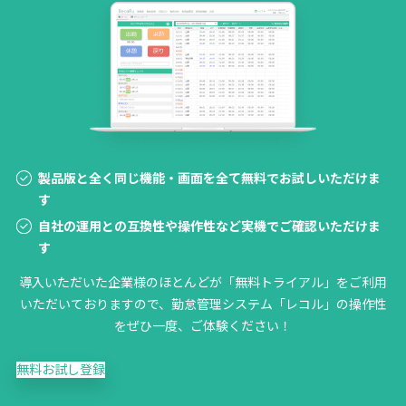
製品版と全く同じ機能・画面を全て無料でお試しいただけま
す
自社の運用との互換性や操作性など実機でご確認いただけま
す
導入いただいた企業様のほとんどが「無料トライアル」をご利用
いただいておりますので、勤怠管理システム「レコル」の操作性
をぜひ一度、ご体験ください！
無料お試し登録