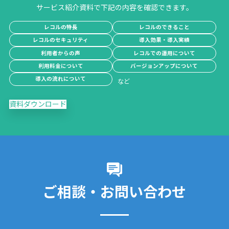
サービス紹介資料で下記の内容を確認できます。
レコルの特長
レコルのできること
レコルのセキュリティ
導入効果・導入実績
利用者からの声
レコルでの運用について
利用料金について
バージョンアップについて
導入の流れについて
資料ダウンロード
ご相談・お問い合わせ