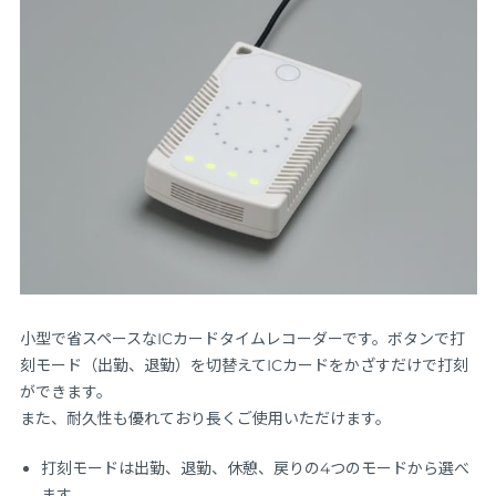
小型で省スペースなICカードタイムレコーダーです。ボタンで打
刻モード（出勤、退勤）を切替えてICカードをかざすだけで打刻
ができます。
また、耐久性も優れており長くご使用いただけます。
打刻モードは出勤、退勤、休憩、戻りの4つのモードから選べ
ます