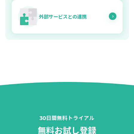
外部サービスとの連携
30日間無料トライアル
無料お試し登録