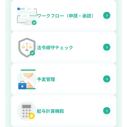
ワークフロー（申請・承認）
法令順守チェック
予実管理
給与計算機能