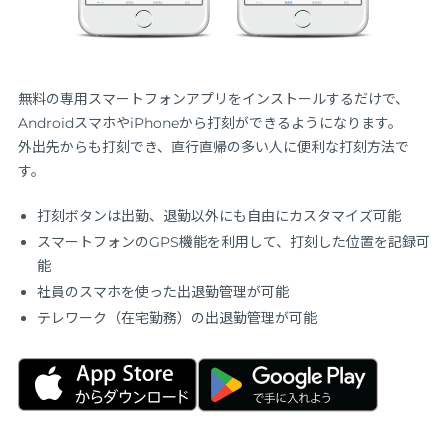
無料の専用スマートフォンアプリをインストールするだけで、
AndroidスマホやiPhoneから打刻ができるようになります。
外出先からも打刻でき、直行直帰の多い人に便利な打刻方法で
す。
打刻ボタンは出勤、退勤以外にも自由にカスタマイズ可能
スマートフォンのGPS機能を利用して、打刻した位置を記録可
能
社員のスマホを使った出退勤管理が可能
テレワーク（在宅勤務）の出退勤管理が可能