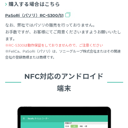
購入する場合はこちら
PaSoRi（パソリ）RCｰS300/S1
なお、弊社ではパソリの販売を行っておりません。
お手数ですが、お客様にてご用意くださいますようお願いいたし
ます。
※RC-S300は動作保証をしておりませんので、ご注意ください
※FeliCa、PaSoRi（パソリ）は、ソニーグループ株式会社またはその関連
会社の登録商標または商標です。
NFC対応のアンドロイド
端末