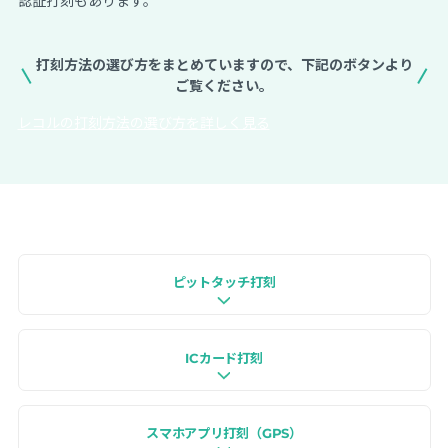
認証打刻もあります。
打刻方法の選び方をまとめていますので、下記のボタンより
ご覧ください。
レコルの打刻方法の選び方を詳しく見る
ピットタッチ打刻
ICカード打刻
スマホアプリ打刻（GPS）