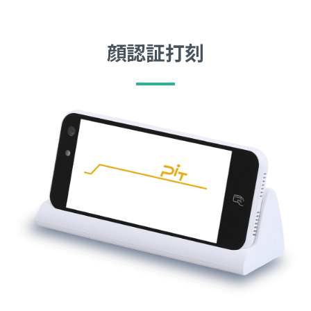
顔認証打刻