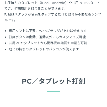
お手持ちのタブレット（iPad、Android）や共用PCでスタート
でき、初期費用を抑えることができます。
打刻はスタッフが名前をタップするだけと教育が不要な程シンプ
ルです。
専用ソフトは不要、Webブラウザがあれば使えます
打刻ボタンは出勤、退勤以外にもカスタマイズ可能
共用PCやタブレットから勤務表の確認や申請も可能
既にお持ちのタブレットやパソコンが使えます
PC／タブレット打刻