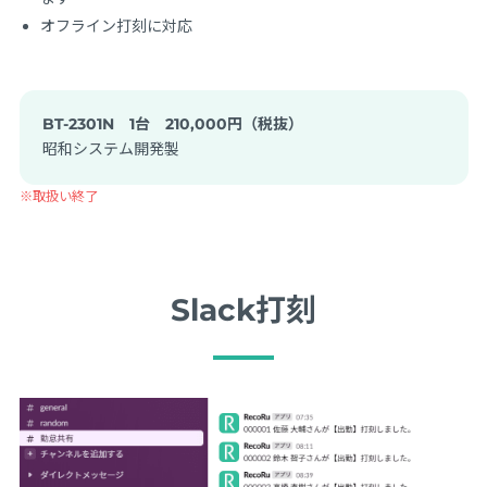
オフライン打刻に対応
BT-2301N 1台 210,000円（税抜）
昭和システム開発製
※取扱い終了
Slack打刻