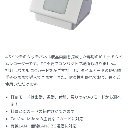
4.3インチのタッチパネル液晶画面を搭載した専用のICカードタイ
ムレコーダーです。PC不要でコンパクトで場所も取りません。
打刻はパネルにICカードをかざすだけと、タイムカードの使い勝
手そのままで導入できます。また、耐久性も優れており、長くご
使用いただけます。
打刻モードは出勤、退勤、休憩、戻りの4つのモードから選べ
ます
社員とICカードの紐付けができます
FeliCa、Mifareの主要なICカードに対応
有線LAN、無線LAN、3G通信に対応