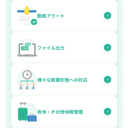
勤務アラート
ファイル出力
様々な就業形態への対応
有休・その他休暇管理