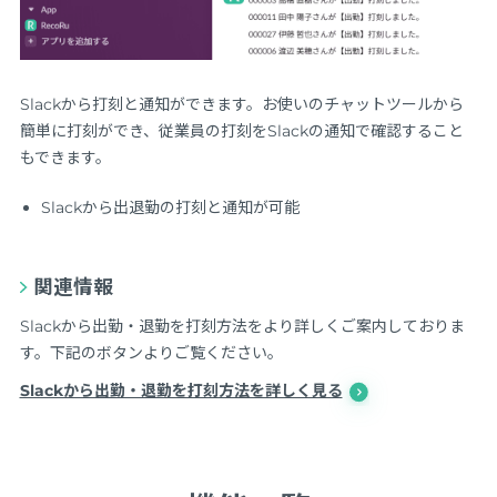
Slackから打刻と通知ができます。お使いのチャットツールから
簡単に打刻ができ、従業員の打刻をSlackの通知で確認すること
もできます。
Slackから出退勤の打刻と通知が可能
関連情報
Slackから出勤・退勤を打刻方法をより詳しくご案内しておりま
す。下記のボタンよりご覧ください。
Slackから出勤・退勤を打刻方法を詳しく見る