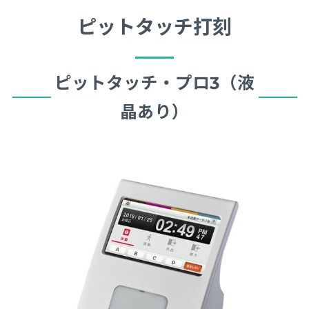
ピットタッチ打刻
ピットタッチ・プロ3（液
晶あり）