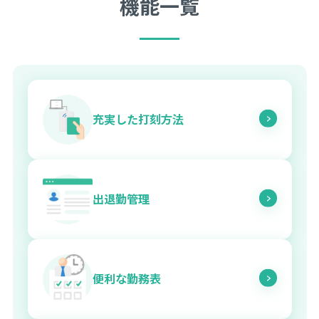
機能一覧
充実した打刻方法
出退勤管理
便利な勤務表