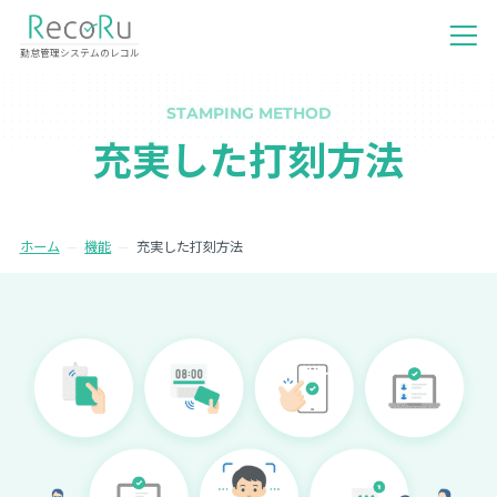
勤怠管理システムのレコル
STAMPING METHOD
充実した打刻方法
ホーム
機能
充実した打刻方法