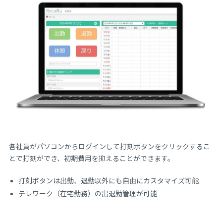
各社員がパソコンからログインして打刻ボタンをクリックするこ
とで打刻ができ、初期費用を抑えることができます。
打刻ボタンは出勤、退勤以外にも自由にカスタマイズ可能
テレワーク（在宅勤務）の出退勤管理が可能