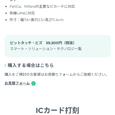
FeliCa、Mifareの主要なICカードに対応
有線LANに対応
外寸：幅7.6×奥行2.5×高さ11.4cm
ピットタッチ・ビズ 59,500円（税抜）
スマート・ソリューション・テクノロジー製
購入する場合はこちら
購入をご検討のお客様はお見積りフォームからご依頼ください。
お見積フォーム
ICカード打刻