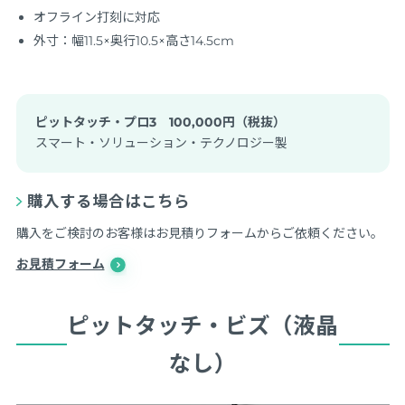
オフライン打刻に対応
外寸：幅11.5×奥行10.5×高さ14.5cm
ピットタッチ・プロ3 100,000円（税抜）
スマート・ソリューション・テクノロジー製
購入する場合はこちら
購入をご検討のお客様はお見積りフォームからご依頼ください。
お見積フォーム
ピットタッチ・ビズ（液晶
なし）