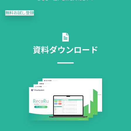
無料お試し登録
資料ダウンロード