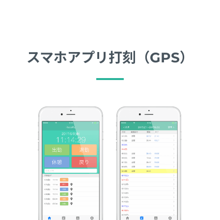
スマホアプリ打刻（GPS）