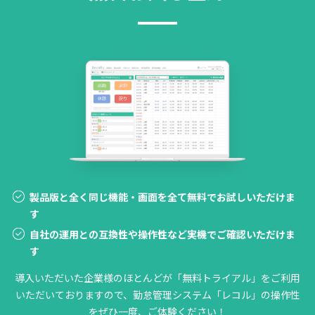
製品版と全く同じ機能・画面を全て無料でお試しいただけま
す
自社の運用との互換性や操作性など実機でご確認いただけま
す
導入いただいた企業様のほとんどが「無料トライアル」をご利用
いただいておりますので、勤怠管理システム「レコル」の操作性
をぜひ一度、ご体験ください！