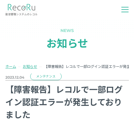
勤怠管理システムのレコル
NEWS
お知らせ
ホーム
お知らせ
【障害報告】レコルで一部ログイン認証エラーが発生し
メンテナンス
2023.12.04
【障害報告】レコルで一部ログ
イン認証エラーが発生しており
ました