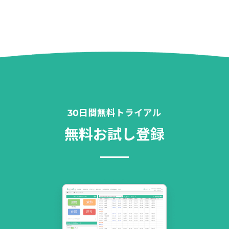
30日間無料トライアル
無料お試し登録