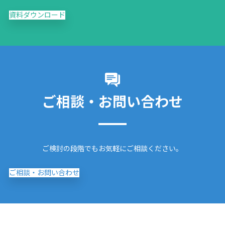
資料ダウンロード
ご相談・お問い合わせ
ご検討の段階でもお気軽にご相談ください。
ご相談・お問い合わせ