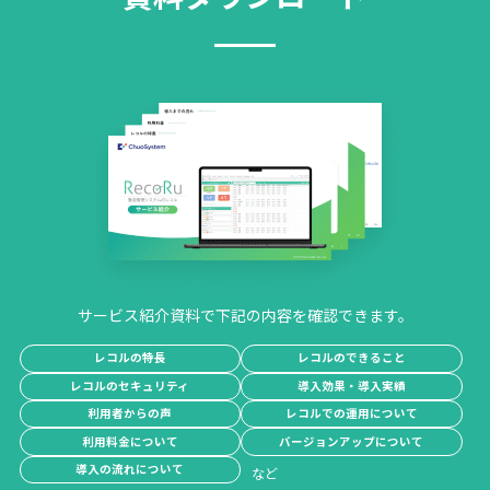
サービス紹介資料で下記の内容を確認できます。
レコルの特長
レコルのできること
レコルのセキュリティ
導入効果・導入実績
利用者からの声
レコルでの運用について
利用料金について
バージョンアップについて
導入の流れについて