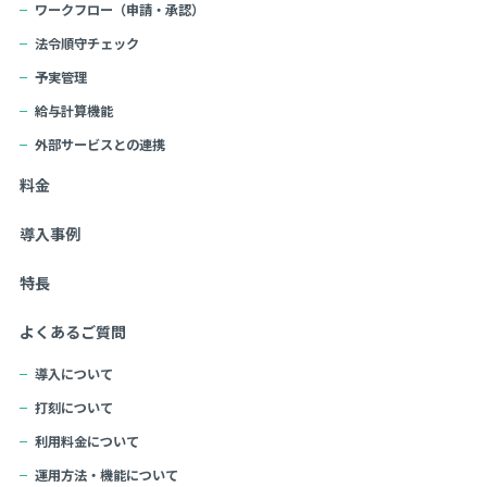
ワークフロー（申請・承認）
法令順守チェック
予実管理
給与計算機能
外部サービスとの連携
料金
導入事例
特長
よくあるご質問
導入について
打刻について
利用料金について
運用方法・機能について