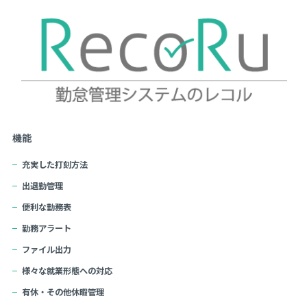
機能
充実した打刻方法
出退勤管理
便利な勤務表
勤務アラート
ファイル出力
様々な就業形態への対応
有休・その他休暇管理