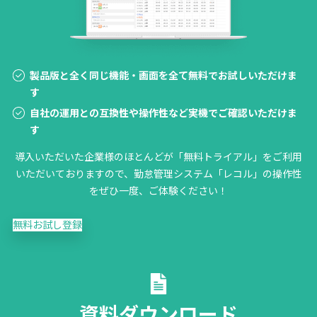
製品版と全く同じ機能・画面を全て無料でお試しいただけま
す
自社の運用との互換性や操作性など実機でご確認いただけま
す
導入いただいた企業様のほとんどが「無料トライアル」をご利用
いただいておりますので、勤怠管理システム「レコル」の操作性
をぜひ一度、ご体験ください！
無料お試し登録
資料ダウンロード