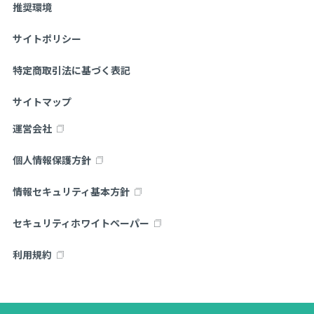
推奨環境
サイトポリシー
特定商取引法に基づく表記
サイトマップ
運営会社
個人情報保護方針
情報セキュリティ基本方針
セキュリティホワイトペーパー
利用規約