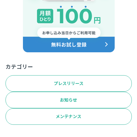
カテゴリー
プレスリリース
お知らせ
メンテナンス