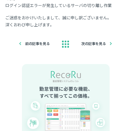
ログイン認証エラーが発生しているサーバの切り離し作業
ご迷惑をおかけいたしまして、誠に申し訳ございません。
深くおわび申し上げます。
前の記事を見る
次の記事を見る