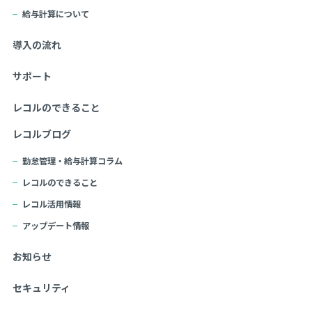
給与計算について
導入の流れ
サポート
レコルのできること
レコルブログ
勤怠管理・給与計算コラム
レコルのできること
レコル活用情報
アップデート情報
お知らせ
セキュリティ