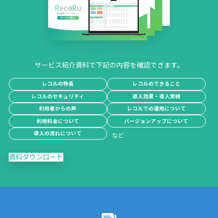
サービス紹介資料で下記の内容を確認できます。
レコルの特長
レコルのできること
レコルのセキュリティ
導入効果・導入実績
利用者からの声
レコルでの運用について
利用料金について
バージョンアップについて
導入の流れについて
資料ダウンロード