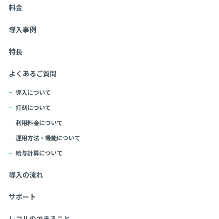
料金
導入事例
特長
よくあるご質問
導入について
打刻について
利用料金について
運用方法・機能について
給与計算について
導入の流れ
サポート
レコルのできること