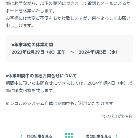
誠に勝手ながら、以下の期間につきまして電話とメールによるサ
ポートを休業いたします。
お客様には大変ご不便をおかけ致しますが、何卒よろしくお願い
申し上げます。
■年末年始の休業期間
2023年12月27日（水）正午 ～ 2024年1月3日（水）
■休業期間中の各種お問合せについて
期間中に頂いたお問合せにつきましては、2024年1月4日（木）以
降に順次回答を致します。
※レコルのシステム自体は期間中もご利用いただけます
2023年11月28日
前の記事を見る
次の記事を見る