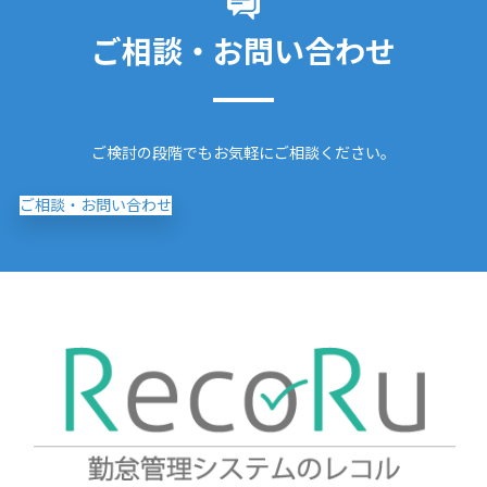
ご相談・お問い合わせ
ご検討の段階でもお気軽にご相談ください。
ご相談・お問い合わせ