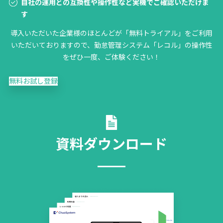
自社の運用との互換性や操作性など実機でご確認いただけま
す
導入いただいた企業様のほとんどが「無料トライアル」をご利用
いただいておりますので、勤怠管理システム「レコル」の操作性
をぜひ一度、ご体験ください！
無料お試し登録
資料ダウンロード