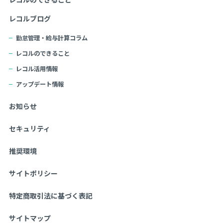
レコルブログ
勤怠管理・給与計算コラム
レコルのできること
レコル活用情報
アップデート情報
お知らせ
セキュリティ
推奨環境
サイトポリシー
特定商取引法に基づく表記
サイトマップ