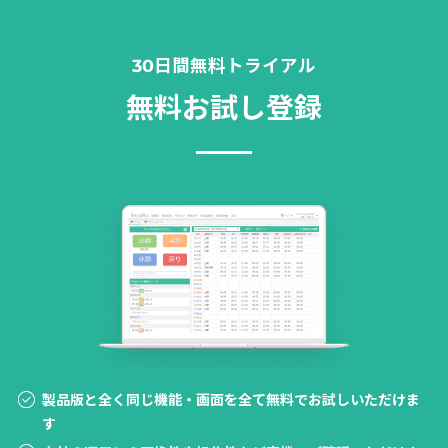
30日間無料トライアル
無料お試し登録
製品版と全く同じ機能・画面を全て無料でお試しいただけま
す