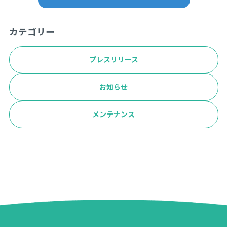
カテゴリー
プレスリリース
お知らせ
メンテナンス