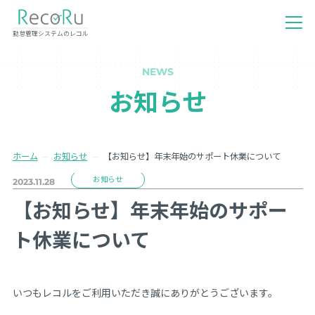
勤怠管理システムのレコル
NEWS
お知らせ
ホーム
お知らせ
【お知らせ】年末年始のサポート休業について
お知らせ
2023.11.28
【お知らせ】年末年始のサポー
ト休業について
いつもレコルをご利用いただき誠にありがとうございます。