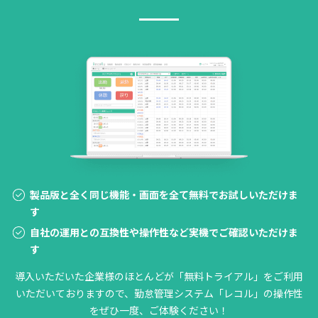
製品版と全く同じ機能・画面を全て無料でお試しいただけま
す
自社の運用との互換性や操作性など実機でご確認いただけま
す
導入いただいた企業様のほとんどが「無料トライアル」をご利用
いただいておりますので、勤怠管理システム「レコル」の操作性
をぜひ一度、ご体験ください！