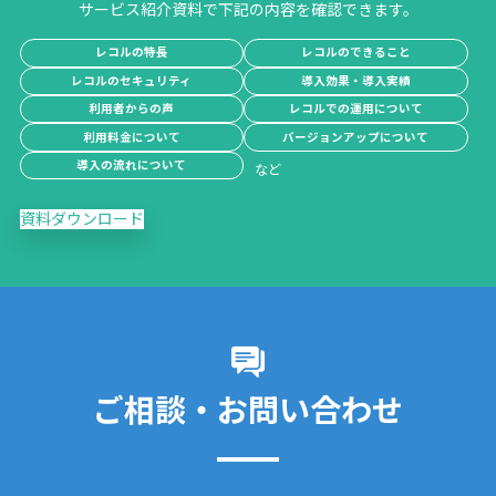
サービス紹介資料で下記の内容を確認できます。
レコルの特長
レコルのできること
レコルのセキュリティ
導入効果・導入実績
利用者からの声
レコルでの運用について
利用料金について
バージョンアップについて
導入の流れについて
資料ダウンロード
ご相談・お問い合わせ