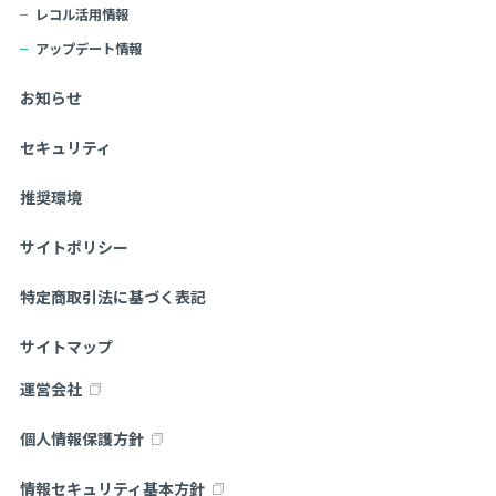
レコル活用情報
アップデート情報
お知らせ
セキュリティ
推奨環境
サイトポリシー
特定商取引法に基づく表記
サイトマップ
運営会社
個人情報保護方針
情報セキュリティ基本方針