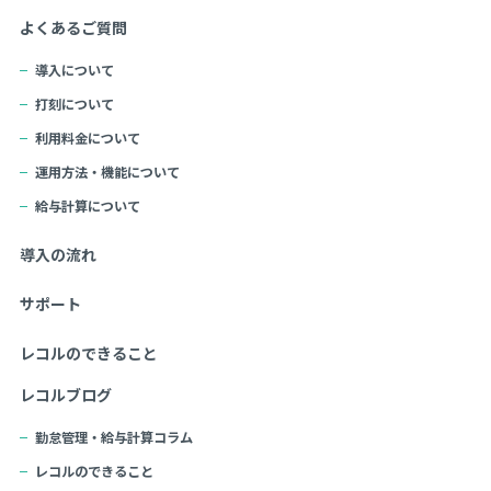
よくあるご質問
導入について
打刻について
利用料金について
運用方法・機能について
給与計算について
導入の流れ
サポート
レコルのできること
レコルブログ
勤怠管理・給与計算コラム
レコルのできること