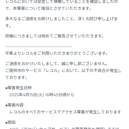
レコルにおいては安定して稼働していることを確認しましたの
で、本障害について復旧とさせていただきます。
多大なるご迷惑をお掛けしましたこと、深くお詫び申し上げま
す。
詳細につきましては改めてご報告させていただきます。
————————————————–
平素よりレコルをご利用いただきありがとうございます。
ご迷惑をおかけいたしまして、誠に申し訳ございません。
ご提供中のサービス「レコル」において、以下の不具合が発生し
ております。
■障害発生日時
2025年4月15日(火) 16時45分頃から
■障害内容
レコルのすべてのサービスでアクセス障害が発生しております
■原因