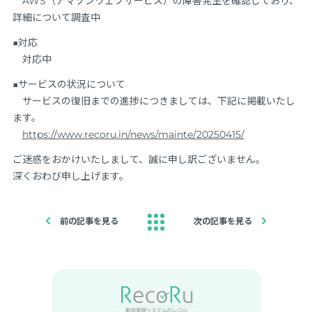
AWS（アマゾンウェブサービス）の障害発生を確認しており、
詳細について調査中
■対応
対応中
■サービスの状況について
サービスの復旧までの進捗につきましては、下記に掲載いたし
ます。
https://www.recoru.in/news/mainte/20250415/
ご迷惑をおかけいたしまして、誠に申し訳ございません。
深くおわび申し上げます。
前の記事を見る
次の記事を見る