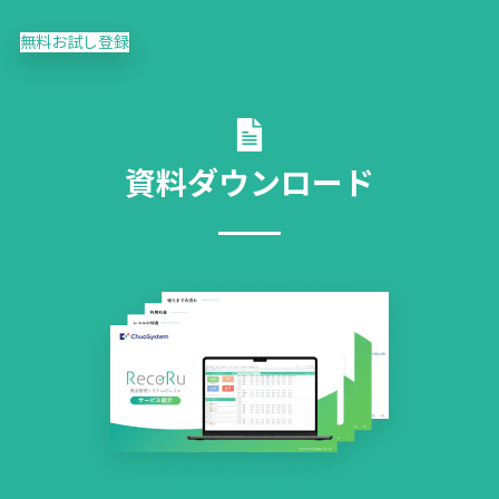
無料お試し登録
資料ダウンロード