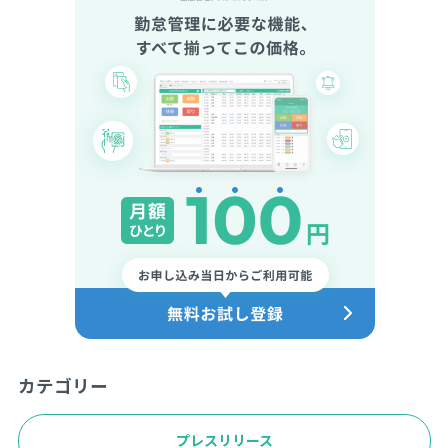
カテゴリー
プレスリリース