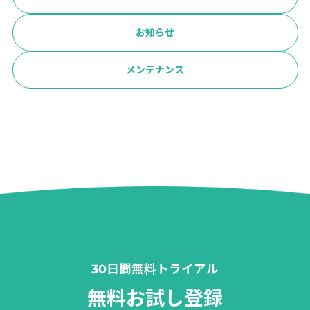
お知らせ
メンテナンス
30日間無料トライアル
無料お試し登録