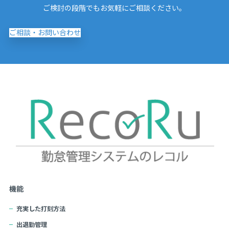
ご検討の段階でもお気軽にご相談ください。
ご相談・お問い合わせ
機能
充実した打刻方法
出退勤管理