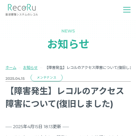
勤怠管理システムのレコル
NEWS
お知らせ
ホーム
お知らせ
【障害発生】レコルのアクセス障害について(復旧しまし
メンテナンス
2025.04.15
【障害発生】レコルのアクセス
障害について(復旧しました)
—– 2025年4月15日 18:13更新 —–