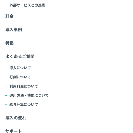
外部サービスとの連携
料金
導入事例
特長
よくあるご質問
導入について
打刻について
利用料金について
運用方法・機能について
給与計算について
導入の流れ
サポート