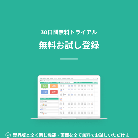
30日間無料トライアル
無料お試し登録
製品版と全く同じ機能・画面を全て無料でお試しいただけま