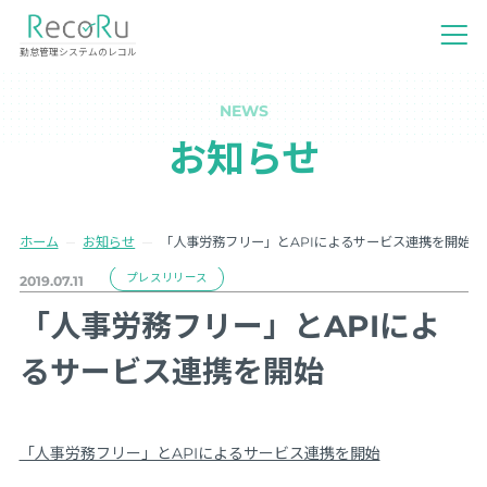
勤怠管理システムのレコル
NEWS
お知らせ
ホーム
お知らせ
「人事労務フリー」とAPIによるサービス連携を開始
プレスリリース
2019.07.11
「人事労務フリー」とAPIによ
るサービス連携を開始
「人事労務フリー」とAPIによるサービス連携を開始