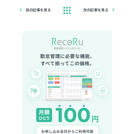
前の記事を見る
次の記事を見る