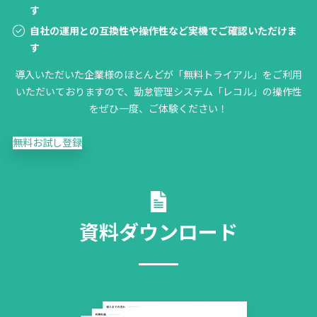
す
自社の運用との互換性や操作性など実機でご確認いただけま
す
導入いただいた企業様のほとんどが「無料トライアル」をご利用
いただいておりますので、勤怠管理システム「レコル」の操作性
をぜひ一度、ご体験ください！
無料お試し登録
資料ダウンロード