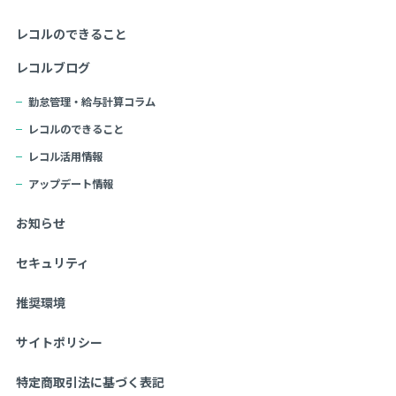
レコルのできること
レコルブログ
勤怠管理・給与計算コラム
レコルのできること
レコル活用情報
アップデート情報
お知らせ
セキュリティ
推奨環境
サイトポリシー
特定商取引法に基づく表記