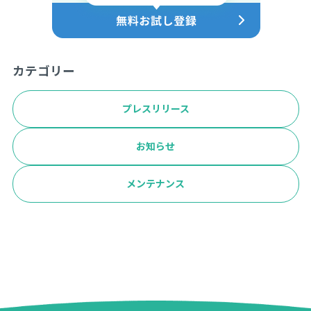
カテゴリー
プレスリリース
お知らせ
メンテナンス