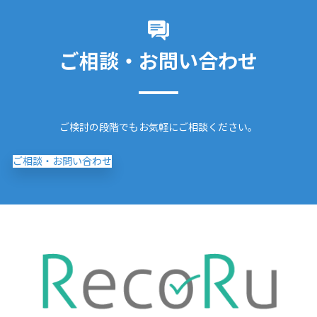
ご相談・お問い合わせ
ご検討の段階でもお気軽にご相談ください。
ご相談・お問い合わせ