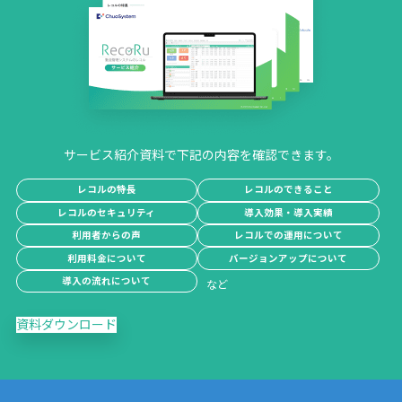
サービス紹介資料で下記の内容を確認できます。
レコルの特長
レコルのできること
レコルのセキュリティ
導入効果・導入実績
利用者からの声
レコルでの運用について
利用料金について
バージョンアップについて
導入の流れについて
資料ダウンロード