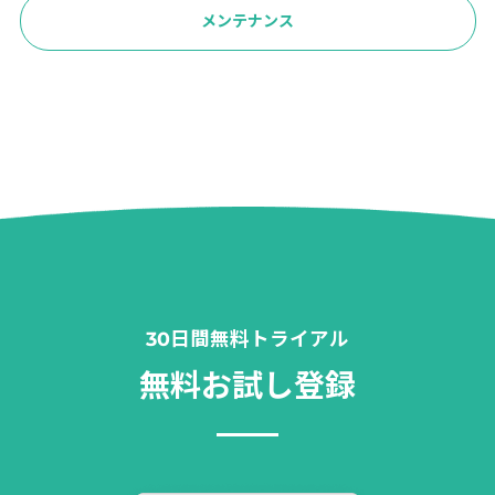
メンテナンス
30日間無料トライアル
無料お試し登録