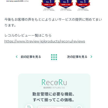
今後もお客様の声をもとによりよいサービスの提供に努めてまい
ります。
レコルのレビュー一覧はこちら
https://www.itreview.jp/products/recoru/reviews
前の記事を見る
次の記事を見る