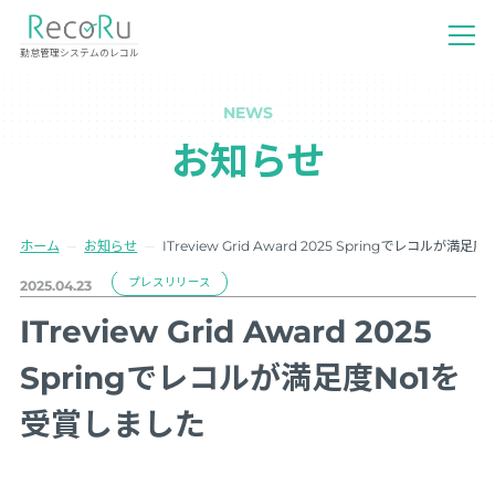
勤怠管理システムのレコル
NEWS
お知らせ
ホーム
お知らせ
ITreview Grid Award 2025 Springでレコルが
プレスリリース
2025.04.23
ITreview Grid Award 2025
Springでレコルが満足度No1を
受賞しました