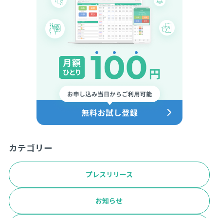
カテゴリー
プレスリリース
お知らせ