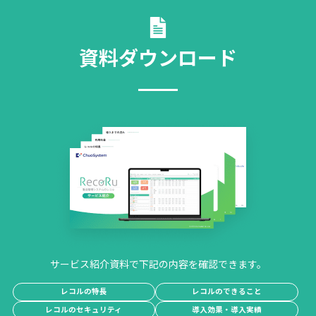
資料ダウンロード
サービス紹介資料で下記の内容を確認できます。
レコルの特長
レコルのできること
レコルのセキュリティ
導入効果・導入実績