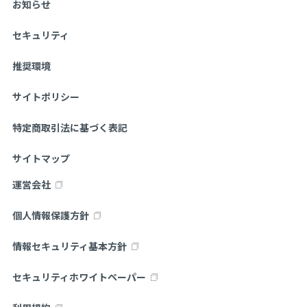
お知らせ
セキュリティ
推奨環境
サイトポリシー
特定商取引法に基づく表記
サイトマップ
運営会社
個人情報保護方針
情報セキュリティ基本方針
セキュリティホワイトペーパー