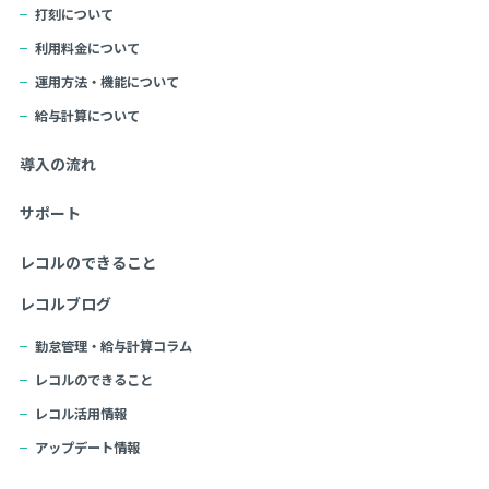
打刻について
利用料金について
運用方法・機能について
給与計算について
導入の流れ
サポート
レコルのできること
レコルブログ
勤怠管理・給与計算コラム
レコルのできること
レコル活用情報
アップデート情報