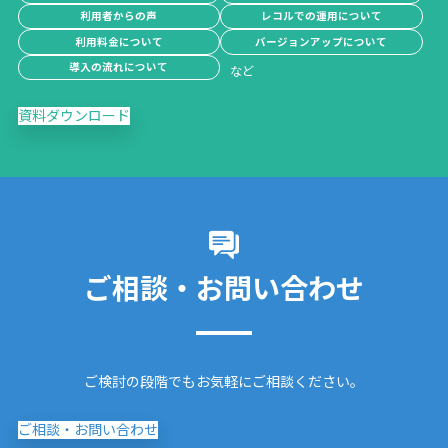
利用者からの声
レコルでの運用について
利用料金について
バージョンアップについて
導入の流れについて
資料ダウンロード
ご相談・お問い合わせ
ご検討の段階でもお気軽にご相談ください。
ご相談・お問い合わせ