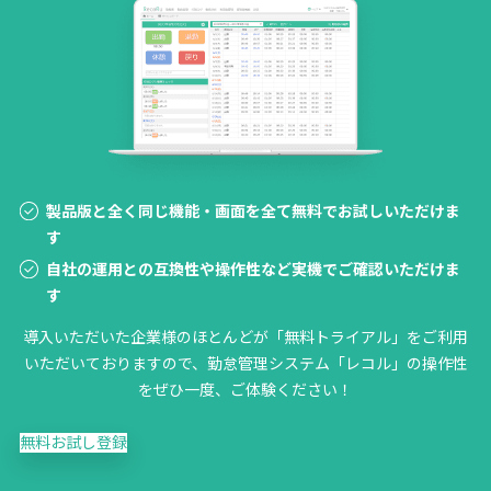
製品版と全く同じ機能・画面を全て無料でお試しいただけま
す
自社の運用との互換性や操作性など実機でご確認いただけま
す
導入いただいた企業様のほとんどが「無料トライアル」をご利用
いただいておりますので、勤怠管理システム「レコル」の操作性
をぜひ一度、ご体験ください！
無料お試し登録