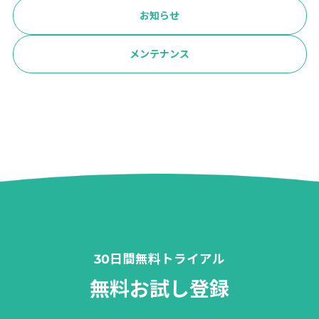
お知らせ
メンテナンス
30日間無料トライアル
無料お試し登録