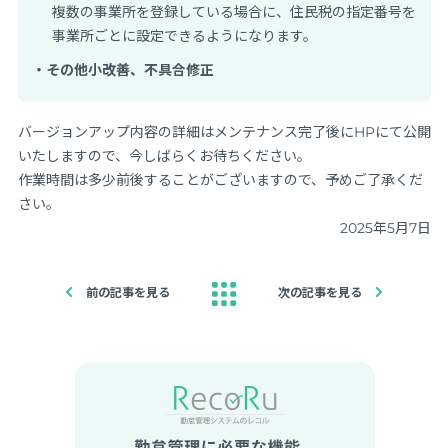
複数の事業所を登録している場合に、住民税の指定番号を
事業所ごとに設定できるようになります。
・その他小改善、不具合修正
バージョンアップ内容の詳細はメンテナンス完了後にHPにて公開
いたしますので、今しばらくお待ちください。
作業時間は多少前後することがございますので、予めご了承くだ
さい。
2025年5月7日
前の記事を見る
次の記事を見る