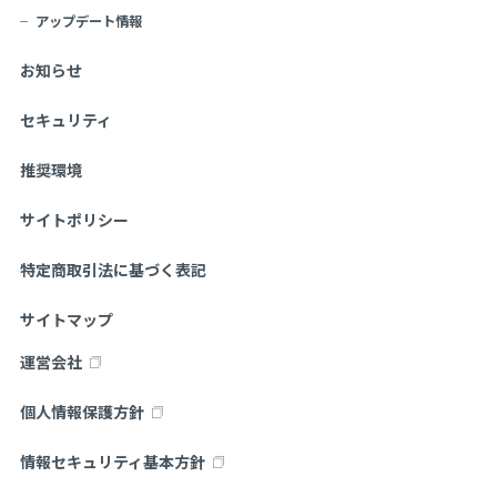
アップデート情報
お知らせ
セキュリティ
推奨環境
サイトポリシー
特定商取引法に基づく表記
サイトマップ
運営会社
個人情報保護方針
情報セキュリティ基本方針