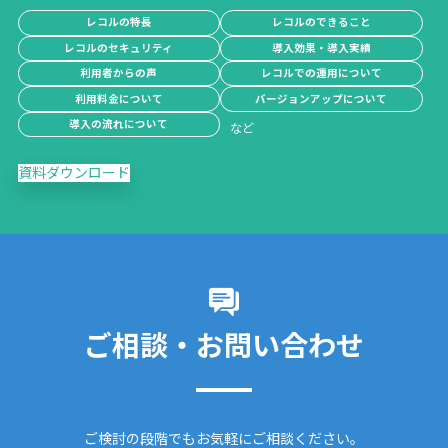
レコルの特長
レコルのできること
レコルのセキュリティ
導入効果・導入実績
利用者からの声
レコルでの運用について
利用料金について
バージョンアップについて
導入の流れについて
資料ダウンロード
ご相談・お問い合わせ
ご検討の段階でもお気軽にご相談ください。