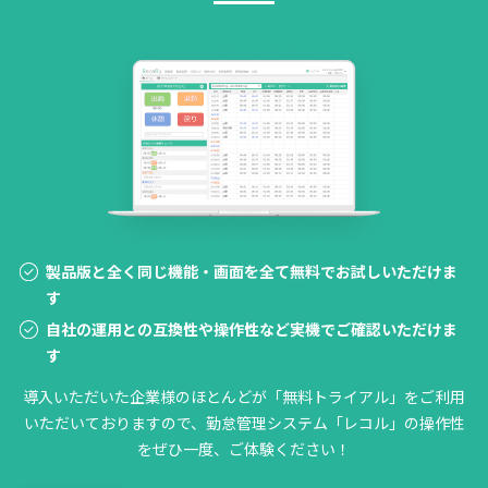
製品版と全く同じ機能・画面を全て無料でお試しいただけま
す
自社の運用との互換性や操作性など実機でご確認いただけま
す
導入いただいた企業様のほとんどが「無料トライアル」をご利用
いただいておりますので、勤怠管理システム「レコル」の操作性
をぜひ一度、ご体験ください！