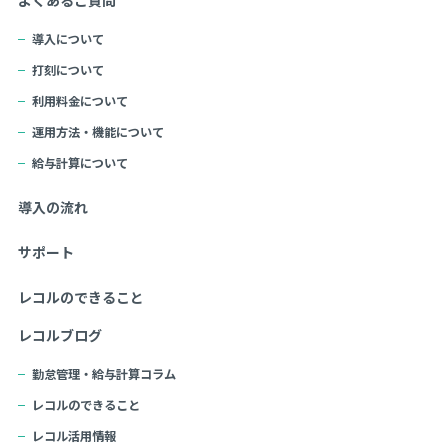
よくあるご質問
導入について
打刻について
利用料金について
運用方法・機能について
給与計算について
導入の流れ
サポート
レコルのできること
レコルブログ
勤怠管理・給与計算コラム
レコルのできること
レコル活用情報