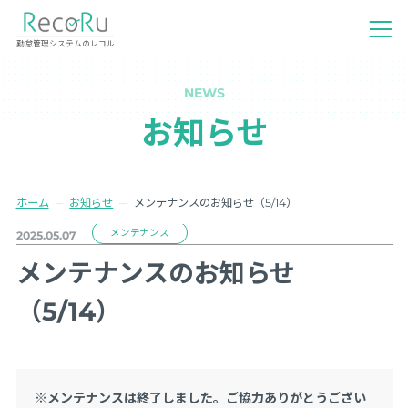
勤怠管理システムのレコル
NEWS
お知らせ
ホーム
お知らせ
メンテナンスのお知らせ（5/14）
メンテナンス
2025.05.07
メンテナンスのお知らせ
（5/14）
※メンテナンスは終了しました。ご協力ありがとうござい