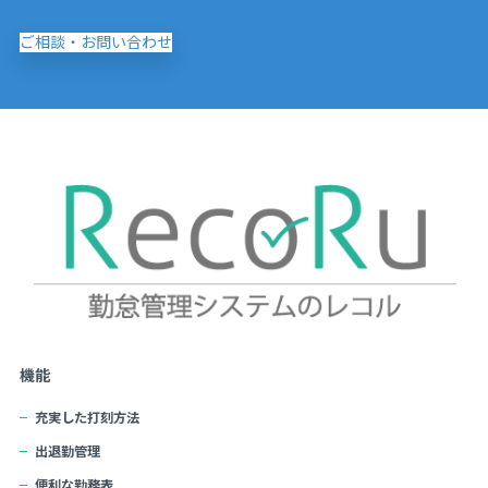
ご相談・お問い合わせ
機能
充実した打刻方法
出退勤管理
便利な勤務表