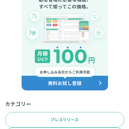
カテゴリー
プレスリリース