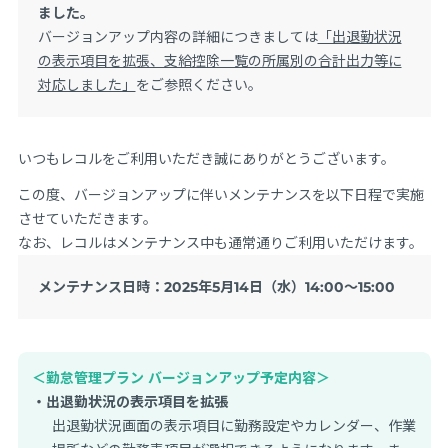
ました。
バージョンアップ内容の詳細につきましては
「出退勤状況
の表示項目を拡張、支給控除一覧の所属別の合計出力等に
対応しました」
をご参照ください。
いつもレコルをご利用いただき誠にありがとうございます。
この度、バージョンアップに伴いメンテナンスを以下日程で実施
させていただきます。
なお、レコルはメンテナンス中も通常通りご利用いただけます。
メンテナンス日時：2025年5月14日（水）14:00～15:00
＜勤怠管理プラン バージョンアップ予定内容＞
・出退勤状況の表示項目を拡張
出退勤状況画面の表示項目に勤務設定やカレンダー、作業