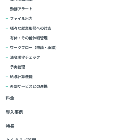
勤務アラート
ファイル出力
様々な就業形態への対応
有休・その他休暇管理
ワークフロー（申請・承認）
法令順守チェック
予実管理
給与計算機能
外部サービスとの連携
料金
導入事例
特長