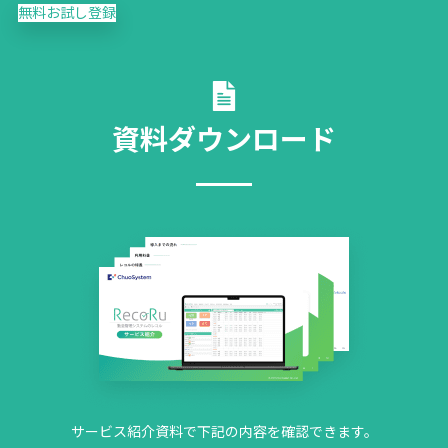
無料お試し登録
資料ダウンロード
サービス紹介資料で下記の内容を確認できます。