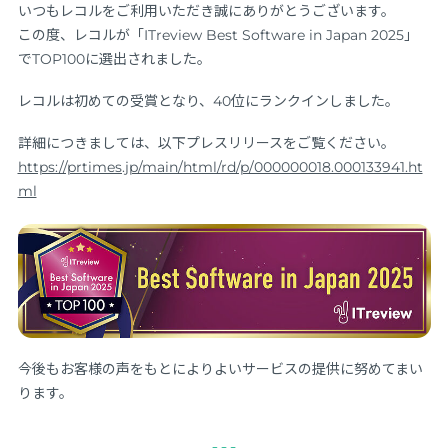
いつもレコルをご利用いただき誠にありがとうございます。
この度、レコルが「ITreview Best Software in Japan 2025」
でTOP100に選出されました。
レコルは初めての受賞となり、40位にランクインしました。
詳細につきましては、以下プレスリリースをご覧ください。
https://prtimes.jp/main/html/rd/p/000000018.000133941.ht
ml
今後もお客様の声をもとによりよいサービスの提供に努めてまい
ります。