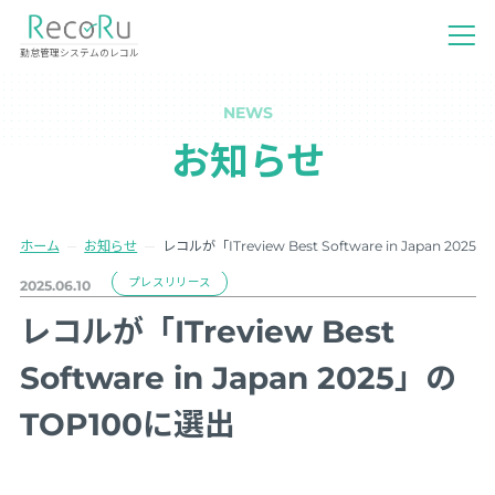
勤怠管理システムのレコル
NEWS
お知らせ
ホーム
お知らせ
レコルが「ITreview Best Software in Japan 202
プレスリリース
2025.06.10
レコルが「ITreview Best
Software in Japan 2025」の
TOP100に選出