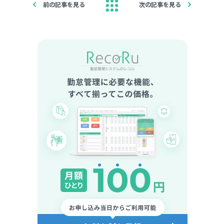
前の記事を見る
次の記事を見る