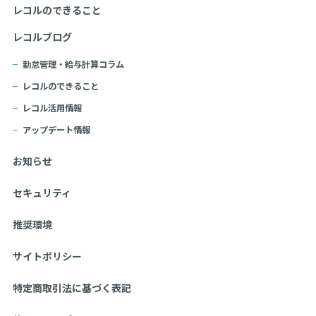
レコルのできること
レコルブログ
勤怠管理・給与計算コラム
レコルのできること
レコル活用情報
アップデート情報
お知らせ
セキュリティ
推奨環境
サイトポリシー
特定商取引法に基づく表記