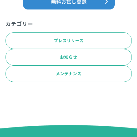
カテゴリー
プレスリリース
お知らせ
メンテナンス