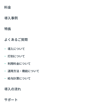
料金
導入事例
特長
よくあるご質問
導入について
打刻について
利用料金について
運用方法・機能について
給与計算について
導入の流れ
サポート