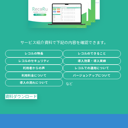
サービス紹介資料で下記の内容を確認できます。
レコルの特長
レコルのできること
レコルのセキュリティ
導入効果・導入実績
利用者からの声
レコルでの運用について
利用料金について
バージョンアップについて
導入の流れについて
資料ダウンロード