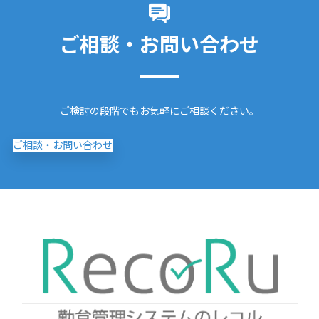
ご相談・お問い合わせ
ご検討の段階でもお気軽にご相談ください。
ご相談・お問い合わせ