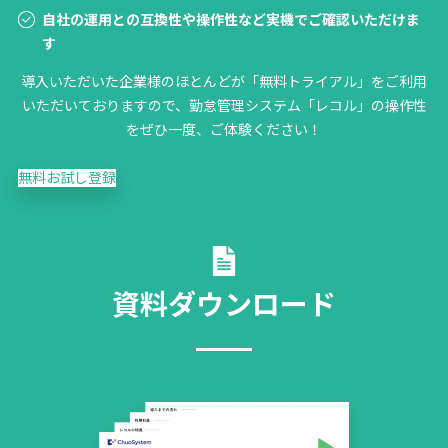
自社の運用との互換性や操作性など実機でご確認いただけま
す
導入いただいた企業様のほとんどが「無料トライアル」をご利用
いただいておりますので、勤怠管理システム「レコル」の操作性
をぜひ一度、ご体験ください！
無料お試し登録
資料ダウンロード