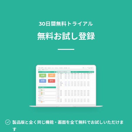
30日間無料トライアル
無料お試し登録
製品版と全く同じ機能・画面を全て無料でお試しいただけま
す