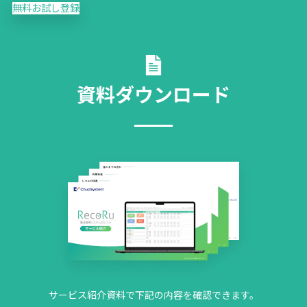
無料お試し登録
資料ダウンロード
サービス紹介資料で下記の内容を確認できます。