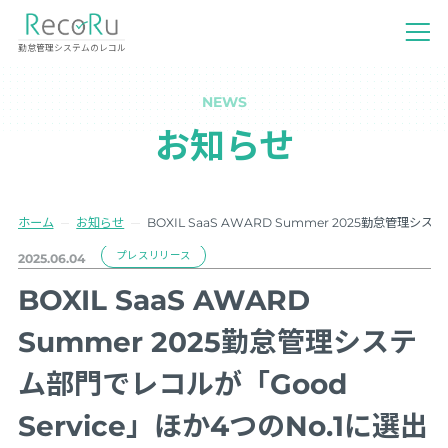
勤怠管理システムのレコル
NEWS
お知らせ
ホーム
お知らせ
BOXIL SaaS AWARD Summer 2025勤怠管理
プレスリリース
2025.06.04
BOXIL SaaS AWARD
Summer 2025勤怠管理システ
ム部門でレコルが「Good
Service」ほか4つのNo.1に選出