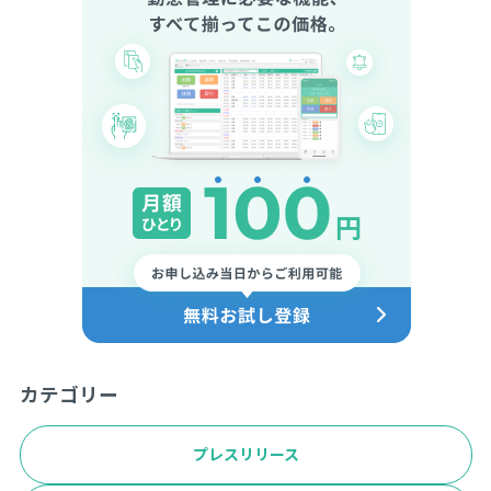
カテゴリー
プレスリリース