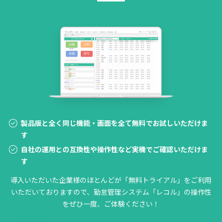
製品版と全く同じ機能・画面を全て無料でお試しいただけま
す
自社の運用との互換性や操作性など実機でご確認いただけま
す
導入いただいた企業様のほとんどが「無料トライアル」をご利用
いただいておりますので、勤怠管理システム「レコル」の操作性
をぜひ一度、ご体験ください！