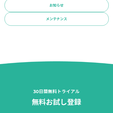
お知らせ
メンテナンス
30日間無料トライアル
無料お試し登録