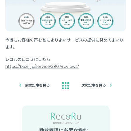
今後もお客様の声を基によりよいサービスの提供に努めてまいり
ます。
レコルの口コミはこちら
https://boxil.jp/service/2907/reviews/
前の記事を見る
次の記事を見る