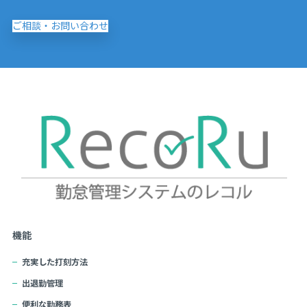
ご相談・お問い合わせ
機能
充実した打刻方法
出退勤管理
便利な勤務表