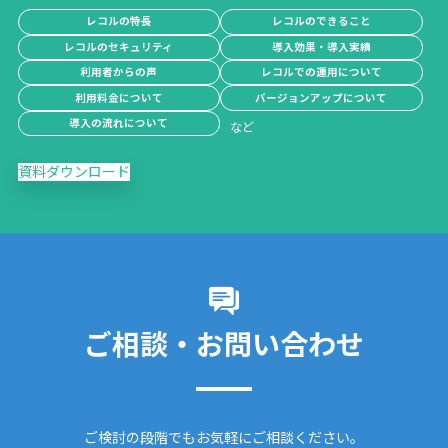
レコルの特長
レコルのできること
レコルのセキュリティ
導入効果・導入実績
利用者からの声
レコルでの運用について
利用料金について
バージョンアップについて
導入の流れについて
資料ダウンロード
ご相談・お問い合わせ
ご検討の段階でもお気軽にご相談ください。