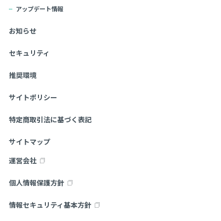
アップデート情報
お知らせ
セキュリティ
推奨環境
サイトポリシー
特定商取引法に基づく表記
サイトマップ
運営会社
個人情報保護方針
情報セキュリティ基本方針