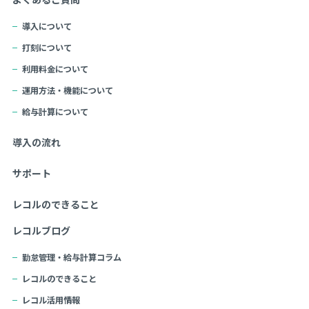
導入について
打刻について
利用料金について
運用方法・機能について
給与計算について
導入の流れ
サポート
レコルのできること
レコルブログ
勤怠管理・給与計算コラム
レコルのできること
レコル活用情報