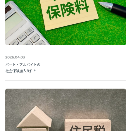
2026.04.03
パート・アルバイトの
社会保険加入条件と
は？106万円の壁や202
6年法改正ポイントを解
説