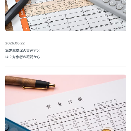
2026.06.22
算定基礎届の書き方と
は？対象者の確認から
提出方法まで実務の流
れを解説【令和８年度
版】