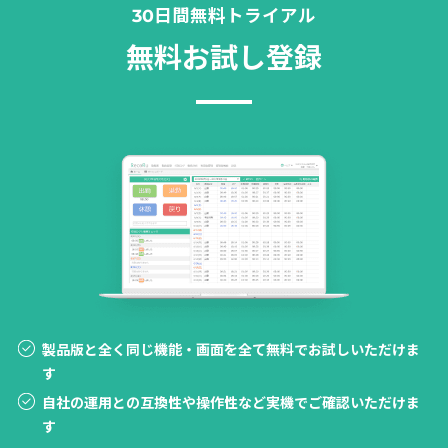
30日間無料トライアル
無料お試し登録
製品版と全く同じ機能・画面を全て無料でお試しいただけま
す
自社の運用との互換性や操作性など実機でご確認いただけま
す