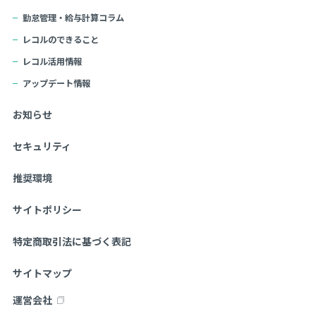
勤怠管理・給与計算コラム
レコルのできること
レコル活用情報
アップデート情報
お知らせ
セキュリティ
推奨環境
サイトポリシー
特定商取引法に基づく表記
サイトマップ
運営会社