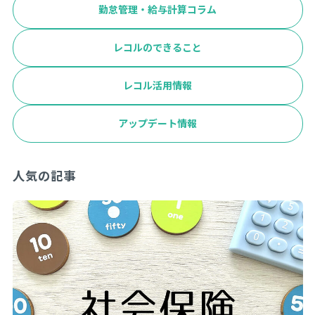
勤怠管理・給与計算コラム
レコルのできること
レコル活用情報
アップデート情報
人気の記事