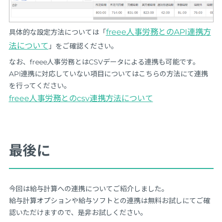
freee人事労務とのAPI連携方
具体的な設定方法については「
法について
」をご確認ください。
なお、freee人事労務とはCSVデータによる連携も可能です。
API連携に対応していない項目についてはこちらの方法にて連携
を行ってください。
freee人事労務とのcsv連携方法について
最後に
今回は給与計算への連携についてご紹介しました。
給与計算オプションや給与ソフトとの連携は無料お試しにてご確
認いただけますので、是非お試しください。