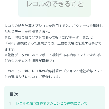
レコルの給与計算オプションを利用すると、ボタン一つで集計し
た勤怠データを連携できます。
また、他社の給与ソフトであっても「CSVデータ」または
「API」連携によって連携ができ、工数を大幅に削減する事がで
きます。
※勤務データのCSVインポート機能がある給与ソフトであれば、
どのシステムとも連携が可能です
このページでは、レコルの給与計算オプションと他社給与ソフト
との連携方法についてご紹介します。
目次
レコルの給与計算オプションとの連携について