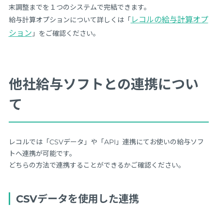
末調整までを１つのシステムで完結できます。
レコルの給与計算オプ
給与計算オプションについて詳しくは「
ション
」をご確認ください。
他社給与ソフトとの連携につい
て
レコルでは「CSVデータ」や「API」連携にてお使いの給与ソフ
トへ連携が可能です。
どちらの方法で連携することができるかご確認ください。
CSVデータを使用した連携