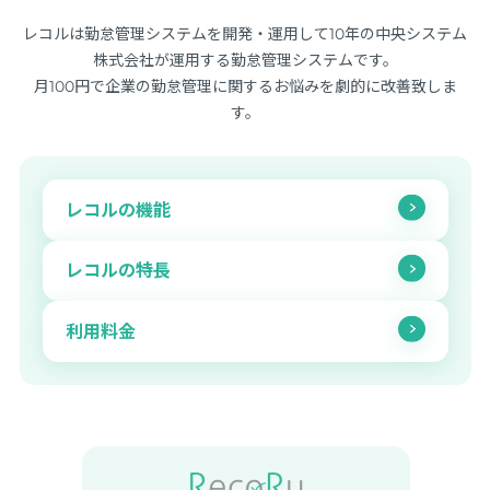
レコルは勤怠管理システムを開発・運用して10年の中央システム
株式会社が運用する勤怠管理システムです。
月100円で企業の勤怠管理に関するお悩みを劇的に改善致しま
す。
レコルの機能
レコルの特長
利用料金