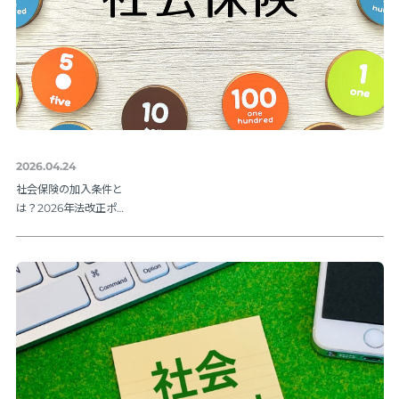
2026.04.24
社会保険の加入条件と
は？2026年法改正ポイ
ントを解説