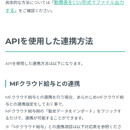
勤務表をCSV形式でファイル出力
具体的な方法については「
する
」をご確認ください。
APIを使用した連携方法
APIを使用した連携方法は以下になります。
MFクラウド給与との連携
MFクラウド給与との連携を行う場合、あらかじめMFクラウド給
与との連携設定をしておく事で、
MFクラウド給与側の「勤怠データをインポート」をクリックす
るだけで、連携が可能することができます。
※「MFクラウド給与」との連携項目は以下対応表を参照くださ