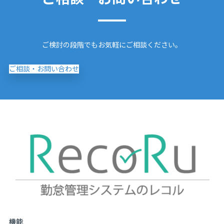
ご検討の段階でもお気軽にご相談ください。
ご相談・お問い合わせ
機能