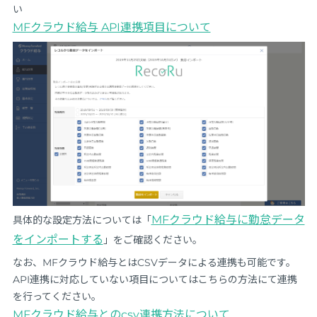
い
MFクラウド給与 API連携項目について
MFクラウド給与に勤怠データ
具体的な設定方法については「
をインポートする
」をご確認ください。
なお、MFクラウド給与とはCSVデータによる連携も可能です。
API連携に対応していない項目についてはこちらの方法にて連携
を行ってください。
MFクラウド給与とのcsv連携方法について