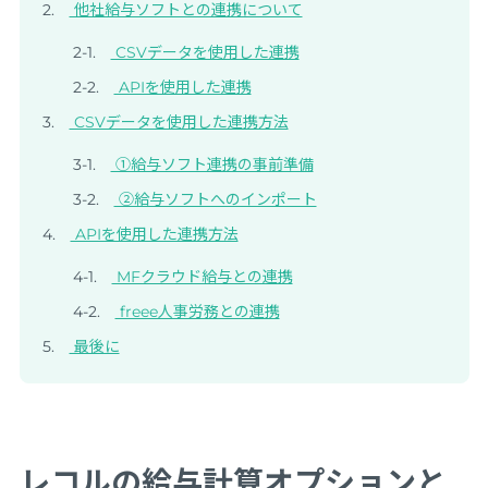
他社給与ソフトとの連携について
CSVデータを使用した連携
APIを使用した連携
CSVデータを使用した連携方法
①給与ソフト連携の事前準備
②給与ソフトへのインポート
APIを使用した連携方法
MFクラウド給与との連携
freee人事労務との連携
最後に
レコルの給与計算オプションと