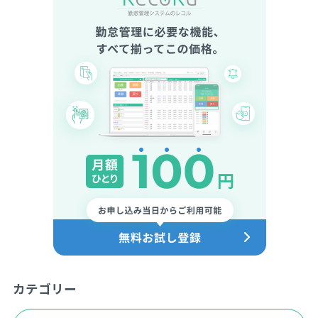
カテゴリー