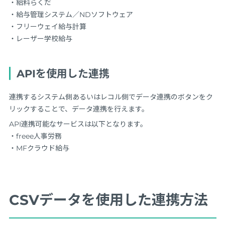
・給料らくだ
・給与管理システム／NDソフトウェア
・フリーウェイ給与計算
・レーザー学校給与
APIを使用した連携
連携するシステム側あるいはレコル側でデータ連携のボタンをク
リックすることで、データ連携を行えます。
API連携可能なサービスは以下となります。
・freee人事労務
・MFクラウド給与
CSVデータを使用した連携方法