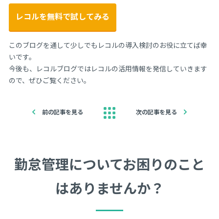
レコルを無料で試してみる
このブログを通して少しでもレコルの導入検討のお役に立てば幸
いです。
今後も、レコルブログではレコルの活用情報を発信していきます
ので、ぜひご覧ください。
前の記事を見る
次の記事を見る
勤怠管理についてお困りのこと
はありませんか？