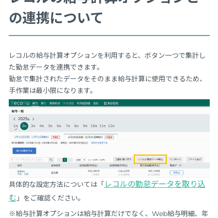
の連携について
レコルの給与計算オプションを利用すると、ボタン一つで集計し
た勤怠データを連携できます。
勤怠で集計されたデータをそのまま給与計算に使用できるため、
手作業は最小限になります。
レコルの勤怠データを取り込
具体的な設定方法については「
む
」をご確認ください。
※給与計算オプションは給与計算だけでなく、Web給与明細、年