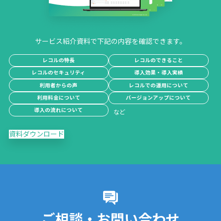
サービス紹介資料で下記の内容を確認できます。
レコルの特長
レコルのできること
レコルのセキュリティ
導入効果・導入実績
利用者からの声
レコルでの運用について
利用料金について
バージョンアップについて
導入の流れについて
資料ダウンロード
ご相談・お問い合わせ