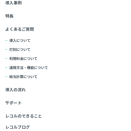
導入事例
特長
よくあるご質問
導入について
打刻について
利用料金について
運用方法・機能について
給与計算について
導入の流れ
サポート
レコルのできること
レコルブログ