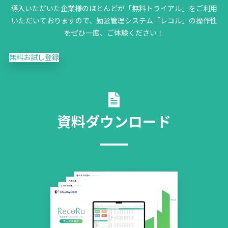
導入いただいた企業様のほとんどが「無料トライアル」をご利用
いただいておりますので、勤怠管理システム「レコル」の操作性
をぜひ一度、ご体験ください！
無料お試し登録
資料ダウンロード