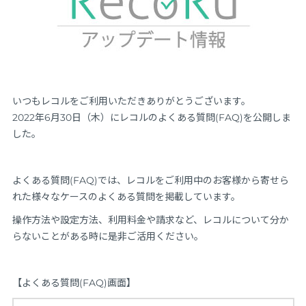
いつもレコルをご利用いただきありがとうございます。
2022年6月30日（木）にレコルのよくある質問(FAQ)を公開しま
した。
よくある質問(FAQ)では、レコルをご利用中のお客様から寄せら
れた様々なケースのよくある質問を掲載しています。
操作方法や設定方法、利用料金や請求など、レコルについて分か
らないことがある時に是非ご活用ください。
【よくある質問(FAQ)画面】