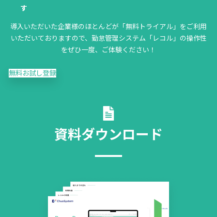
す
導入いただいた企業様のほとんどが「無料トライアル」をご利用
いただいておりますので、勤怠管理システム「レコル」の操作性
をぜひ一度、ご体験ください！
無料お試し登録
資料ダウンロード