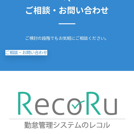
ご相談・お問い合わせ
ご検討の段階でもお気軽にご相談ください。
ご相談・お問い合わせ