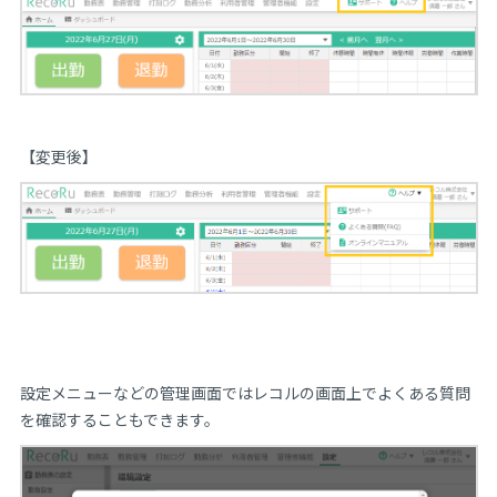
【変更後】
設定メニューなどの管理画面ではレコルの画面上でよくある質問
を確認することもできます。