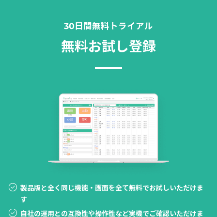
30日間無料トライアル
無料お試し登録
製品版と全く同じ機能・画面を全て無料でお試しいただけま
す
自社の運用との互換性や操作性など実機でご確認いただけま