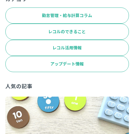
勤怠管理・給与計算コラム
レコルのできること
レコル活用情報
アップデート情報
人気の記事