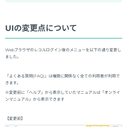
UIの変更点について
Webブラウザのレコルログイン後のメニューを以下の通り変更し
ました。
「よくある質問(FAQ)」は権限に関係なく全ての利用者が利用で
きます。
※変更前に「ヘルプ」から表示していたマニュアルは「オンライ
ンマニュアル」から表示できます
【変更前】