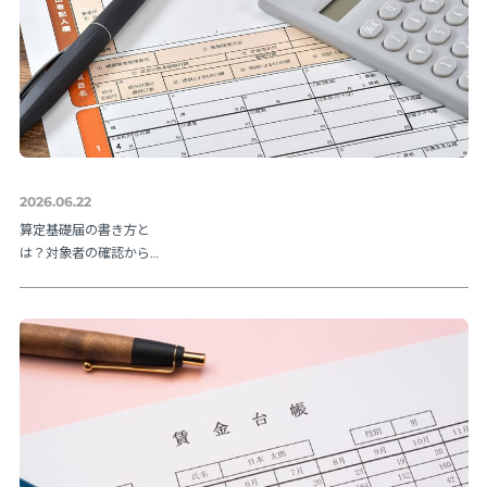
2026.06.22
算定基礎届の書き方と
は？対象者の確認から
提出方法まで実務の流
れを解説【令和８年度
版】