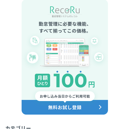
カテゴリー