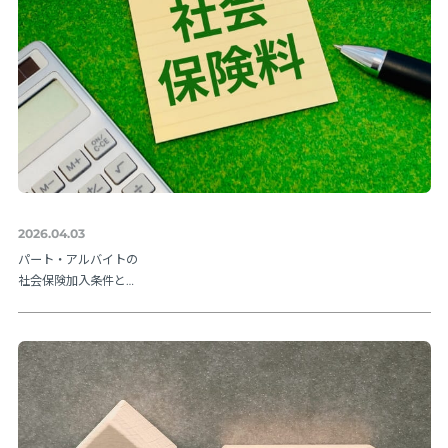
2026.04.03
パート・アルバイトの
社会保険加入条件と
は？106万円の壁や202
6年法改正ポイントを解
説