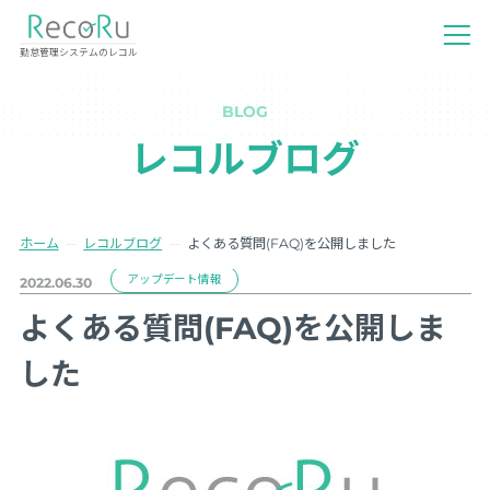
勤怠管理システムのレコル
BLOG
レコルブログ
ホーム
レコルブログ
よくある質問(FAQ)を公開しました
アップデート情報
2022.06.30
よくある質問(FAQ)を公開しま
した