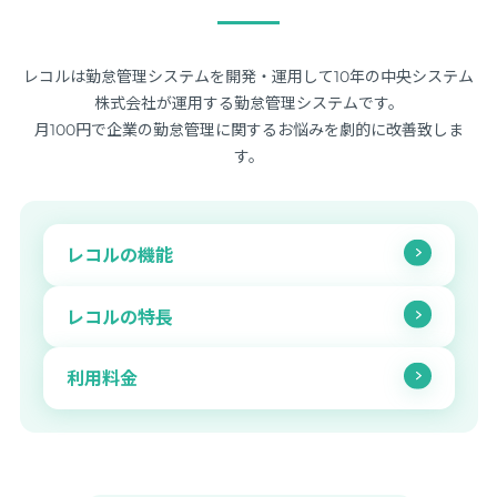
レコルは勤怠管理システムを開発・運用して10年の中央システム
株式会社が運用する勤怠管理システムです。
月100円で企業の勤怠管理に関するお悩みを劇的に改善致しま
す。
レコルの機能
レコルの特長
利用料金