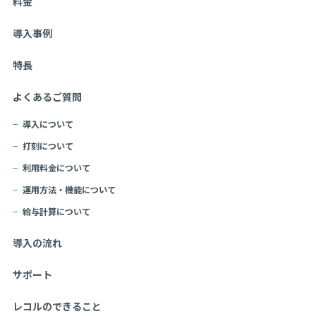
料金
導入事例
特長
よくあるご質問
導入について
打刻について
利用料金について
運用方法・機能について
給与計算について
導入の流れ
サポート
レコルのできること