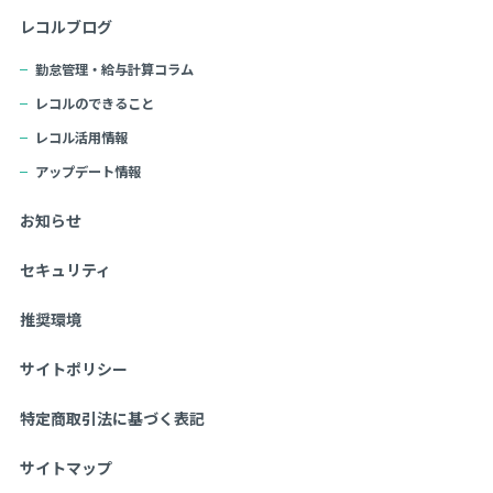
レコルブログ
勤怠管理・給与計算コラム
レコルのできること
レコル活用情報
アップデート情報
お知らせ
セキュリティ
推奨環境
サイトポリシー
特定商取引法に基づく表記
サイトマップ