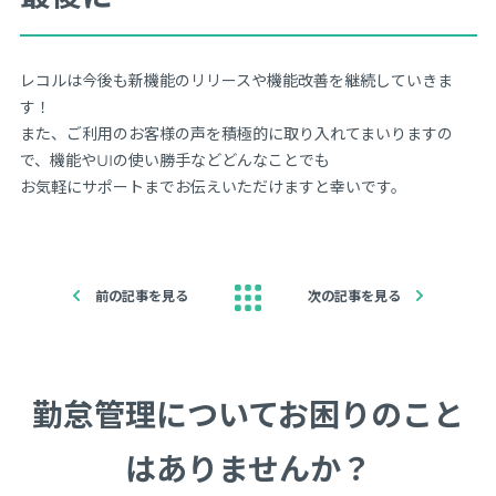
レコルは今後も新機能のリリースや機能改善を継続していきま
す！
また、ご利用のお客様の声を積極的に取り入れてまいりますの
で、機能やUIの使い勝手などどんなことでも
お気軽にサポートまでお伝えいただけますと幸いです。
前の記事を見る
次の記事を見る
勤怠管理についてお困りのこと
はありませんか？