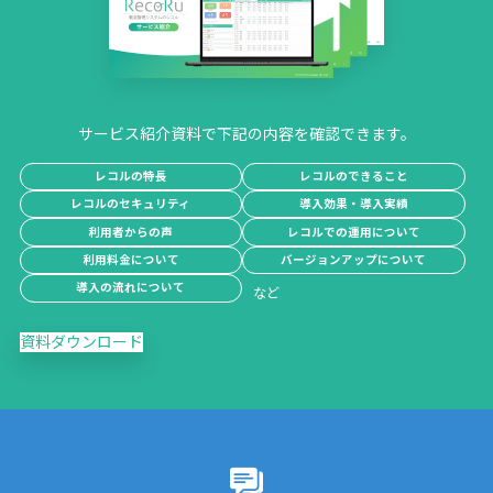
サービス紹介資料で下記の内容を確認できます。
レコルの特長
レコルのできること
レコルのセキュリティ
導入効果・導入実績
利用者からの声
レコルでの運用について
利用料金について
バージョンアップについて
導入の流れについて
資料ダウンロード