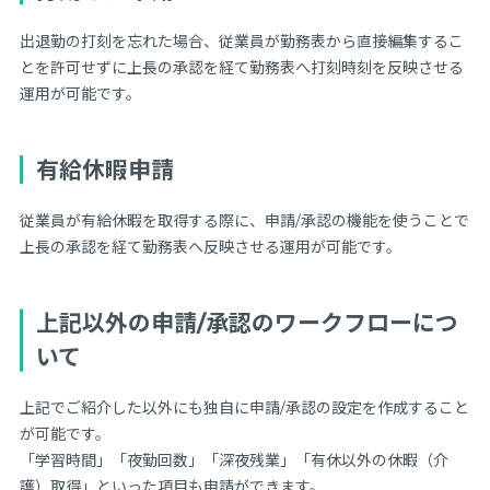
出退勤の打刻を忘れた場合、従業員が勤務表から直接編集するこ
とを許可せずに上長の承認を経て勤務表へ打刻時刻を反映させる
運用が可能です。
有給休暇申請
従業員が有給休暇を取得する際に、申請/承認の機能を使うことで
上長の承認を経て勤務表へ反映させる運用が可能です。
上記以外の申請/承認のワークフローにつ
いて
上記でご紹介した以外にも独自に申請/承認の設定を作成すること
が可能です。
「学習時間」「夜勤回数」「深夜残業」「有休以外の休暇（介
護）取得」といった項目も申請ができます。