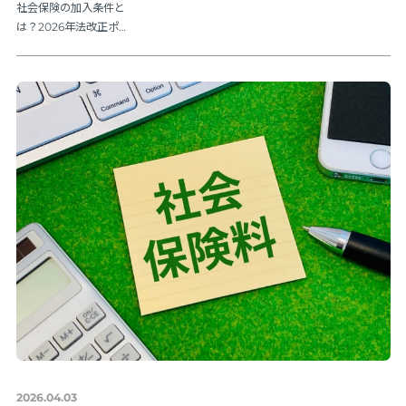
社会保険の加入条件と
は？2026年法改正ポイ
ントを解説
2026.04.03