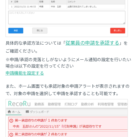
従業員の申請を承認する
具体的な承認方法については「
」を
ご確認ください。
※申請/承認の見落としがないようにメール通知の設定を行いたい
場合は以下の設定を行ってください
申請機能を設定する
また、ホーム画面でも承認対象の申請アラートが表示されますの
で、対象の申請を選択して申請を承認することも可能です。