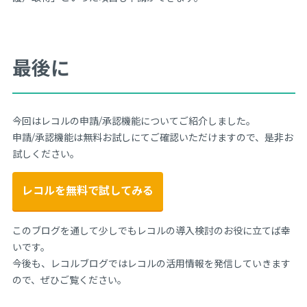
最後に
今回はレコルの申請/承認機能についてご紹介しました。
申請/承認機能は無料お試しにてご確認いただけますので、是非お
試しください。
レコルを無料で試してみる
このブログを通して少しでもレコルの導入検討のお役に立てば幸
いです。
今後も、レコルブログではレコルの活用情報を発信していきます
ので、ぜひご覧ください。