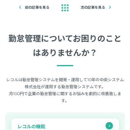
前の記事を見る
次の記事を見る
勤怠管理についてお困りのこと
はありませんか？
レコルは勤怠管理システムを開発・運用して10年の中央システム
株式会社が運用する勤怠管理システムです。
月100円で企業の勤怠管理に関するお悩みを劇的に改善致しま
す。
レコルの機能