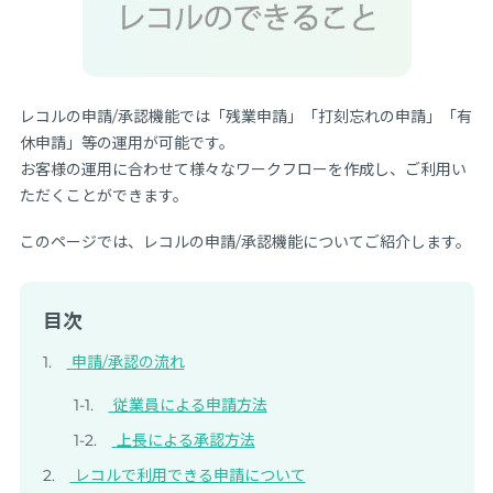
レコルの申請/承認機能では「残業申請」「打刻忘れの申請」「有
休申請」等の運用が可能です。
お客様の運用に合わせて様々なワークフローを作成し、ご利用い
ただくことができます。
このページでは、レコルの申請/承認機能についてご紹介します。
目次
申請/承認の流れ
従業員による申請方法
上長による承認方法
レコルで利用できる申請について