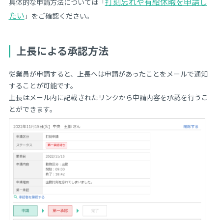
打刻忘れや有給休暇を申請し
具体的な申請方法については「
たい
」をご確認ください。
上長による承認方法
従業員が申請すると、上長へは申請があったことをメールで通知
することが可能です。
上長はメール内に記載されたリンクから申請内容を承認を行うこ
とができます。