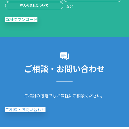
導入の流れについて
資料ダウンロード
ご相談・お問い合わせ
ご検討の段階でもお気軽にご相談ください。
ご相談・お問い合わせ