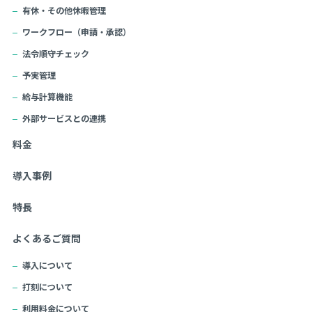
有休・その他休暇管理
ワークフロー（申請・承認）
法令順守チェック
予実管理
給与計算機能
外部サービスとの連携
料金
導入事例
特長
よくあるご質問
導入について
打刻について
利用料金について