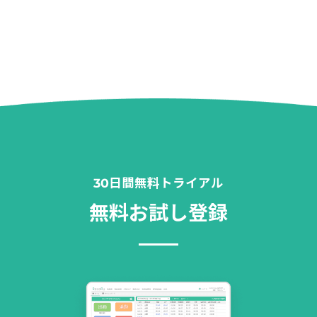
30日間無料トライアル
無料お試し登録