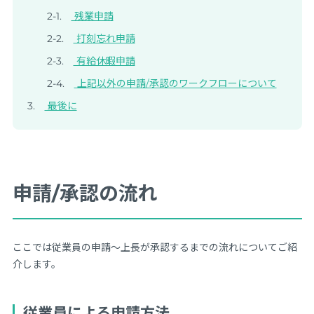
残業申請
打刻忘れ申請
有給休暇申請
上記以外の申請/承認のワークフローについて
最後に
申請/承認の流れ
ここでは従業員の申請～上長が承認するまでの流れについてご紹
介します。
従業員による申請方法