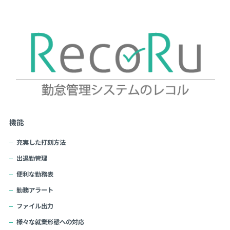
機能
充実した打刻方法
出退勤管理
便利な勤務表
勤務アラート
ファイル出力
様々な就業形態への対応