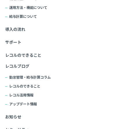
運用方法・機能について
給与計算について
導入の流れ
サポート
レコルのできること
レコルブログ
勤怠管理・給与計算コラム
レコルのできること
レコル活用情報
アップデート情報
お知らせ