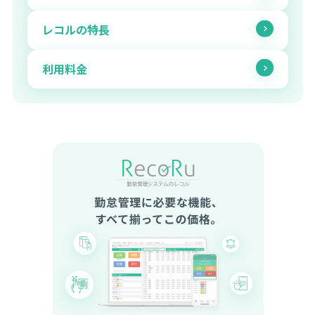
レコルの特長
利用料金