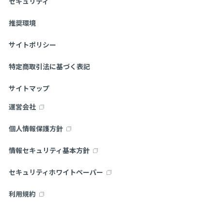
セキュリティ
推奨環境
サイトポリシー
特定商取引法に基づく表記
サイトマップ
運営会社
個人情報保護方針
情報セキュリティ基本方針
セキュリティホワイトペーパー
利用規約