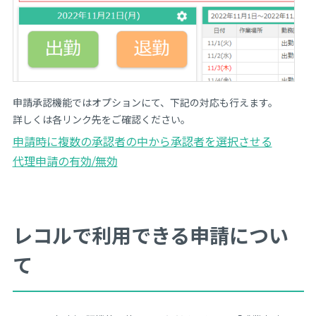
申請承認機能ではオプションにて、下記の対応も行えます。
詳しくは各リンク先をご確認ください。
申請時に複数の承認者の中から承認者を選択させる
代理申請の有効/無効
レコルで利用できる申請につい
て