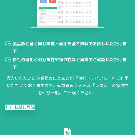
製品版と全く同じ機能・画面を全て無料でお試しいただけま
す
自社の運用との互換性や操作性など実機でご確認いただけま
す
導入いただいた企業様のほとんどが「無料トライアル」をご利用
いただいておりますので、勤怠管理システム「レコル」の操作性
をぜひ一度、ご体験ください！
無料お試し登録