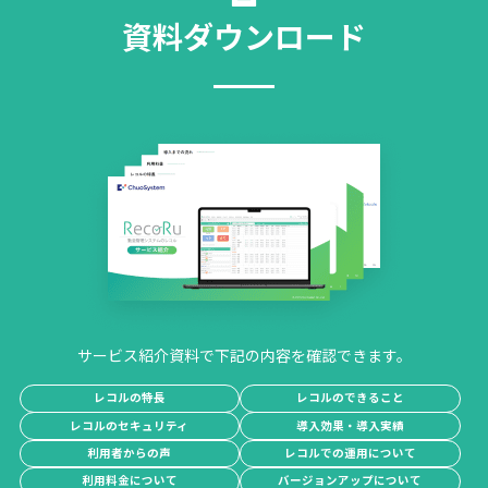
資料ダウンロード
サービス紹介資料で下記の内容を確認できます。
レコルの特長
レコルのできること
レコルのセキュリティ
導入効果・導入実績
利用者からの声
レコルでの運用について
利用料金について
バージョンアップについて