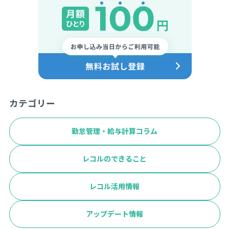
カテゴリー
勤怠管理・給与計算コラム
レコルのできること
レコル活用情報
アップデート情報