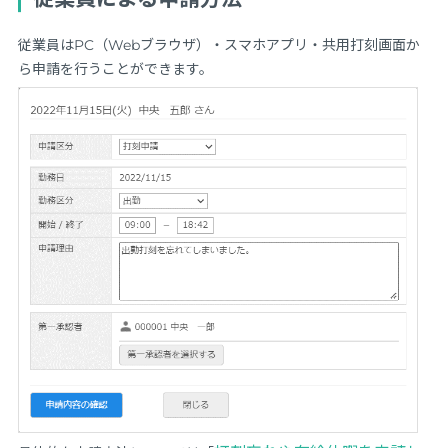
従業員はPC（Webブラウザ）・スマホアプリ・共用打刻画面か
ら申請を行うことができます。