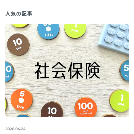
人気の記事
2026.04.24