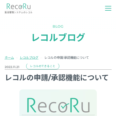
勤怠管理システムのレコル
BLOG
レコルブログ
ホーム
レコルブログ
レコルの申請/承認機能について
レコルのできること
2022.11.21
レコルの申請/承認機能について