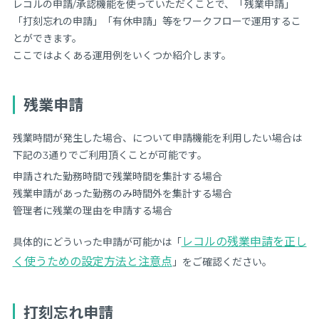
レコルの申請/承認機能を使っていただくことで、「残業申請」
「打刻忘れの申請」「有休申請」等をワークフローで運用するこ
とができます。
ここではよくある運用例をいくつか紹介します。
残業申請
残業時間が発生した場合、について申請機能を利用したい場合は
下記の3通りでご利用頂くことが可能です。
申請された勤務時間で残業時間を集計する場合
残業申請があった勤務のみ時間外を集計する場合
管理者に残業の理由を申請する場合
レコルの残業申請を正し
具体的にどういった申請が可能かは「
く使うための設定方法と注意点
」をご確認ください。
打刻忘れ申請