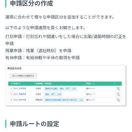
申請区分の作成
運用に合わせて様々な申請区分を追加することができます。
以下のような申請運用を良くお聞きします。
打刻申請：打刻忘れや間違いをした場合に出勤/退勤時間の訂正を
申請
残業申請：残業（退社時刻）を申請
有休申請：有給休暇や半休の取得を申請
申請ルートの設定