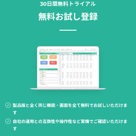
30日間無料トライアル
無料お試し登録
製品版と全く同じ機能・画面を全て無料でお試しいただけま
す
自社の運用との互換性や操作性など実機でご確認いただけま
す