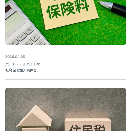
2026.04.03
パート・アルバイトの
社会保険加入条件と
は？106万円の壁や202
6年法改正ポイントを解
説