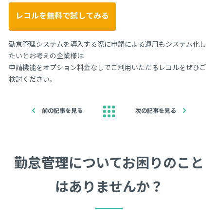
レコルを無料で試してみる
勤怠管理システムを導入する際に申請による運用もシステム化し
たいとお考えの企業様は
申請機能をオプション料金なしでご利用いただるレコルをぜひご
検討ください。
前の記事を見る
次の記事を見る
勤怠管理についてお困りのこと
はありませんか？