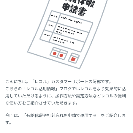
こんにちは。「レコル」カスタマーサポートの阿部です。
こちらの「レコル活用情報」ブログではレコルをより効果的に活
用していただけるように、操作方法や設定方法などレコルの便利
な使い方をご紹介させていただきます。
今回は、「有給休暇や打刻忘れを申請で運用する」をご紹介しま
す。