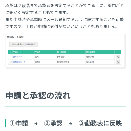
承認は２段階まで承認者を設定することができる上に、部門ごと
に細かく設定することもできます。
また申請時や承認時にメール通知するように設定することも可能
ですので、上長が申請に気付かないということもありません。
申請と承認の流れ
①申請 → ②承認 → ③勤務表に反映