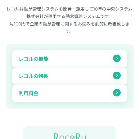
レコルは勤怠管理システムを開発・運用して10年の中央システム
株式会社が運用する勤怠管理システムです。
月100円で企業の勤怠管理に関するお悩みを劇的に改善致しま
す。
レコルの機能
レコルの特長
利用料金