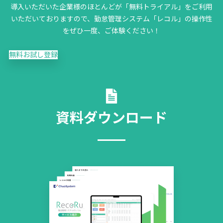
導入いただいた企業様のほとんどが「無料トライアル」をご利用
いただいておりますので、勤怠管理システム「レコル」の操作性
をぜひ一度、ご体験ください！
無料お試し登録
資料ダウンロード