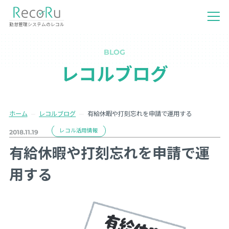
勤怠管理システムのレコル
BLOG
レコルブログ
ホーム
レコルブログ
有給休暇や打刻忘れを申請で運用する
レコル活用情報
2018.11.19
有給休暇や打刻忘れを申請で運
用する