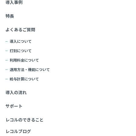
導入事例
特長
よくあるご質問
導入について
打刻について
利用料金について
運用方法・機能について
給与計算について
導入の流れ
サポート
レコルのできること
レコルブログ