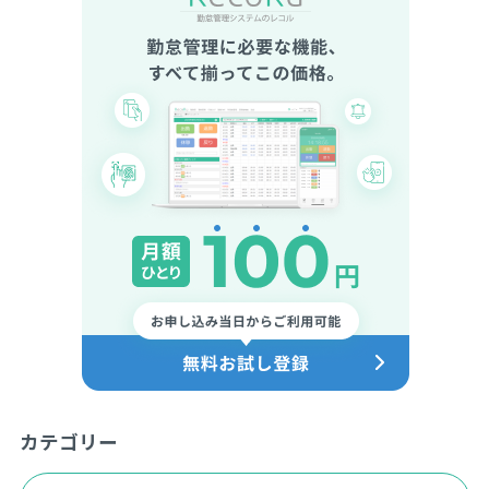
カテゴリー