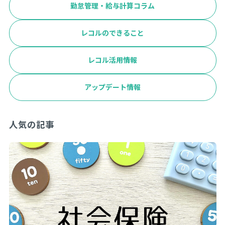
勤怠管理・給与計算コラム
レコルのできること
レコル活用情報
アップデート情報
人気の記事