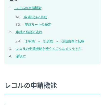
レコルの申請機能
申請区分の作成
申請ルートの設定
申請と承認の流れ
①申請 → ②承認 → ③勤務表に反映
レコルの申請機能を使うとこんなメリットが
最後に
レコルの申請機能