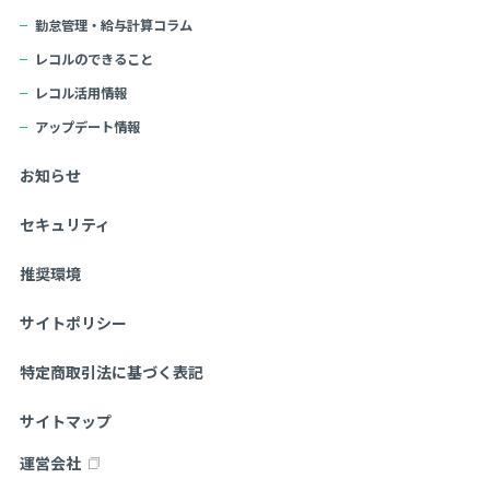
勤怠管理・給与計算コラム
レコルのできること
レコル活用情報
アップデート情報
お知らせ
セキュリティ
推奨環境
サイトポリシー
特定商取引法に基づく表記
サイトマップ
運営会社