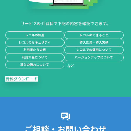
サービス紹介資料で下記の内容を確認できます。
レコルの特長
レコルのできること
レコルのセキュリティ
導入効果・導入実績
利用者からの声
レコルでの運用について
利用料金について
バージョンアップについて
導入の流れについて
資料ダウンロード
ご相談・お問い合わせ