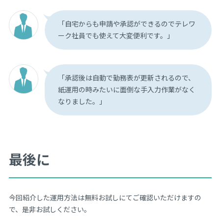
「自宅からも申請や承認ができるのでテレワ
ーク社員でも使えて大変便利です。」
「承認後は自動で勤務表が更新されるので、
紙運用の時みたいに面倒な手入力作業がなく
なりました。」
最後に
今回紹介した運用方法は無料お試しにてご確認いただけますの
で、是非お試しください。