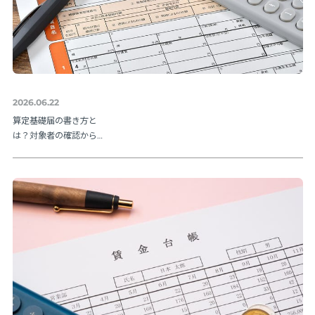
2026.06.22
算定基礎届の書き方と
は？対象者の確認から
提出方法まで実務の流
れを解説【令和８年度
版】