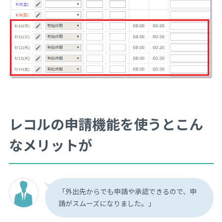
レコルの申請機能を使うとこん
なメリットが
「外出先からでも申請や承認できるので、申
請がスムーズになりました。」