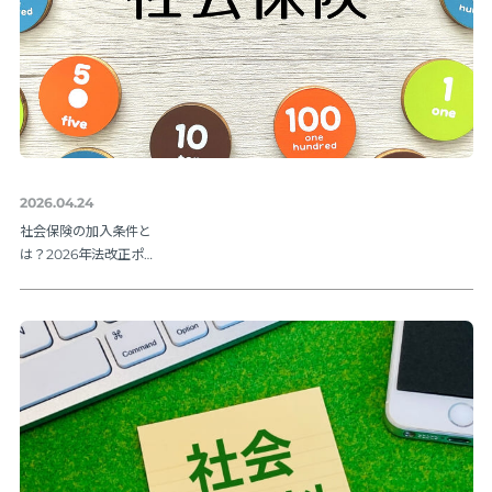
2026.04.24
社会保険の加入条件と
は？2026年法改正ポイ
ントを解説