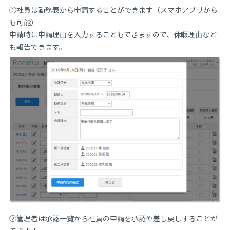
①社員は勤務表から申請することができます（スマホアプリから
も可能）
申請時に申請理由を入力することもできますので、休暇理由など
も報告できます。
②管理者は承認一覧から社員の申請を承認や差し戻しすることが