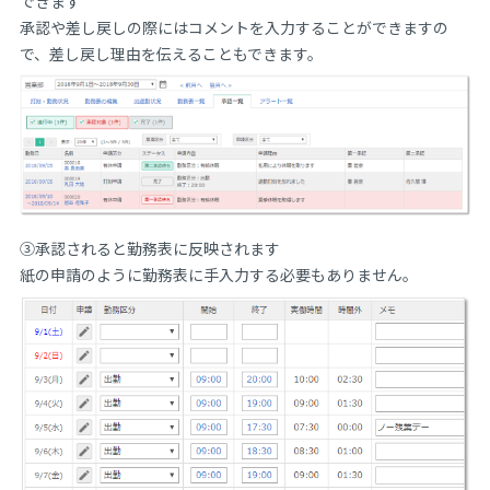
できます
承認や差し戻しの際にはコメントを入力することができますの
で、差し戻し理由を伝えることもできます。
③承認されると勤務表に反映されます
紙の申請のように勤務表に手入力する必要もありません。