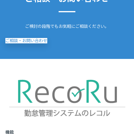
ご検討の段階でもお気軽にご相談ください。
ご相談・お問い合わせ
機能