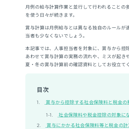
月例の給与計算作業と並行して行われることの
を使う日々が続きます。
賞与計算は月例給与とは異なる独自のルールが
当者も少なくないでしょう。
本記事では、人事担当者を対象に、賞与から控
あわせて賞与計算の実務の流れや、ミスが起き
夏・冬の賞与計算前の確認資料としてお役立て
目次
賞与から控除する社会保険料と税金の
社会保険料や税金控除の対象に
賞与にかかる社会保険料等と税金の計