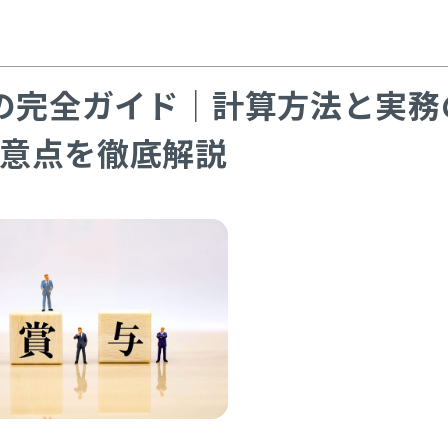
算の完全ガイド｜計算方法と実務
意点を徹底解説