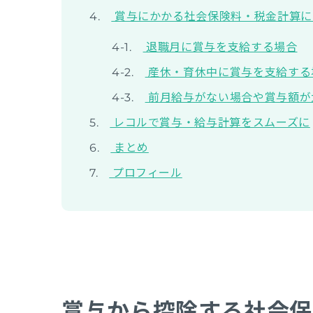
賞与にかかる社会保険料・税金計算に
退職月に賞与を支給する場合
産休・育休中に賞与を支給する
前月給与がない場合や賞与額が
レコルで賞与・給与計算をスムーズに
まとめ
プロフィール
賞与から控除する社会保