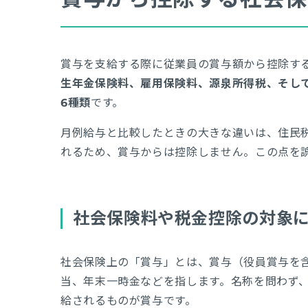
賞与を支給する際に従業員の賞与額から控除す
生年金保険料、雇用保険料、源泉所得税、そして
6種類
です。
月例給与と比較したときの大きな違いは、住民
れるため、賞与からは控除しません。この点を
社会保険料や税金控除の対象
社会保険上の「賞与」とは、賞与（役員賞与を
当、年末一時金などを指します。名称を問わず
給されるものが賞与です。