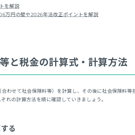
ントを解説
6万円の壁や2026年法改正ポイントを解説
等と税金の計算式・計算方法
（合わせて社会保険料等）を計算し、その後に社会保険料等
れぞれの計算方法を順に確認していきましょう。
算する