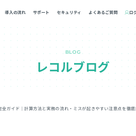
導入の流れ
サポート
セキュリティ
よくあるご質問
ロ
BLOG
レコルブログ
の完全ガイド｜計算方法と実務の流れ・ミスが起きやすい注意点を徹底