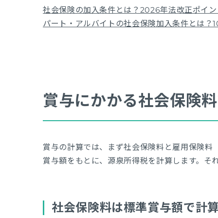
社会保険の加入条件とは？2026年法改正ポイ
パート・アルバイトの社会保険加入条件とは？10
賞与にかかる社会保険料
賞与の計算では、まず社会保険料と雇用保険料
賞与額をもとに、源泉所得税を計算します。そ
社会保険料は標準賞与額で計