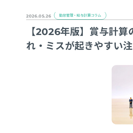
勤怠管理・給与計算コラム
2026.05.26
【2026年版】賞与計
れ・ミスが起きやすい注