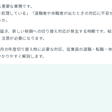
る重要な業務です。
ま処理している」「退職者や休職者が出たときの対応に不安
うか。
届き、新しい税額への切り替え対応が発生する時期です。給
、注意が必要になります。
6月の年度切り替え時に必要な対応、従業員の退職・転職・
分かりやすく解説します。