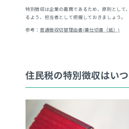
特別徴収は企業の義務であるため、原則として
るよう、担当者として把握しておきましょう。
参考：
普通徴収切替理由書(兼仕切書（紙）)
住民税の特別徴収はいつ