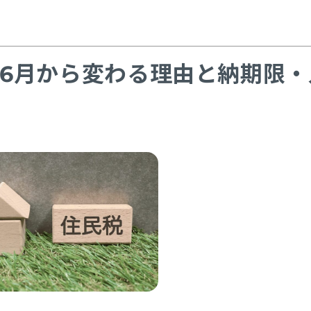
6月から変わる理由と納期限・