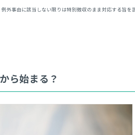
、例外事由に該当しない限りは特別徴収のまま対応する旨を
から始まる？