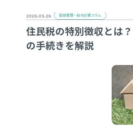
勤怠管理・給与計算コラム
2026.05.26
住民税の特別徴収とは？
の手続きを解説