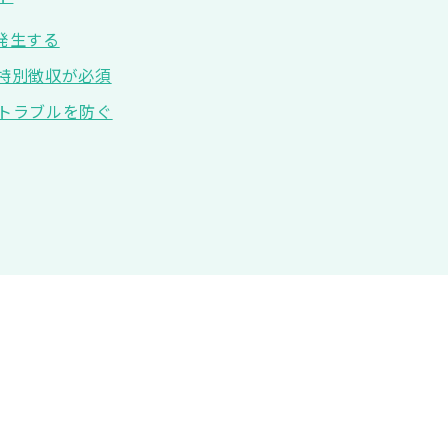
発生する
特別徴収が必須
トラブルを防ぐ