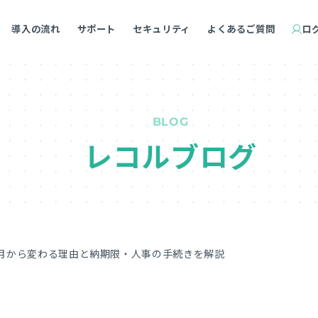
導入の流れ
サポート
セキュリティ
よくあるご質問
ロ
BLOG
レコルブログ
月から変わる理由と納期限・人事の手続きを解説