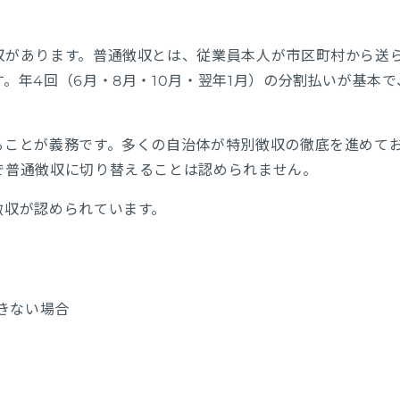
収があります。普通徴収とは、従業員本人が市区町村から送
。年4回（6月・8月・10月・翌年1月）の分割払いが基本で
ることが義務です。多くの自治体が特別徴収の徹底を進めて
で普通徴収に切り替えることは認められません。
徴収が認められています。
きない場合