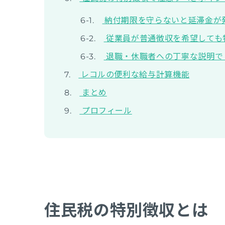
納付期限を守らないと延滞金が
従業員が普通徴収を希望しても
退職・休職者への丁寧な説明で
レコルの便利な給与計算機能
まとめ
プロフィール
住民税の特別徴収とは