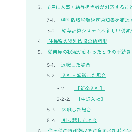
6月に人事・給与担当者が対応するこ
特別徴収税額決定通知書を確認
給与計算システムへ新しい税額
住民税の特別徴収の納期限
従業員の状況が変わったときの手続き
退職した場合
入社・転職した場合
【新卒入社】
【中途入社】
休職した場合
引っ越した場合
住民税の特別徴収で注意すべきポイン