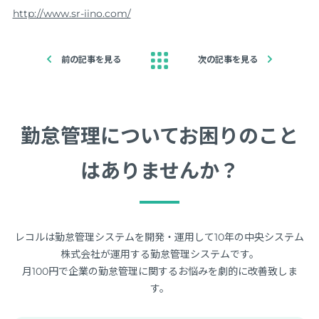
http://www.sr-iino.com/
前の記事を見る
次の記事を見る
勤怠管理についてお困りのこと
はありませんか？
レコルは勤怠管理システムを開発・運用して10年の中央システム
株式会社が運用する勤怠管理システムです。
月100円で企業の勤怠管理に関するお悩みを劇的に改善致しま
す。