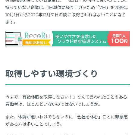
有給制度を持っている企業は、「6.5日」の付与で良いのですが、
持っていない企業は、1日単位に繰り上げるため「7日」を2019年
10月1日から2020年12月31日の間に取得させればよいことになり
ます。
取得しやすい環境づくり
今まで「有給休暇を取得しなさい！」なんて言われたことのある
労働者は、ほとんどいないのではないでしょうか。
また、体調が悪いわけでもないのに「会社を休む」ことに罪悪感
がある方は多いことでしょう。