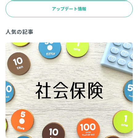
アップデート情報
人気の記事