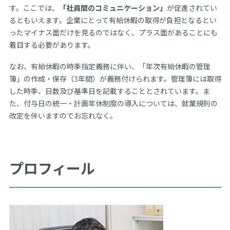
す。ここでは、
「社員間のコミュニケーション」
が促進されてい
るともいえます。企業にとって有給休暇の取得が負担となるとい
ったマイナス面だけを見るのではなく、プラス面があることにも
着目する必要があります。
なお、有給休暇の時季指定義務に伴い、「年次有給休暇の管理
簿」の作成・保存（3年間）が義務付けられます。管理簿には取得
した時季、日数及び基準日を記載することとされています。ま
た、付与日の統一・計画年休制度の導入については、就業規則の
改定を伴いますのでお忘れなく。
プロフィール