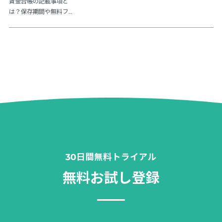
賃金台帳の記載事項と
は？保存期間や無料フ
ォーマットも紹介
30日間無料トライアル
無料お試し登録