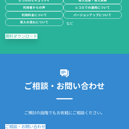
レコルのセキュリティ
導入効果・導入実績
利用者からの声
レコルでの運用について
利用料金について
バージョンアップについて
導入の流れについて
資料ダウンロード
ご相談・お問い合わせ
ご検討の段階でもお気軽にご相談ください。
ご相談・お問い合わせ