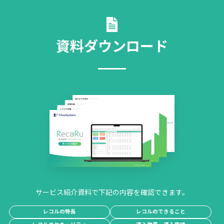
資料ダウンロード
サービス紹介資料で下記の内容を確認できます。
レコルの特長
レコルのできること