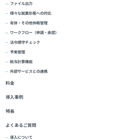
ファイル出力
様々な就業形態への対応
有休・その他休暇管理
ワークフロー（申請・承認）
法令順守チェック
予実管理
給与計算機能
外部サービスとの連携
料金
導入事例
特長
よくあるご質問
導入について