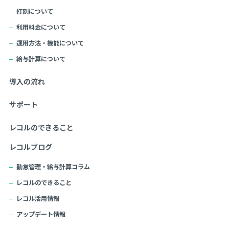
打刻について
利用料金について
運用方法・機能について
給与計算について
導入の流れ
サポート
レコルのできること
レコルブログ
勤怠管理・給与計算コラム
レコルのできること
レコル活用情報
アップデート情報