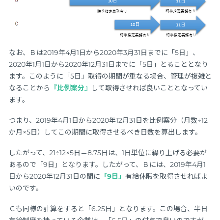
なお、Ｂは2019年4月1日から2020年3月31日までに「5日」、
2020年1月1日から2020年12月31日までに「5日」とることとなり
ます。このように「5日」取得の期間が重なる場合、管理が複雑と
なることから
『比例案分』
して取得させれば良いこととなってい
ます。
つまり、2019年4月1日から2020年12月31日を比例案分（月数÷12
か月×5日）してこの期間に取得させるべき日数を算出します。
したがって、21÷12×5日＝8.75日は、1日単位に繰り上げる必要が
あるので「9日」となります。したがって、Ｂには、2019年4月1
日から2020年12月31日の間に
「9日」
有給休暇を取得させればよ
いのです。
Ｃも同様の計算をすると「6.25日」となります。この場合、半日