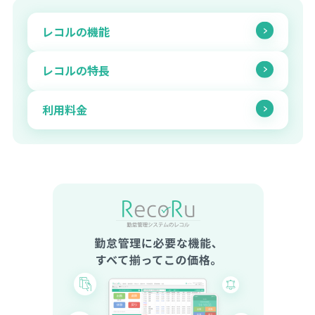
レコルの機能
レコルの特長
利用料金