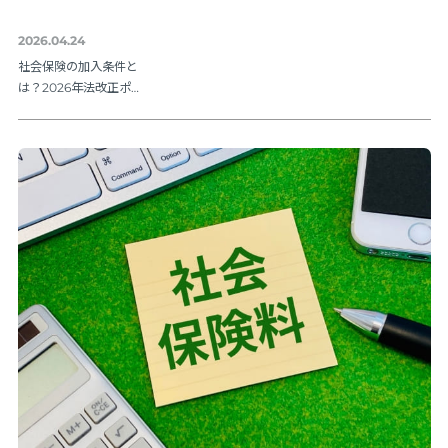
2026.04.24
社会保険の加入条件と
は？2026年法改正ポイ
ントを解説