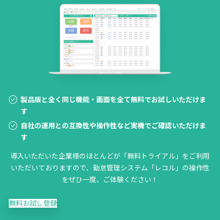
製品版と全く同じ機能・画面を全て無料でお試しいただけま
す
自社の運用との互換性や操作性など実機でご確認いただけま
す
導入いただいた企業様のほとんどが「無料トライアル」をご利用
いただいておりますので、勤怠管理システム「レコル」の操作性
をぜひ一度、ご体験ください！
無料お試し登録