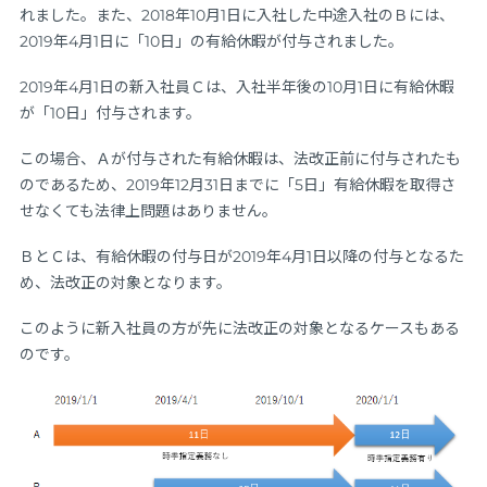
れました。また、2018年10月1日に入社した中途入社のＢには、
2019年4月1日に「10日」の有給休暇が付与されました。
2019年4月1日の新入社員Ｃは、入社半年後の10月1日に有給休暇
が「10日」付与されます。
この場合、Ａが付与された有給休暇は、法改正前に付与されたも
のであるため、2019年12月31日までに「5日」有給休暇を取得さ
せなくても法律上問題はありません。
ＢとＣは、有給休暇の付与日が2019年4月1日以降の付与となるた
め、法改正の対象となります。
このように新入社員の方が先に法改正の対象となるケースもある
のです。