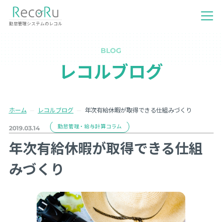
勤怠管理システムのレコル
BLOG
レコルブログ
ホーム
レコルブログ
年次有給休暇が取得できる仕組みづくり
勤怠管理・給与計算コラム
2019.03.14
年次有給休暇が取得できる仕組
みづくり