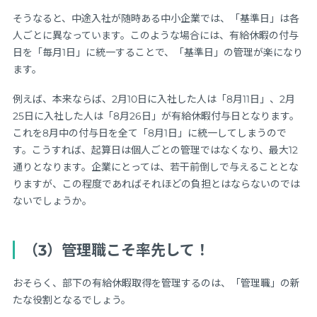
そうなると、中途入社が随時ある中小企業では、「基準日」は各
人ごとに異なっています。このような場合には、有給休暇の付与
日を「毎月1日」に統一することで、「基準日」の管理が楽になり
ます。
例えば、本来ならば、2月10日に入社した人は「8月11日」、2月
25日に入社した人は「8月26日」が有給休暇付与日となります。
これを8月中の付与日を全て「8月1日」に統一してしまうので
す。こうすれば、起算日は個人ごとの管理ではなくなり、最大12
通りとなります。企業にとっては、若干前倒しで与えることとな
りますが、この程度であればそれほどの負担とはならないのでは
ないでしょうか。
（3）管理職こそ率先して！
おそらく、部下の有給休暇取得を管理するのは、「管理職」の新
たな役割となるでしょう。