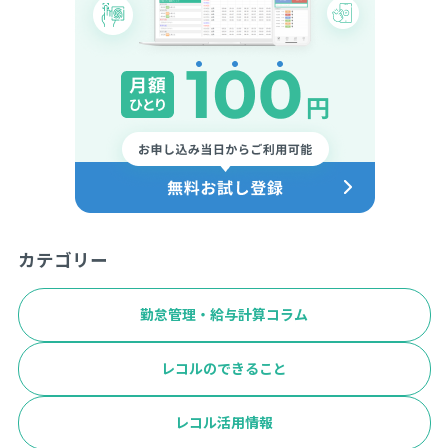
カテゴリー
勤怠管理・給与計算コラム
レコルのできること
レコル活用情報