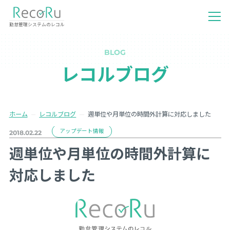
勤怠管理システムのレコル
BLOG
レコルブログ
ホーム
レコルブログ
週単位や月単位の時間外計算に対応しました
アップデート情報
2018.02.22
週単位や月単位の時間外計算に
対応しました