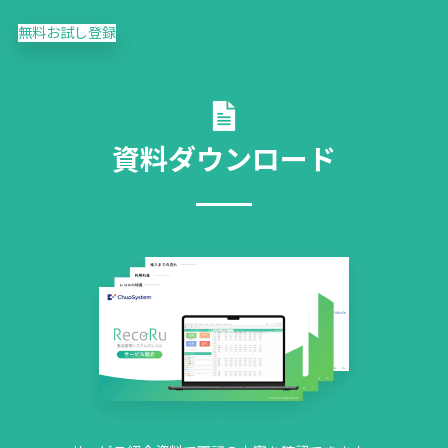
無料お試し登録
資料ダウンロード