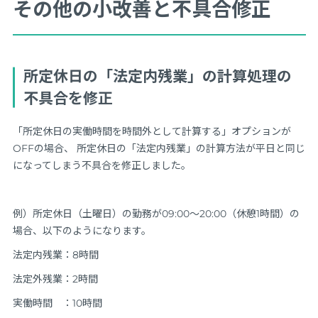
その他の小改善と不具合修正
所定休日の「法定内残業」の計算処理の
不具合を修正
「所定休日の実働時間を時間外として計算する」オプションが
OFFの場合、 所定休日の「法定内残業」の計算方法が平日と同じ
になってしまう不具合を修正しました。
例）所定休日（土曜日）の勤務が09:00～20:00（休憩1時間）の
場合、以下のようになります。
法定内残業：8時間
法定外残業：2時間
実働時間 ：10時間