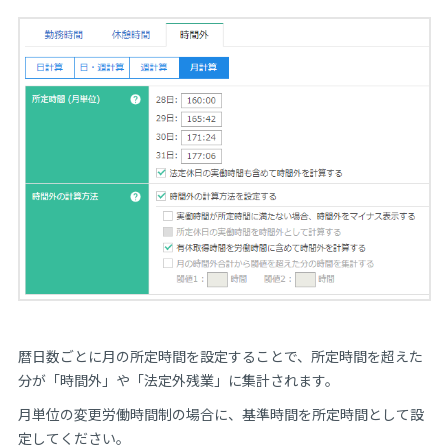
暦日数ごとに月の所定時間を設定することで、所定時間を超えた
分が「時間外」や「法定外残業」に集計されます。
月単位の変更労働時間制の場合に、基準時間を所定時間として設
定してください。