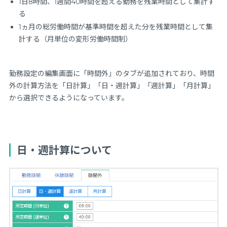
1日8時間、1週間40時間を超える勤務を残業時間として集計す
る
1ヵ月の総労働時間が基準時間を超えた分を残業時間として集
計する（月単位の変形労働時間制）
勤務設定の編集画面に「時間外」のタブが追加されており、時間
外の計算方法を「日計算」「日・週計算」「週計算」「月計算」
から選択できるようになっています。
日・週計算について