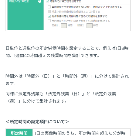
日単位と週単位の所定労働時間を設定することで、例えば1日8時
間、1週間40時間超えの残業時間を集計できます。
時間外は「時間外（日）」と「時間外（週）」に分けて集計され
ます。
同様に法定外残業も「法定外残業（日）」と「法定外残業
（週）」に分けて集計されます。
＜所定時間の設定項目について＞
所定時間
1日の実働時間のうち、所定時間を超えた分が時