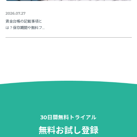
2026.07.27
賃金台帳の記載事項と
は？保存期間や無料フ
ォーマットも紹介
30日間無料トライアル
無料お試し登録