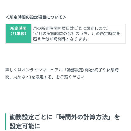
＜所定時間の設定項目について＞
所定時間
月の所定時間を暦日数ごとに設定します。
（月単位）
1か月の実働時間の合計のうち、月の所定時間を
超えた分が時間外となります。
詳しくはオンラインマニュアル「
勤務設定(開始/終了や休憩時
間、丸めなど)を設定する
」をご覧ください
勤務設定ごとに「時間外の計算方法」を
設定可能に