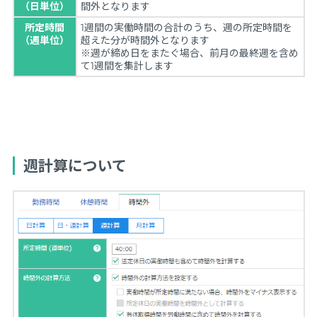
（日単位）
間外となります
所定時間
1週間の実働時間の合計のうち、週の所定時間を
（週単位）
超えた分が時間外となります
※週が締め日をまたぐ場合、前月の最終週を含め
て1週間を集計します
週計算について