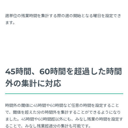
週単位の残業時間を集計する際の週の開始となる曜日を設定でき
ます。
45時間、60時間を超過した時間
外の集計に対応
時間外の閾値に45時間や60時間など任意の時間を設定すること
で、閾値を超えた分の時間外を集計することができるようになり
ました。45時間や60時間超以外にも、みなし残業の時間を設定す
ることで、みなし残業超過分の集計も可能です。