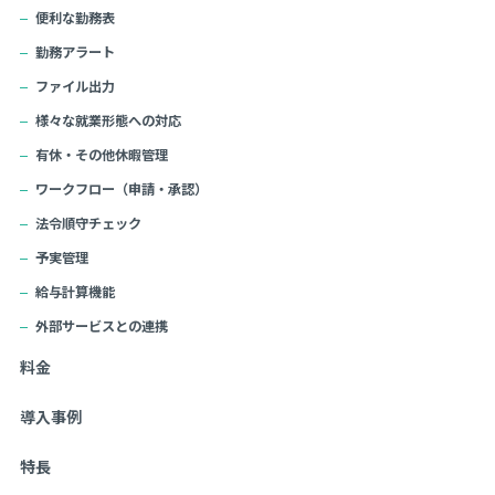
便利な勤務表
勤務アラート
ファイル出力
様々な就業形態への対応
有休・その他休暇管理
ワークフロー（申請・承認）
法令順守チェック
予実管理
給与計算機能
外部サービスとの連携
料金
導入事例
特長