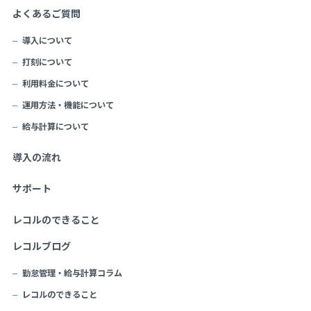
よくあるご質問
導入について
打刻について
利用料金について
運用方法・機能について
給与計算について
導入の流れ
サポート
レコルのできること
レコルブログ
勤怠管理・給与計算コラム
レコルのできること