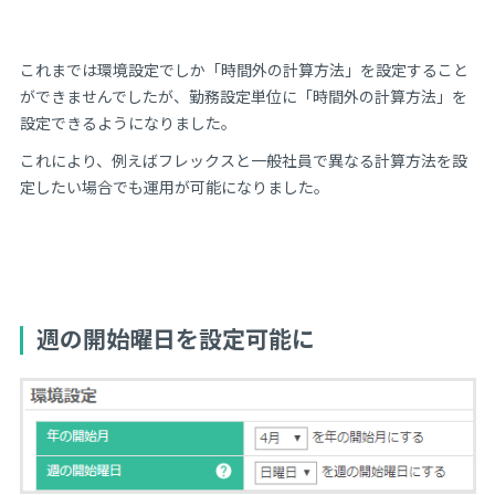
これまでは環境設定でしか「時間外の計算方法」を設定すること
ができませんでしたが、勤務設定単位に「時間外の計算方法」を
設定できるようになりました。
これにより、例えばフレックスと一般社員で異なる計算方法を設
定したい場合でも運用が可能になりました。
週の開始曜日を設定可能に