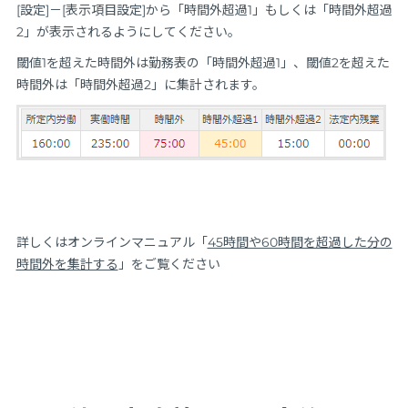
[設定]－[表示項目設定]から「時間外超過1」もしくは「時間外超過
2」が表示されるようにしてください。
閾値1を超えた時間外は勤務表の「時間外超過1」、閾値2を超えた
時間外は「時間外超過2」に集計されます。
詳しくはオンラインマニュアル「
45時間や60時間を超過した分の
時間外を集計する
」をご覧ください