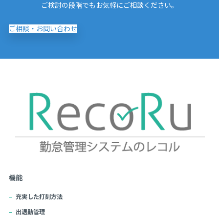
ご検討の段階でもお気軽にご相談ください。
ご相談・お問い合わせ
機能
充実した打刻方法
出退勤管理