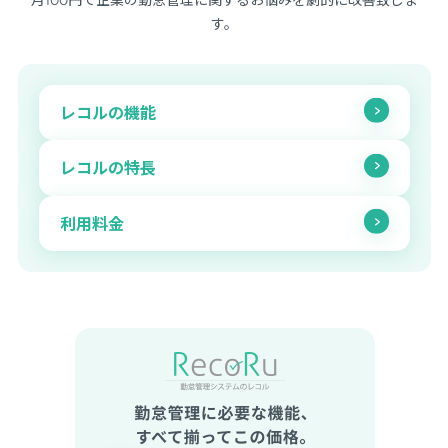
す。
レコルの機能
レコルの特長
利用料金