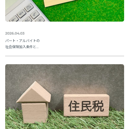
2026.04.03
パート・アルバイトの
社会保険加入条件と
は？106万円の壁や202
6年法改正ポイントを解
説