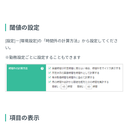
閾値の設定
[設定]－[環境設定]の「時間外の計算方法」から設定してくださ
い。
※勤務設定ごとに設定することもできます
項目の表示