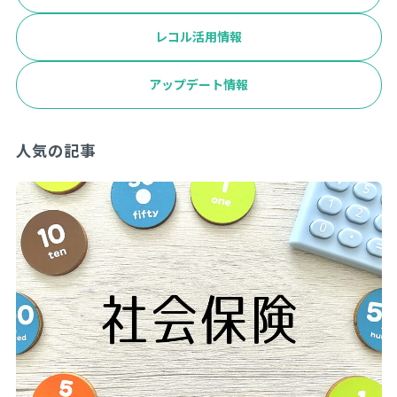
レコル活用情報
アップデート情報
人気の記事