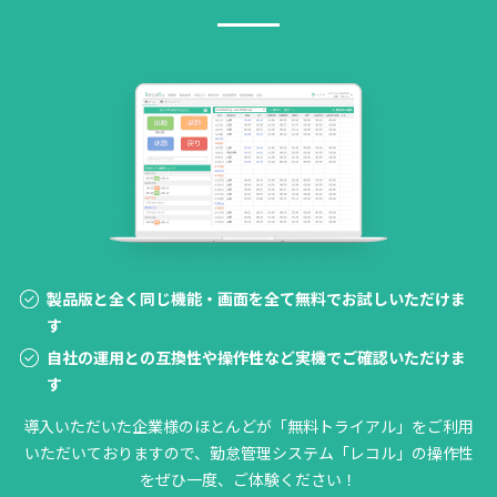
製品版と全く同じ機能・画面を全て無料でお試しいただけま
す
自社の運用との互換性や操作性など実機でご確認いただけま
す
導入いただいた企業様のほとんどが「無料トライアル」をご利用
いただいておりますので、勤怠管理システム「レコル」の操作性
をぜひ一度、ご体験ください！