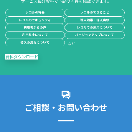
サービス紹介資料で下記の内容を確認できます。
レコルの特長
レコルのできること
レコルのセキュリティ
導入効果・導入実績
利用者からの声
レコルでの運用について
利用料金について
バージョンアップについて
導入の流れについて
資料ダウンロード
ご相談・お問い合わせ