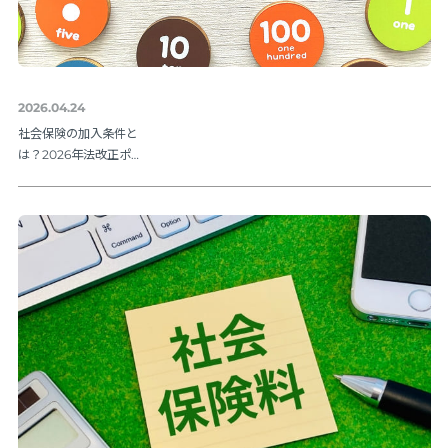
2026.04.24
社会保険の加入条件と
は？2026年法改正ポイ
ントを解説