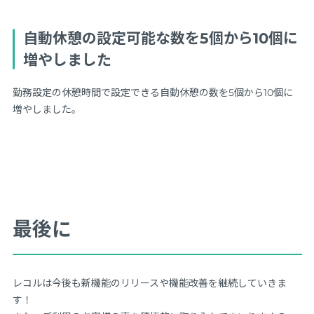
自動休憩の設定可能な数を5個から10個に
増やしました
勤務設定の休憩時間で設定できる自動休憩の数を5個から10個に
増やしました。
最後に
レコルは今後も新機能のリリースや機能改善を継続していきま
す！