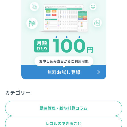
カテゴリー
勤怠管理・給与計算コラム
レコルのできること