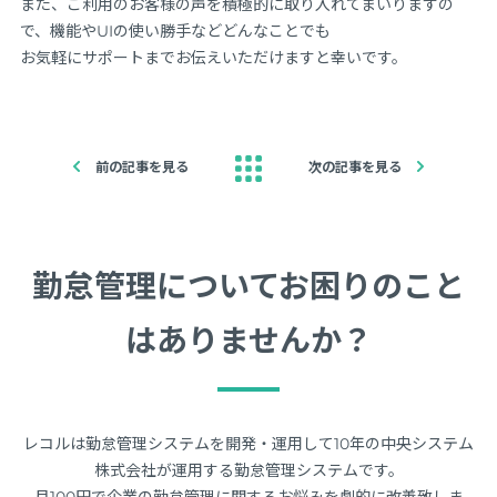
また、ご利用のお客様の声を積極的に取り入れてまいりますの
で、機能やUIの使い勝手などどんなことでも
お気軽にサポートまでお伝えいただけますと幸いです。
前の記事を見る
次の記事を見る
勤怠管理についてお困りのこと
はありませんか？
レコルは勤怠管理システムを開発・運用して10年の中央システム
株式会社が運用する勤怠管理システムです。
月100円で企業の勤怠管理に関するお悩みを劇的に改善致しま