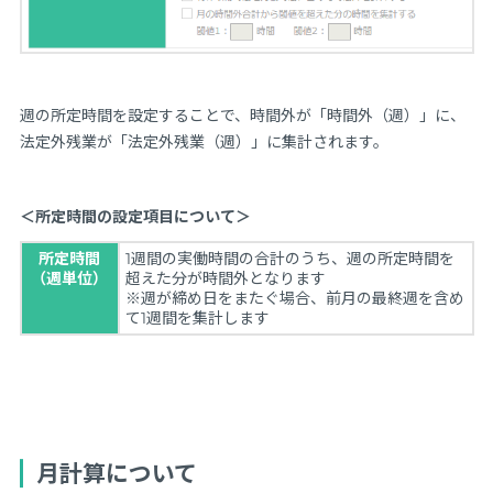
週の所定時間を設定することで、時間外が「時間外（週）」に、
法定外残業が「法定外残業（週）」に集計されます。
＜所定時間の設定項目について＞
所定時間
1週間の実働時間の合計のうち、週の所定時間を
（週単位）
超えた分が時間外となります
※週が締め日をまたぐ場合、前月の最終週を含め
て1週間を集計します
月計算について