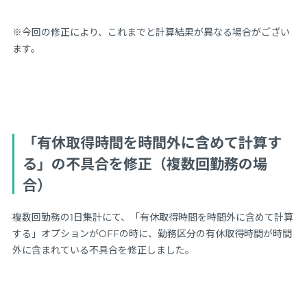
※今回の修正により、これまでと計算結果が異なる場合がござい
ます。
「有休取得時間を時間外に含めて計算す
る」の不具合を修正（複数回勤務の場
合）
複数回勤務の1日集計にて、「有休取得時間を時間外に含めて計算
する」オプションがOFFの時に、勤務区分の有休取得時間が時間
外に含まれている不具合を修正しました。