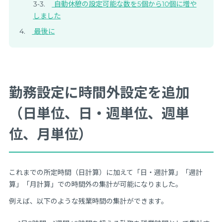
自動休憩の設定可能な数を5個から10個に増や
しました
最後に
勤務設定に時間外設定を追加
（日単位、日・週単位、週単
位、月単位）
これまでの所定時間（日計算）に加えて「日・週計算」「週計
算」「月計算」での時間外の集計が可能になりました。
例えば、以下のような残業時間の集計ができます。