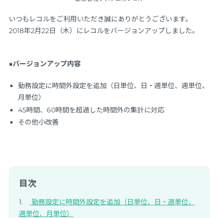
いつもレコルをご利用いただき誠にありがとうございます。
2018年2月22日（木）にレコルをバージョンアップしました。
■バージョンアップ内容
勤務設定に時間外設定を追加（日単位、日・週単位、週単位、
月単位）
45時間、60時間を超過した時間外の集計に対応
その他小改善
目次
勤務設定に時間外設定を追加（日単位、日・週単位、
週単位、月単位）