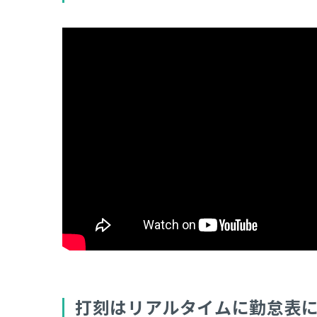
打刻はリアルタイムに勤怠表