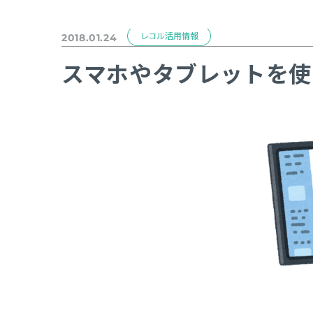
レコル活用情報
2018.01.24
スマホやタブレットを使