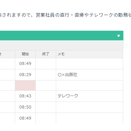
映されますので、営業社員の直行・直帰やテレワークの勤務