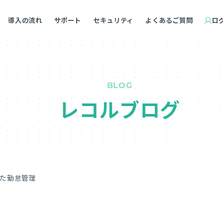
導入の流れ
サポート
セキュリティ
よくあるご質問
ロ
BLOG
レコルブログ
た勤怠管理