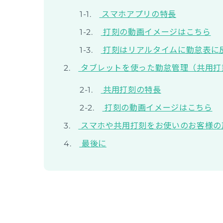
スマホアプリの特長
打刻の動画イメージはこちら
打刻はリアルタイムに勤怠表に
タブレットを使った勤怠管理（共用打
共用打刻の特長
打刻の動画イメージはこちら
スマホや共用打刻をお使いのお客様の
最後に