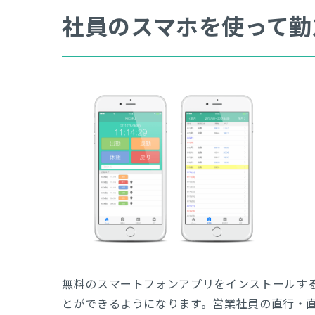
社員のスマホを使って勤
無料のスマートフォンアプリをインストールす
とができるようになります。営業社員の直行・