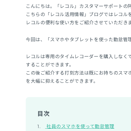
こんにちは。「レコル」カスタマーサポートの
こちらの「レコル活用情報」ブログではレコル
レコルの便利な使い方をご紹介させていただき
今回は、「スマホやタブレットを使った勤怠管
レコルは専用のタイムレコーダーを購入しなく
することができます。
この後ご紹介する打刻方法は既にお持ちのスマ
を大幅に抑えることができます。
目次
社員のスマホを使って勤怠管理