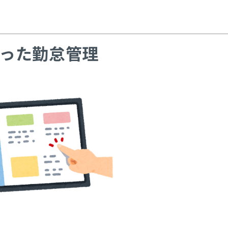
った勤怠管理