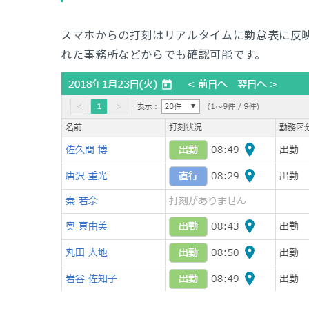
スマホからの打刻はリアルタイムに勤怠表に反
れた事務所などからでも確認可能です。