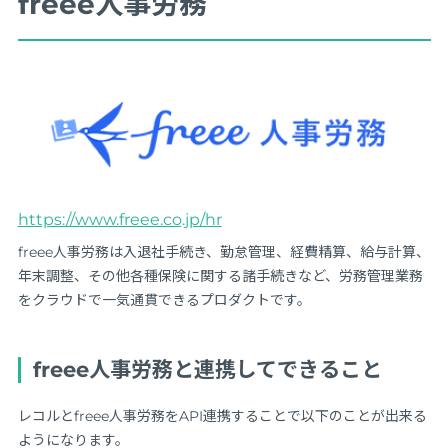
freee人事労務
https://www.freee.co.jp/hr
freee人事労務は入退社手続き、勤怠管理、経費精算、給与計算、
年末調整、その他各種保険に関する諸手続きなど、労務管理業務
をクラウドで一気通貫できるプロダクトです。
freee人事労務と連携してできること
レコルとfreee人事労務をAPI連携することで以下のことが出来る
ようになります。