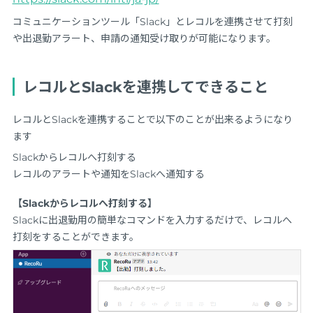
コミュニケーションツール「Slack」とレコルを連携させて打刻
や出退勤アラート、申請の通知受け取りが可能になります。
レコルとSlackを連携してできること
レコルとSlackを連携することで以下のことが出来るようになり
ます
Slackからレコルへ打刻する
レコルのアラートや通知をSlackへ通知する
【Slackからレコルへ打刻する】
Slackに出退勤用の簡単なコマンドを入力するだけで、レコルへ
打刻をすることができます。