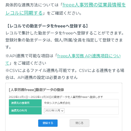
freee人事労務の従業員情報を
具体的な連携方法については「
レコルに同期する
」をご確認ください。
【レコルでの勤怠データをfreeeへ登録する】
レコルで集計した勤怠データをfreeeへ登録することができます。
登録対象の勤怠データは、個人/所属/全員を指定して登録できま
す。
※API連携で可能な項目は「
freee人事労務 API連携項目につい
て
」をご確認ください
※CSVによるファイル連携も可能です。CSVによる連携をする場
合は、API連携の設定は必要ありません