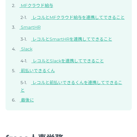
MFクラウド給与
レコルとMFクラウド給与を連携してできること
SmartHR
レコルとSmartHRを連携してできること
Slack
レコルとSlackを連携してできること
前払いできるくん
レコルと前払いできるくんを連携してできるこ
と
最後に