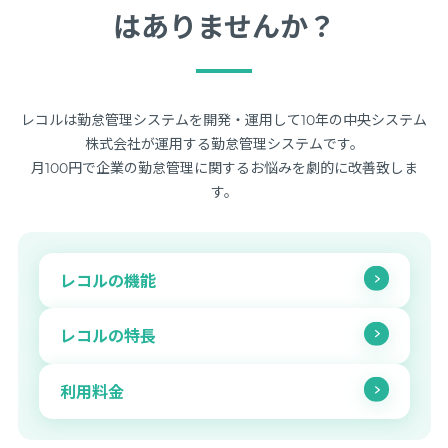
はありませんか？
レコルは勤怠管理システムを開発・運用して10年の中央システム
株式会社が運用する勤怠管理システムです。
月100円で企業の勤怠管理に関するお悩みを劇的に改善致しま
す。
レコルの機能
レコルの特長
利用料金