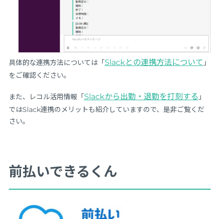
Slackとの連携方法について
具体的な連携方法については「
」
をご確認ください。
Slackから出勤・退勤を打刻する
また、レコル活用情報「
」
ではSlack連携のメリットも紹介していますので、是非ご覧くだ
さい。
前払いできるくん