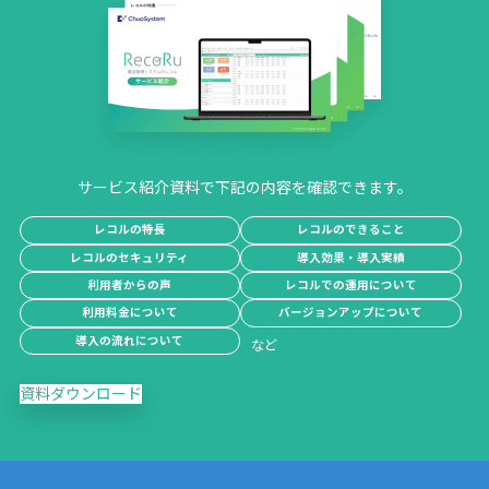
サービス紹介資料で下記の内容を確認できます。
レコルの特長
レコルのできること
レコルのセキュリティ
導入効果・導入実績
利用者からの声
レコルでの運用について
利用料金について
バージョンアップについて
導入の流れについて
資料ダウンロード