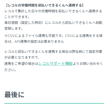
【レコルの労働時間を前払いできるくんへ連携する】
レコルで集計した日々の労働時間を前払いできるくんへ連携する
ことができます。
毎日夜間（設定した時刻）にレコルから前払いできるくんへ自動
登録します。
※CSVによるファイル連携も可能です。CSVによる連携をする場
合は、API連携の設定は必要ありません
レコルと前払いできるくんを連携する場合は弊社側にて設定作業
が必要となりますので、
レコルサポート機能
連携をご希望の場合は
よりお問い合わせく
ださい。
最後に