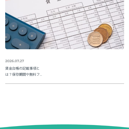
2026.07.27
賃金台帳の記載事項と
は？保存期間や無料フ
ォーマットも紹介