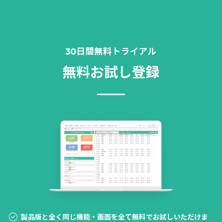
30日間無料トライアル
無料お試し登録
製品版と全く同じ機能・画面を全て無料でお試しいただけま