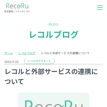
勤怠管理システムのレコル
BLOG
レコルブログ
ホーム
レコルブログ
レコルと外部サービスの連携について
レコルのできること
2022.11.22
レコルと外部サービスの連携に
ついて