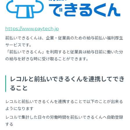
https://www.paytech.jp
前払いできるくんは、企業・従業員のための給与前払い福利厚生
サービスです。
「前払いできるくん」を利用すると従業員は給与日前に働いた分
の給与を好きな時に受け取ることができます。
レコルと前払いできるくんを連携してでき
ること
レコルと前払いできるくんを連携することで以下のことが出来る
ようになります
レコルで集計した日々の労働時間を前払いできるくんへ自動登録
する