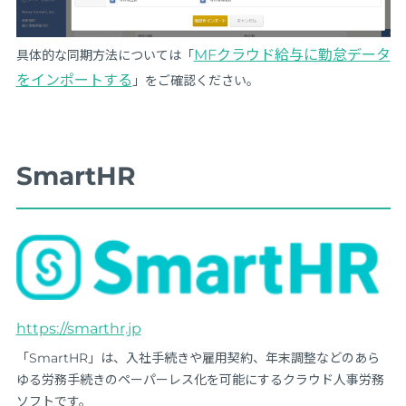
MFクラウド給与に勤怠データ
具体的な同期方法については「
をインポートする
」をご確認ください。
SmartHR
https://smarthr.jp
「SmartHR」は、入社手続きや雇用契約、年末調整などのあら
ゆる労務手続きのペーパーレス化を可能にするクラウド人事労務
ソフトです。