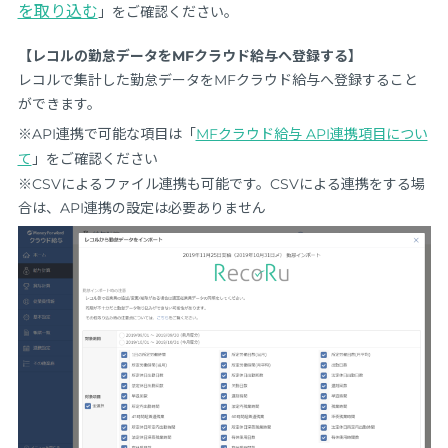
を取り込む
」をご確認ください。
【レコルの勤怠データをMFクラウド給与へ登録する】
レコルで集計した勤怠データをMFクラウド給与へ登録すること
ができます。
※API連携で可能な項目は「
MFクラウド給与 API連携項目につい
て
」をご確認ください
※CSVによるファイル連携も可能です。CSVによる連携をする場
合は、API連携の設定は必要ありません