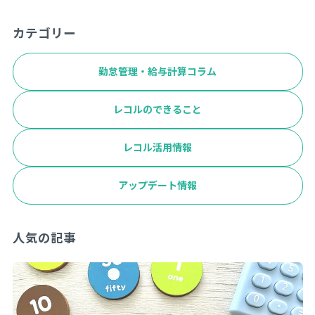
カテゴリー
勤怠管理・給与計算コラム
レコルのできること
レコル活用情報
アップデート情報
人気の記事