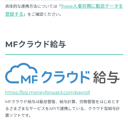
freee人事労務に勤怠データを
具体的な連携方法については「
登録する
」をご確認ください。
MFクラウド給与
https://biz.moneyforward.com/payroll
MFクラウド給与は勤怠管理、給与計算、労務管理をはじめとす
るさまざまなサービスをAPIで連携している、クラウド型給与計
算ソフトです。