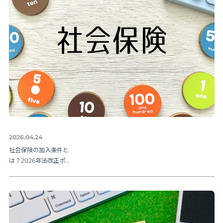
2026.04.24
社会保険の加入条件と
は？2026年法改正ポイ
ントを解説