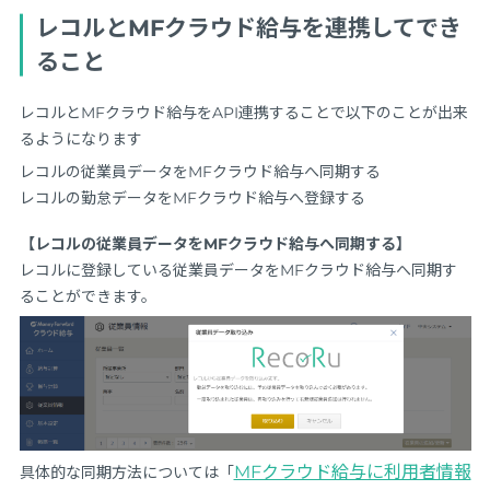
レコルとMFクラウド給与を連携してでき
ること
レコルとMFクラウド給与をAPI連携することで以下のことが出来
るようになります
レコルの従業員データをMFクラウド給与へ同期する
レコルの勤怠データをMFクラウド給与へ登録する
【レコルの従業員データをMFクラウド給与へ同期する】
レコルに登録している従業員データをMFクラウド給与へ同期す
ることができます。
MFクラウド給与に利用者情報
具体的な同期方法については「