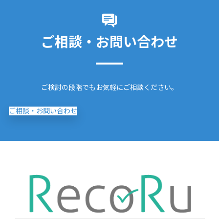
ご相談・お問い合わせ
ご検討の段階でもお気軽にご相談ください。
ご相談・お問い合わせ