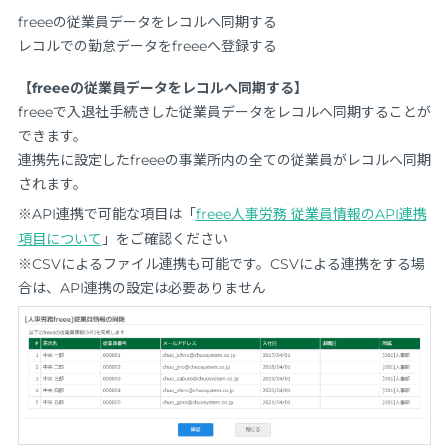
freeeの従業員データをレコルへ同期する
レコルでの勤怠データをfreeeへ登録する
【freeeの従業員データをレコルへ同期する】
freeeで入退社手続きした従業員データをレコルへ同期することが
できます。
連携先に設定したfreeeの事業所内の全ての従業員がレコルへ同期
されます。
※API連携で可能な項目は「
freee人事労務 従業員情報のAPI連携
項目について
」をご確認ください
※CSVによるファイル連携も可能です。CSVによる連携をする場
合は、API連携の設定は必要ありません