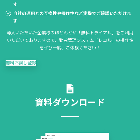
す
自社の運用との互換性や操作性など実機でご確認いただけま
す
導入いただいた企業様のほとんどが「無料トライアル」をご利用
いただいておりますので、勤怠管理システム「レコル」の操作性
をぜひ一度、ご体験ください！
無料お試し登録
資料ダウンロード