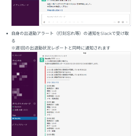
自身の出退勤アラート（打刻忘れ等）の通知をSlackで受け取
る
※週1回の出退勤状況レポートと同時に通知されます