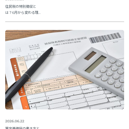
住民税の特別徴収と
は？6月から変わる理由
と納期限・人事の手続
きを解説
2026.06.22
算定基礎届の書き方と