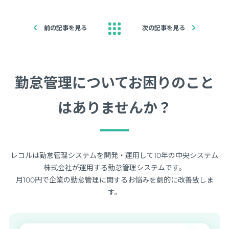
前の記事を見る
次の記事を見る
勤怠管理についてお困りのこと
はありませんか？
レコルは勤怠管理システムを開発・運用して10年の中央システム
株式会社が運用する勤怠管理システムです。
月100円で企業の勤怠管理に関するお悩みを劇的に改善致しま
す。