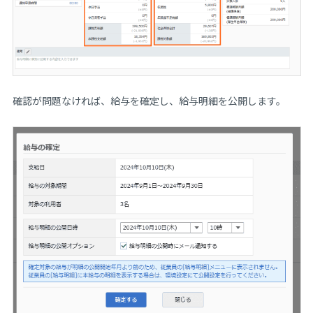
確認が問題なければ、給与を確定し、給与明細を公開します。