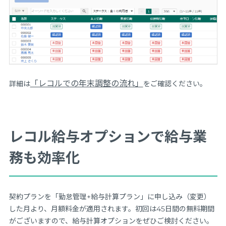
「レコルでの年末調整の流れ」
詳細は
をご確認ください。
レコル給与オプションで給与業
務も効率化
契約プランを「勤怠管理+給与計算プラン」に申し込み（変更）
した月より、月額料金が適用されます。初回は45日間の無料期間
がございますので、給与計算オプションをぜひご検討ください。