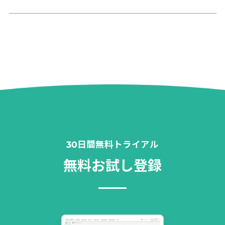
ォーマットも紹介
30日間無料トライアル
無料お試し登録