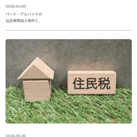
2026.04.03
パート・アルバイトの
社会保険加入条件と
は？106万円の壁や202
6年法改正ポイントを解
説
2026.05.26