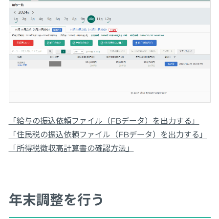
「給与の振込依頼ファイル（FBデータ）を出力する」
「住民税の振込依頼ファイル（FBデータ）を出力する」
「所得税徴収高計算書の確認方法」
年末調整を行う