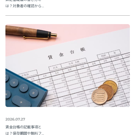
は？対象者の確認から
提出方法まで実務の流
れを解説【令和８年度
版】
2026.07.27
賃金台帳の記載事項と
は？保存期間や無料フ