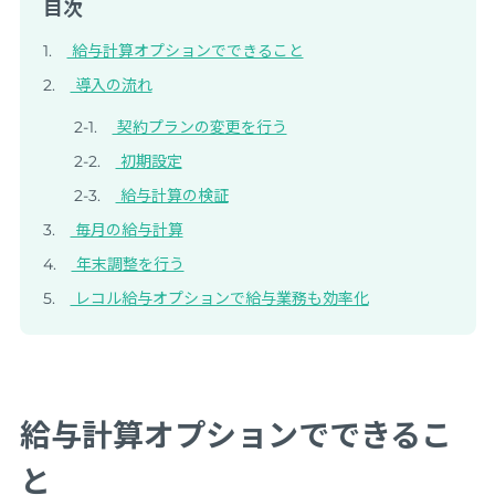
目次
給与計算オプションでできること
導入の流れ
契約プランの変更を行う
初期設定
給与計算の検証
毎月の給与計算
年末調整を行う
レコル給与オプションで給与業務も効率化
給与計算オプションでできるこ
と