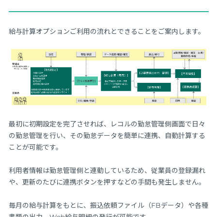
給与計算オプションご利用の流れとできることをご案内します。
最初に初期設定を完了させれば、レコルの勤怠管理側画面で日々
の勤怠管理を行い、その勤怠データを簡単に連携、自動計算する
ことが可能です。
利用者情報は勤怠管理側と連動しているため、従業員の登録漏れ
や、更新のたびに連携ボタンを押すなどの手間も発生しません。
毎月の給与計算をもとに、振込依頼ファイル（FBデータ）や各種
書類の出力、Web給与明細の発行が可能です。