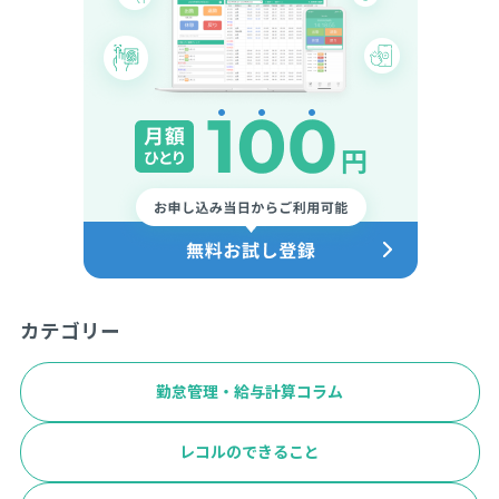
カテゴリー
勤怠管理・給与計算コラム
レコルのできること