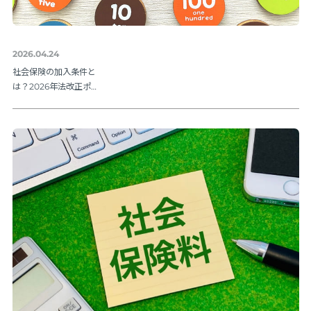
2026.04.24
社会保険の加入条件と
は？2026年法改正ポイ
ントを解説