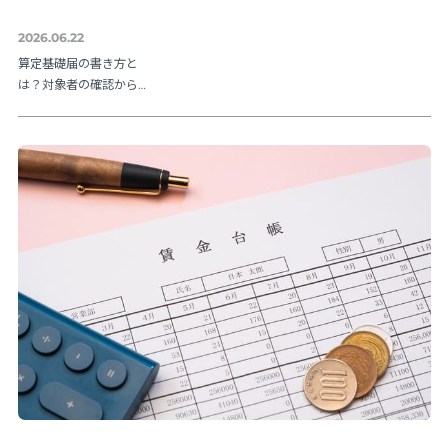
2026.06.22
算定基礎届の書き方と
は？対象者の確認から
提出方法まで実務の流
れを解説【令和８年度
版】