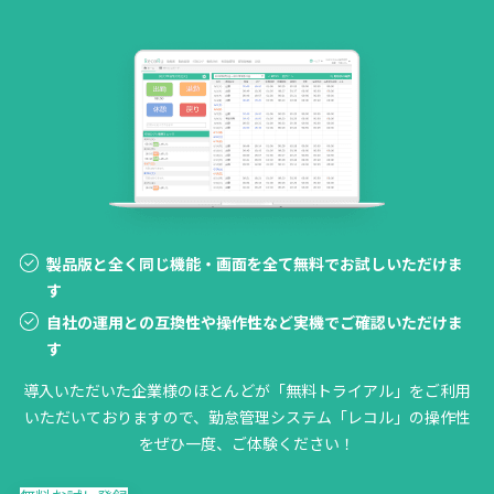
製品版と全く同じ機能・画面を全て無料でお試しいただけま
す
自社の運用との互換性や操作性など実機でご確認いただけま
す
導入いただいた企業様のほとんどが「無料トライアル」をご利用
いただいておりますので、勤怠管理システム「レコル」の操作性
をぜひ一度、ご体験ください！