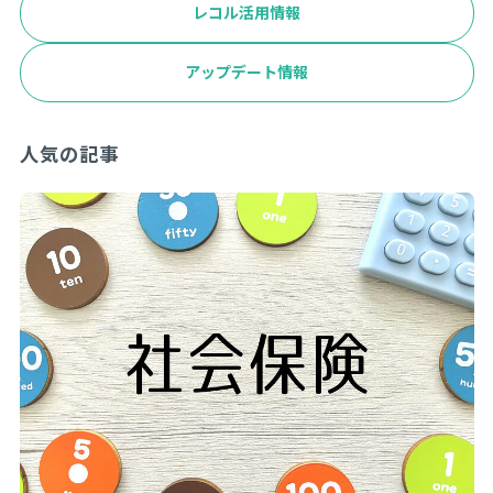
レコル活用情報
アップデート情報
人気の記事