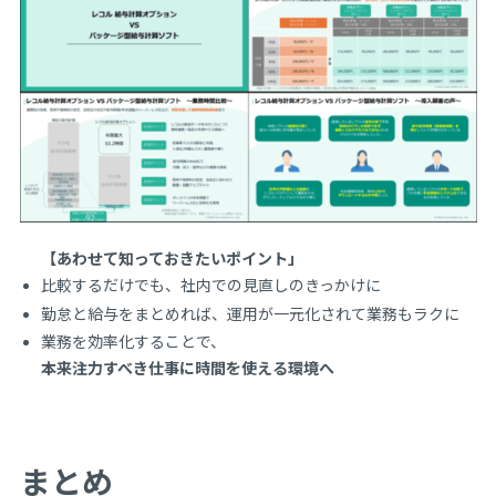
【あわせて知っておきたいポイント」
比較するだけでも、社内での見直しのきっかけに
勤怠と給与をまとめれば、運用が一元化されて業務もラクに
業務を効率化することで、
本来注力すべき仕事に時間を使える環境へ
まとめ