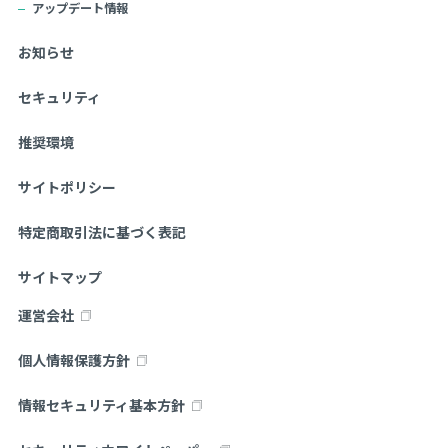
アップデート情報
お知らせ
セキュリティ
推奨環境
サイトポリシー
特定商取引法に基づく表記
サイトマップ
運営会社
個人情報保護方針
情報セキュリティ基本方針