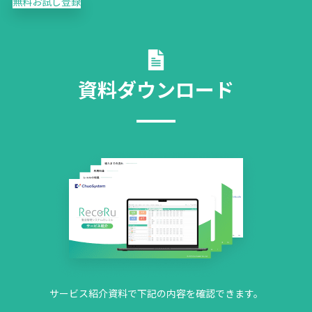
無料お試し登録
資料ダウンロード
サービス紹介資料で下記の内容を確認できます。