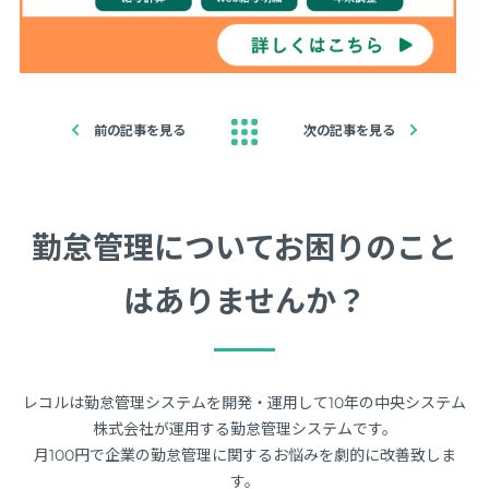
前の記事を見る
次の記事を見る
勤怠管理についてお困りのこと
はありませんか？
レコルは勤怠管理システムを開発・運用して10年の中央システム
株式会社が運用する勤怠管理システムです。
月100円で企業の勤怠管理に関するお悩みを劇的に改善致しま
す。