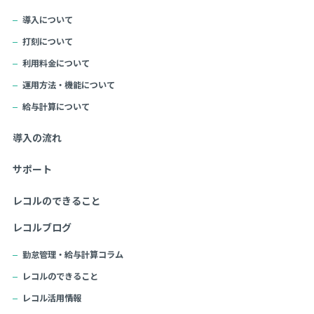
導入について
打刻について
利用料金について
運用方法・機能について
給与計算について
導入の流れ
サポート
レコルのできること
レコルブログ
勤怠管理・給与計算コラム
レコルのできること
レコル活用情報