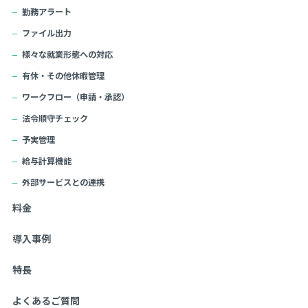
勤務アラート
ファイル出力
様々な就業形態への対応
有休・その他休暇管理
ワークフロー（申請・承認）
法令順守チェック
予実管理
給与計算機能
外部サービスとの連携
料金
導入事例
特長
よくあるご質問