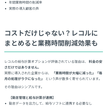
年間業務時間の削減率
実際の導入顧客の声
コストだけじゃない？レコルに
まとめると業務時間削減効果も
レコルの給与計算オプションが評価されている理由は、
料金の安
さだけではありません。
実際に導入された企業からは、
「業務時間が大幅に減った」「毎
月の処理がラクになった」
という声が数多く寄せられています。
その理由はシンプルです。
【勤怠管理と給与計算が連携】
勤怠データを出力して、給与ソフトに連携する必要なし