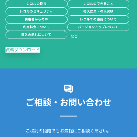
レコルの特長
レコルのできること
レコルのセキュリティ
導入効果・導入実績
利用者からの声
レコルでの運用について
利用料金について
バージョンアップについて
導入の流れについて
資料ダウンロード
ご相談・お問い合わせ
ご検討の段階でもお気軽にご相談ください。