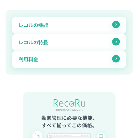
レコルの機能
レコルの特長
利用料金