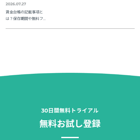
2026.07.27
賃金台帳の記載事項と
は？保存期間や無料フ
ォーマットも紹介
30日間無料トライアル
無料お試し登録