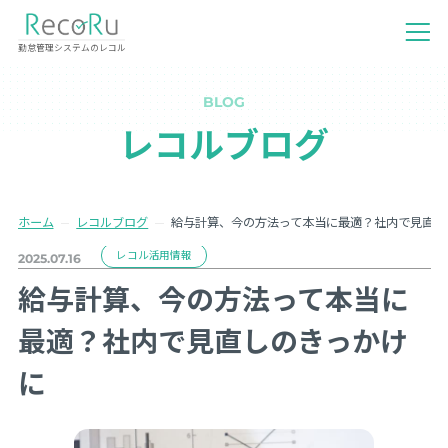
勤怠管理システムのレコル
BLOG
レコルブログ
ホーム
レコルブログ
給与計算、今の方法って本当に最適？社内で見直し
レコル活用情報
2025.07.16
給与計算、今の方法って本当に
最適？社内で見直しのきっかけ
に