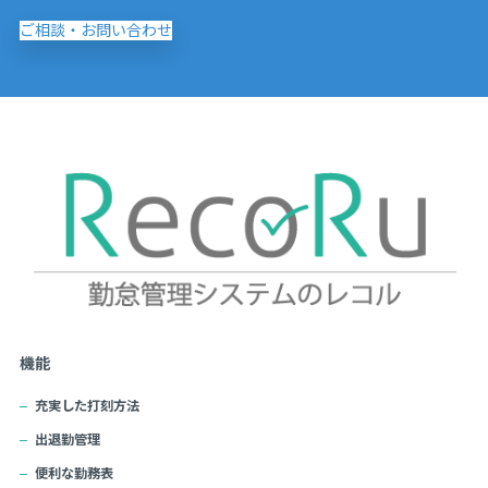
ご相談・お問い合わせ
機能
充実した打刻方法
出退勤管理
便利な勤務表