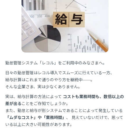
勤怠管理システム「レコル」をご利用中のみなさまへ。
日々の勤怠管理はレコル導入でスムーズに行えている一方、
給与計算はこれまで通りのやり方を継続中——。
そんな企業さま、実は少なくありません。
実は、給与計算の方法によって
コストも業務時間も、数倍以上の
差が出る
ことをご存知でしょうか。
また、勤怠と給与が別システムであることによって発生している
「ムダなコスト」や「業務時間」
、 見えていないだけで、思って
いる以上に大きい可能性があります。