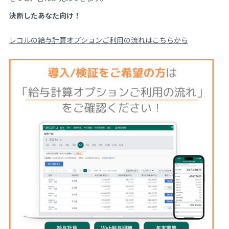
決断したあなた向け！
レコルの給与計算オプションご利用の流れはこちらから