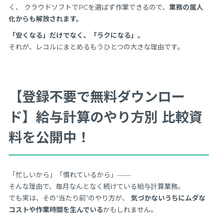
く、 クラウドソフトでPCを選ばず作業できるので、
業務の属人
化からも解放されます。
「安くなる」だけでなく、「ラクになる」。
それが、レコルにまとめるもうひとつの大きな理由です。
【登録不要で無料ダウンロー
ド】給与計算のやり方別 比較資
料を公開中！
「忙しいから」「慣れているから」――
そんな理由で、毎月なんとなく続けている給与計算業務。
でも実は、その“当たり前”のやり方が、
気づかないうちにムダな
コストや作業時間を生んでいる
かもしれません。