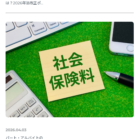
は？2026年法改正ポイ
ントを解説
2026.04.03
パート・アルバイトの