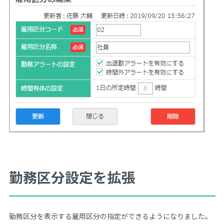
勤務区分設定を拡張
勤務区分を表示する雇用区分の指定ができるようになりました。