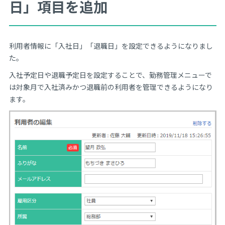
日」項目を追加
利用者情報に「入社日」「退職日」を設定できるようになりまし
た。
入社予定日や退職予定日を設定することで、勤務管理メニューで
は対象月で入社済みかつ退職前の利用者を管理できるようになり
ます。