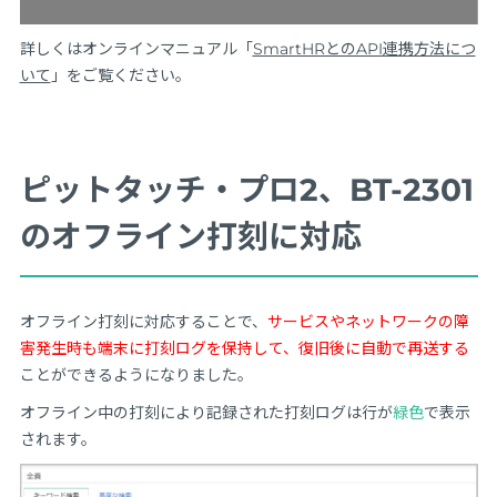
詳しくはオンラインマニュアル「
SmartHRとのAPI連携方法につ
いて
」をご覧ください。
ピットタッチ・プロ2、BT-2301
のオフライン打刻に対応
オフライン打刻に対応することで、
サービスやネットワークの障
害発生時も端末に打刻ログを保持して、復旧後に自動で再送する
ことができるようになりました。
オフライン中の打刻により記録された打刻ログは行が
緑色
で表示
されます。