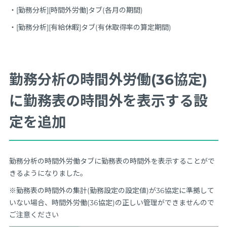
・[勤務分析][時間外労働]タブ(各月の期間)
・[勤務分析][有給休暇]タブ(有休取得率の算定期間)
勤務分析の時間外労働(36協定)
に勤務表の時間外を表示する設
定を追加
勤務分析の時間外労働タブに勤務表の時間外を表示することがで
きるようになりました。
※勤務表の時間外の集計(勤務設定の設定値)が36協定に準拠して
いない場合、時間外労働(36協定)の正しい管理ができませんので
ご注意ください