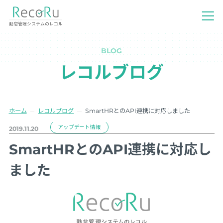
勤怠管理システムのレコル
BLOG
レコルブログ
ホーム
レコルブログ
SmartHRとのAPI連携に対応しました
アップデート情報
2019.11.20
SmartHRとのAPI連携に対応し
ました