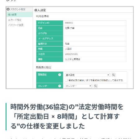
時間外労働(36協定)の”法定労働時間を
「所定出勤日 × 8時間」として計算す
る”の仕様を変更しました