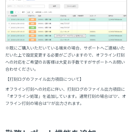
※既にご購入いただいている端末の場合、サポートへご連絡いた
だいた上で設定変更する必要がございますので、オフライン打刻
への対応をご希望のお客様は大変お手数ですがサポートへお問い
合わせください。
【打刻ログのファイル出力項目について】
オフライン打刻への対応に伴い、打刻ログのファイル出力項目に
「オフライン処理」を追加しています。通常打刻の場合は”0″、オ
フライン打刻の場合は”1″が出力されます。