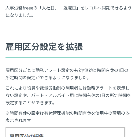
人事労務freeeの「入社日」「退職日」をレコルへ同期できるよう
になりました。
雇用区分設定を拡張
雇用区分ごとに勤務アラート設定の有効/無効と時間有休の1日の
所定時間の設定ができるようになりました。
これにより役員や裁量労働制の利用者には勤務アラートを表示し
ない設定や、パート・アルバイト用に時間有休の1日の所定時間を
設定することができます。
※時間有休の設定は有休管理機能の時間有休を使用中の環境のみ
表示されます