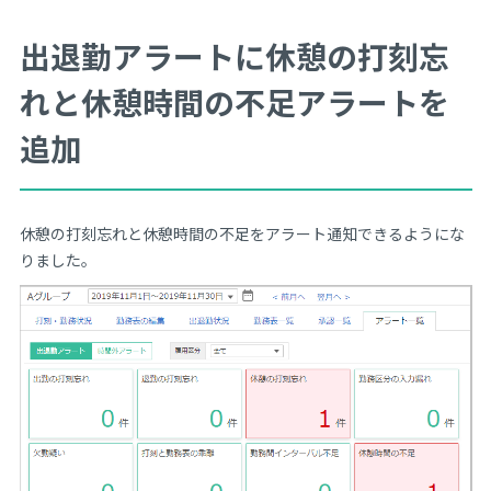
出退勤アラートに休憩の打刻忘
れと休憩時間の不足アラートを
追加
休憩の打刻忘れと休憩時間の不足をアラート通知できるようにな
りました。