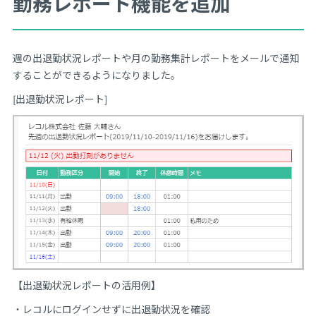
勤務レポート機能を追加
週の出退勤状況レポートや月の勤務集計レポートをメールで通知
することができるようになりました。
[出退勤状況レポート]
【出退勤状況レポートの活用例】
・レコルにログインせずに出退勤状況を確認