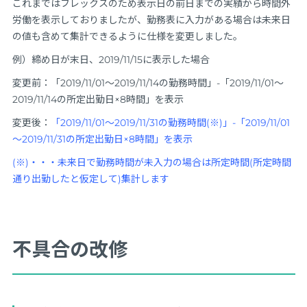
これまではフレックスのため表示日の前日までの実績から時間外
労働を表示しておりましたが、勤務表に入力がある場合は未来日
の値も含めて集計できるように仕様を変更しました。
例）締め日が末日、2019/11/15に表示した場合
変更前：「2019/11/01～2019/11/14の勤務時間」-「2019/11/01～
2019/11/14の所定出勤日×8時間」を表示
変更後：
「2019/11/01～2019/11/31の勤務時間(※)」-「2019/11/01
～2019/11/31の所定出勤日×8時間」を表示
(※)・・・未来日で勤務時間が未入力の場合は所定時間(所定時間
通り出勤したと仮定して)集計します
不具合の改修