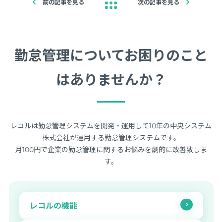
前の記事を見る
次の記事を見る
勤怠管理についてお困りのこと
はありませんか？
レコルは勤怠管理システムを開発・運用して10年の中央システム
株式会社が運用する勤怠管理システムです。
月100円で企業の勤怠管理に関するお悩みを劇的に改善致しま
す。
レコルの機能