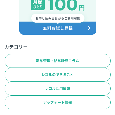
カテゴリー
勤怠管理・給与計算コラム
レコルのできること
レコル活用情報
アップデート情報