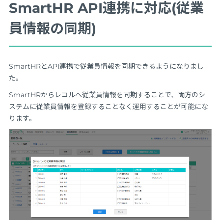
SmartHR API連携に対応(従業
員情報の同期)
SmartHRとAPI連携で従業員情報を同期できるようになりまし
た。
SmartHRからレコルへ従業員情報を同期することで、両方のシ
ステムに従業員情報を登録することなく運用することが可能にな
ります。