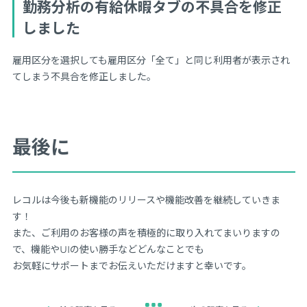
勤務分析の有給休暇タブの不具合を修正
しました
雇用区分を選択しても雇用区分「全て」と同じ利用者が表示され
てしまう不具合を修正しました。
最後に
レコルは今後も新機能のリリースや機能改善を継続していきま
す！
また、ご利用のお客様の声を積極的に取り入れてまいりますの
で、機能やUIの使い勝手などどんなことでも
お気軽にサポートまでお伝えいただけますと幸いです。