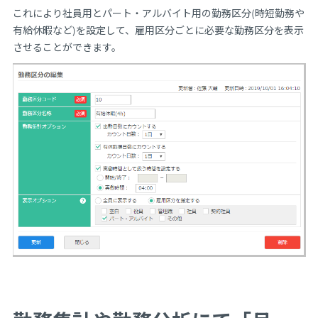
これにより社員用とパート・アルバイト用の勤務区分(時短勤務や
有給休暇など)を設定して、雇用区分ごとに必要な勤務区分を表示
させることができます。