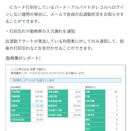
ICカード打刻をしているパート・アルバイトがレコルへログイ
ンしない運用の場合に、メールで各自の出退勤状況をお知らせす
ることができます。
・打刻忘れや勤務表の入力漏れを通知
出退勤アラートが発生している利用者に対してのみ通知して、自
身の打刻忘れなどを気付かせることができます。
[勤務集計レポート]