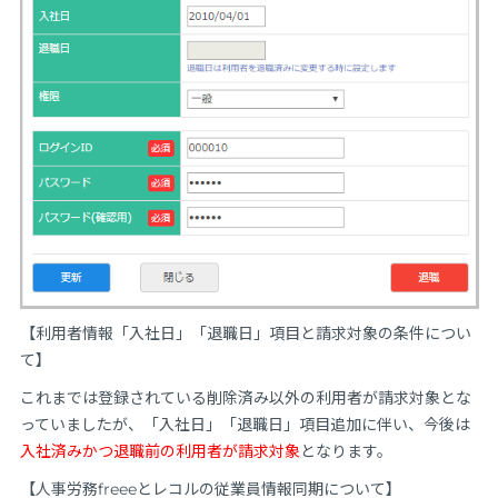
【利用者情報「入社日」「退職日」項目と請求対象の条件につい
て】
これまでは登録されている削除済み以外の利用者が請求対象とな
っていましたが、「入社日」「退職日」項目追加に伴い、今後は
入社済みかつ退職前の利用者が請求対象
となります。
【人事労務freeeとレコルの従業員情報同期について】