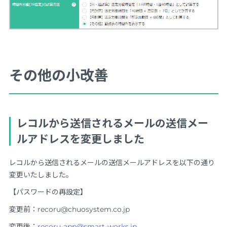
その他の小改善
レコルから送信されるメールの送信メー
ルアドレスを変更しました
レコルから送信されるメールの送信メールアドレスを以下の通り
変更いたしました。
【パスワードの再設定】
変更前：recoru@chuosystem.co.jp
変更後：
recoru-app@smart-works.jp