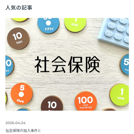
人気の記事
2026.04.24
社会保険の加入条件と