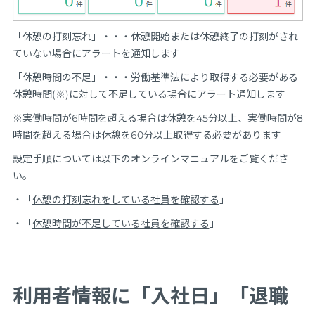
「休憩の打刻忘れ」・・・休憩開始または休憩終了の打刻がされ
ていない場合にアラートを通知します
「休憩時間の不足」・・・労働基準法により取得する必要がある
休憩時間(※)に対して不足している場合にアラート通知します
※実働時間が6時間を超える場合は休憩を45分以上、実働時間が8
時間を超える場合は休憩を60分以上取得する必要があります
設定手順については以下のオンラインマニュアルをご覧くださ
い。
・「
休憩の打刻忘れをしている社員を確認する
」
・「
休憩時間が不足している社員を確認する
」
利用者情報に「入社日」「退職