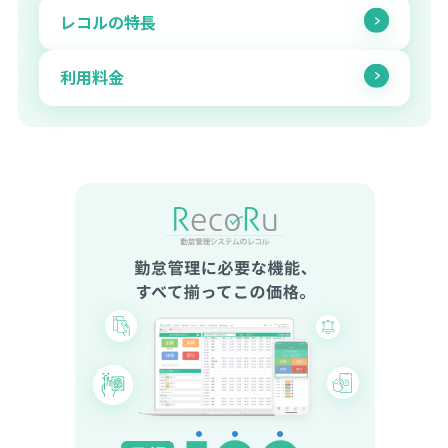
レコルの特長
利用料金