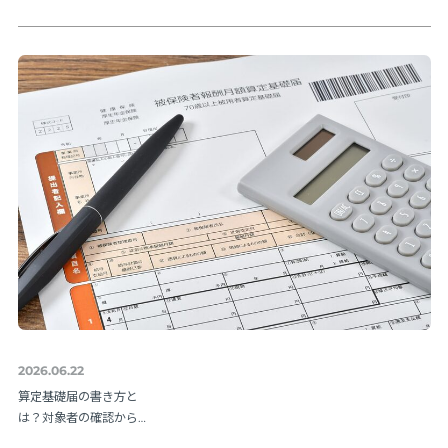
と納期限・人事の手続
きを解説
2026.06.22
算定基礎届の書き方と
は？対象者の確認から
提出方法まで実務の流