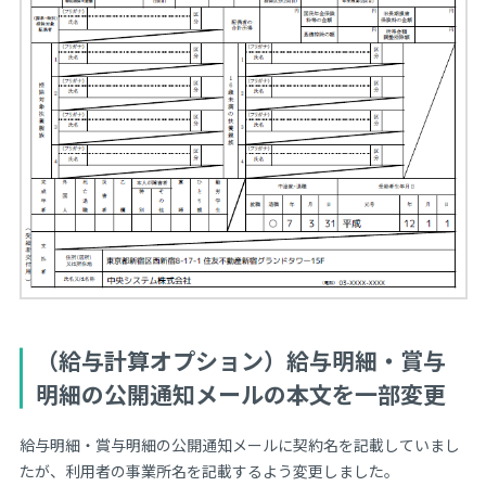
（給与計算オプション）給与明細・賞与
明細の公開通知メールの本文を一部変更
給与明細・賞与明細の公開通知メールに契約名を記載していまし
たが、利用者の事業所名を記載するよう変更しました。