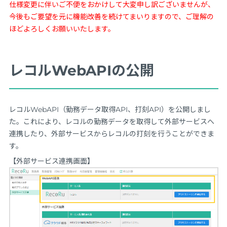
仕様変更に伴いご不便をおかけして大変申し訳ございませんが、
今後もご要望を元に機能改善を続けてまいりますので、ご理解の
ほどよろしくお願いいたします。
レコルWebAPIの公開
レコルWebAPI（勤務データ取得API、打刻API）を公開しまし
た。これにより、レコルの勤務データを取得して外部サービスへ
連携したり、外部サービスからレコルの打刻を行うことができま
す。
【外部サービス連携画面】