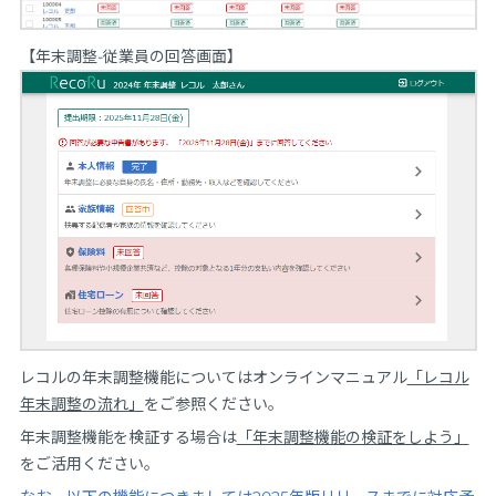
【年末調整-従業員の回答画面】
レコルの年末調整機能についてはオンラインマニュアル
「レコル
年末調整の流れ」
をご参照ください。
年末調整機能を検証する場合は
「年末調整機能の検証をしよう」
をご活用ください。