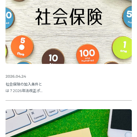
2026.04.24
社会保険の加入条件と
は？2026年法改正ポイ
ントを解説