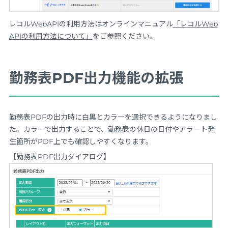
レコルWebAPIの利用方法はオンラインマニュアル
「レコルWeb
APIの利用方法について」
をご参照ください。
勤務表PDF出力機能の拡張
勤務表PDFの出力時に白黒とカラーを選択できるようになりまし
た。カラーで出力することで、勤務表の休日の日付やアラート発
生箇所がPDF上でも確認しやすくなります。
【勤務表PDF出力ダイアログ】