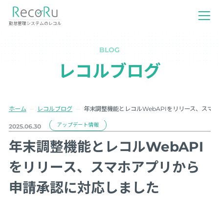
勤怠管理システムのレコル
BLOG
レコルブログ
ホーム
レコルブログ
年末調整機能とレコルWebAPIをリリース、スマ
アップデート情報
2025.06.30
年末調整機能とレコルWebAPI
をリリース、スマホアプリから
申請承認に対応しました