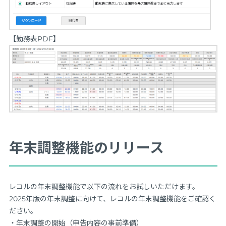
【勤務表PDF】
年末調整機能のリリース
レコルの年末調整機能で以下の流れをお試しいただけます。
2025年版の年末調整に向けて、レコルの年末調整機能をご確認く
ださい。
・年末調整の開始（申告内容の事前準備）