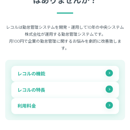
はありませんか？
レコルは勤怠管理システムを開発・運用して10年の中央システム
株式会社が運用する勤怠管理システムです。
月100円で企業の勤怠管理に関するお悩みを劇的に改善致しま
す。
レコルの機能
レコルの特長
利用料金