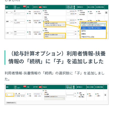
（給与計算オプション）利用者情報-扶養
情報の「続柄」に「子」を追加しました
利用者情報-扶養情報の「続柄」の選択肢に「子」を追加しまし
た。