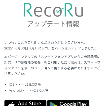
いつもレコルをご利用いただきありがとうございます。
2025年6月30日（月）にレコルをバージョンアップしました。
本バージョンアップの「スマートフォンアプリからの申請承認に
対応」「申請機能の拡張」をご利用いただく場合は、スマートフ
ォンアプリを以下のバージョンへ更新する必要がありますのでご
注意ください。
iOS・・・v2.8.0以降
Android・・・v2.8.0以降