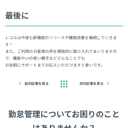
最後に
レコルは今後も新機能のリリースや機能改善を継続していきま
す！
また、ご利用のお客様の声を積極的に取り入れてまいりますの
で、機能やUIの使い勝手などどんなことでも
お気軽にサポートまでお伝えいただけますと幸いです。
前の記事を見る
次の記事を見る
勤怠管理についてお困りのこと