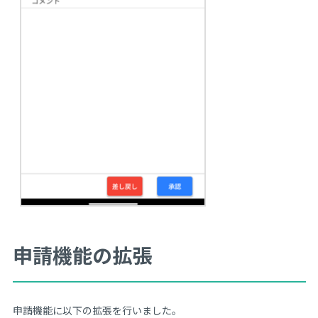
申請機能の拡張
申請機能に以下の拡張を行いました。