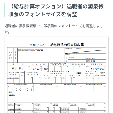
（給与計算オプション）退職者の源泉徴
収票のフォントサイズを調整
退職者の源泉徴収票で一部項目のフォントサイズを調整しまし
た。