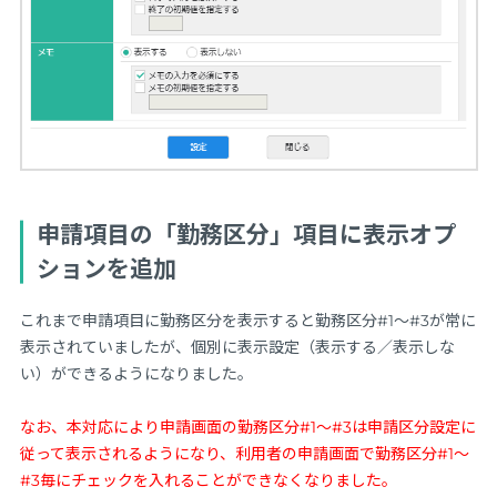
申請項目の「勤務区分」項目に表示オプ
ションを追加
これまで申請項目に勤務区分を表示すると勤務区分#1～#3が常に
表示されていましたが、個別に表示設定（表示する／表示しな
い）ができるようになりました。
なお、本対応により申請画面の勤務区分#1～#3は申請区分設定に
従って表示されるようになり、利用者の申請画面で勤務区分#1～
#3毎にチェックを入れることができなくなりました。