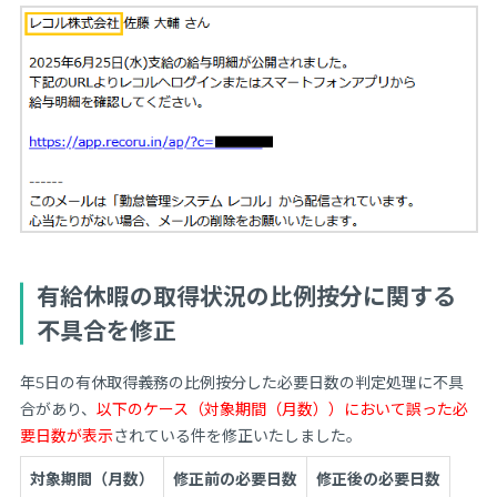
有給休暇の取得状況の比例按分に関する
不具合を修正
年5日の有休取得義務の比例按分した必要日数の判定処理に不具
合があり、
以下のケース（対象期間（月数））において誤った必
要日数が表示
されている件を修正いたしました。
対象期間（月数）
修正前の必要日数
修正後の必要日数