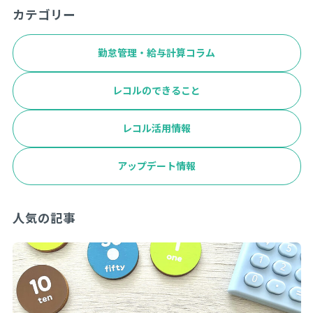
カテゴリー
勤怠管理・給与計算コラム
レコルのできること
レコル活用情報
アップデート情報
人気の記事