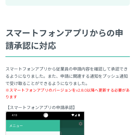
スマートフォンアプリからの申
請承認に対応
スマートフォンアプリから従業員の申請内容を確認して承認でき
るようになりました。また、申請に関連する通知をプッシュ通知
で受け取ることができるようになりました。
※スマートフォンアプリのバージョンをv2.8.0以降へ更新する必要があ
ります
【スマートフォンアプリの申請承認】