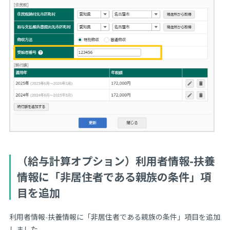
（給与計算オプション）利用者情報-扶養
情報に「非居住者である親族の条件」項
目を追加
利用者情報-扶養情報に「非居住者である親族の条件」項目を追加
しました。