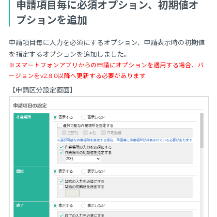
申請項目毎に必須オプション、初期値オ
プションを追加
申請項目毎に入力を必須にするオプション、申請表示時の初期値
を指定するオプションを追加しました。
※スマートフォンアプリからの申請にオプションを適用する場合、バ
ージョンをv2.8.0以降へ更新する必要があります
【申請区分設定画面】