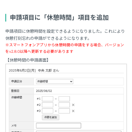
申請項目に「休憩時間」項目を追加
申請項目に休憩時間を設定できるようになりました。これにより
休憩打刻忘れの申請ができるようになります。
※スマートフォンアプリから休憩時間の申請をする場合、バージョン
をv2.8.0以降へ更新する必要があります
【休憩時間の申請画面】