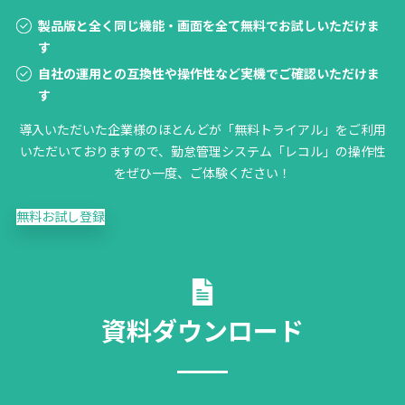
製品版と全く同じ機能・画面を全て無料でお試しいただけま
す
自社の運用との互換性や操作性など実機でご確認いただけま
す
導入いただいた企業様のほとんどが「無料トライアル」をご利用
いただいておりますので、勤怠管理システム「レコル」の操作性
をぜひ一度、ご体験ください！
無料お試し登録
資料ダウンロード