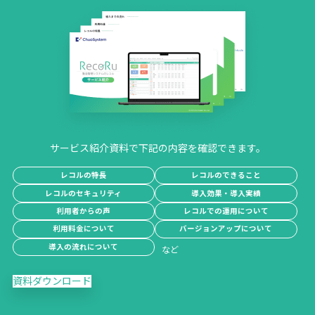
サービス紹介資料で下記の内容を確認できます。
レコルの特長
レコルのできること
レコルのセキュリティ
導入効果・導入実績
利用者からの声
レコルでの運用について
利用料金について
バージョンアップについて
導入の流れについて
資料ダウンロード