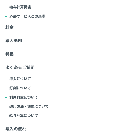
給与計算機能
外部サービスとの連携
料金
導入事例
特長
よくあるご質問
導入について
打刻について
利用料金について
運用方法・機能について
給与計算について
導入の流れ