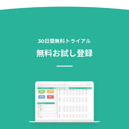
30日間無料トライアル
無料お試し登録