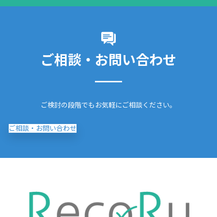
ご相談・お問い合わせ
ご検討の段階でもお気軽にご相談ください。
ご相談・お問い合わせ