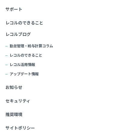
サポート
レコルのできること
レコルブログ
勤怠管理・給与計算コラム
レコルのできること
レコル活用情報
アップデート情報
お知らせ
セキュリティ
推奨環境
サイトポリシー