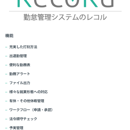
機能
充実した打刻方法
出退勤管理
便利な勤務表
勤務アラート
ファイル出力
様々な就業形態への対応
有休・その他休暇管理
ワークフロー（申請・承認）
法令順守チェック
予実管理