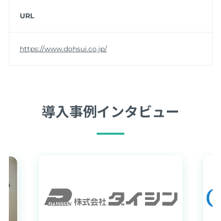
URL
https://www.dohsui.co.jp/
導入事例インタビュー