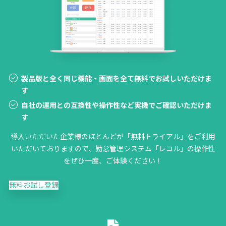
製品版と全く同じ機能・画面を全て無料でお試しいただけま
す
自社の運用との互換性や操作性など実機でご確認いただけま
す
導入いただいた企業様のほとんどが「無料トライアル」をご利用
いただいておりますので、勤怠管理システム「レコル」の操作性
をぜひ一度、ご体験ください！
無料お試し登録