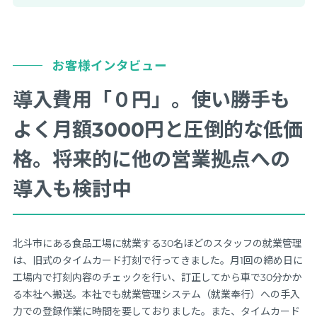
お客様インタビュー
導入費用「０円」。使い勝手も
よく月額3000円と圧倒的な低価
格。将来的に他の営業拠点への
導入も検討中
北斗市にある食品工場に就業する30名ほどのスタッフの就業管理
は、旧式のタイムカード打刻で行ってきました。月1回の締め日に
工場内で打刻内容のチェックを行い、訂正してから車で30分かか
る本社へ搬送。本社でも就業管理システム（就業奉行）への手入
力での登録作業に時間を要しておりました。また、タイムカード