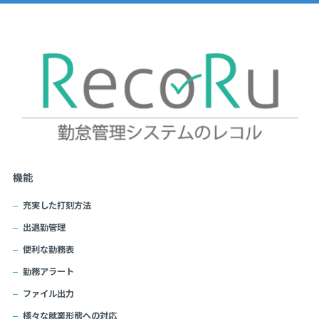
機能
充実した打刻方法
出退勤管理
便利な勤務表
勤務アラート
ファイル出力
様々な就業形態への対応