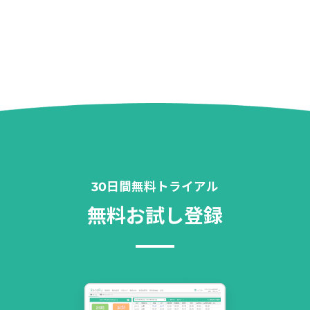
30日間無料トライアル
無料お試し登録