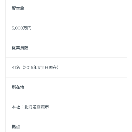
資本金
5,000万円
従業員数
41名（2016年1月1日現在）
所在地
本社：北海道函館市
拠点