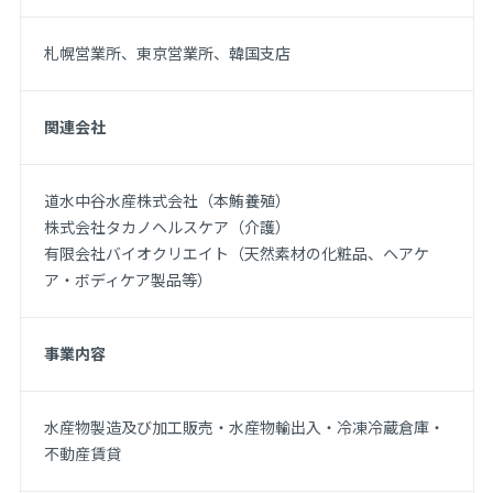
札幌営業所、東京営業所、韓国支店
関連会社
道水中谷水産株式会社（本鮪養殖）
株式会社タカノヘルスケア（介護）
有限会社バイオクリエイト（天然素材の化粧品、ヘアケ
ア・ボディケア製品等）
事業内容
水産物製造及び加工販売・水産物輸出入・冷凍冷蔵倉庫・
不動産賃貸