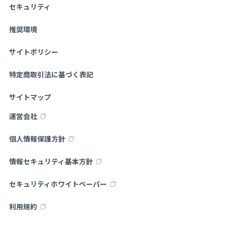
セキュリティ
推奨環境
サイトポリシー
特定商取引法に基づく表記
サイトマップ
運営会社
個人情報保護方針
情報セキュリティ基本方針
セキュリティホワイトペーパー
利用規約