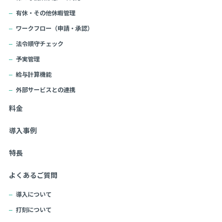
有休・その他休暇管理
ワークフロー（申請・承認）
法令順守チェック
予実管理
給与計算機能
外部サービスとの連携
料金
導入事例
特長
よくあるご質問
導入について
打刻について