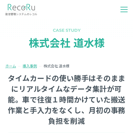
勤怠管理システムのレコル
CASE STUDY
株式会社 道水様
ホーム
導入事例
株式会社 道水様
タイムカードの使い勝手はそのまま
にリアルタイムなデータ集計が可
能。車で往復１時間かけていた搬送
作業と手入力をなくし、月初の事務
負担を削減