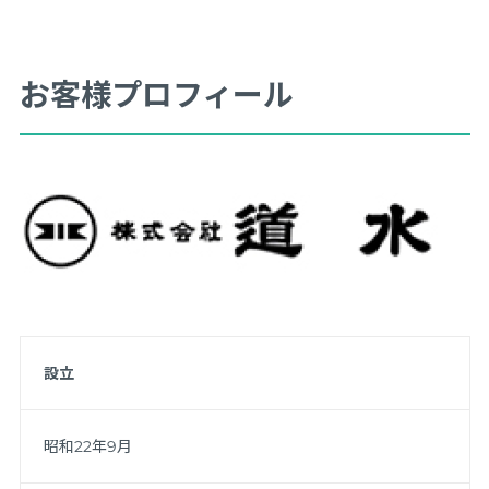
お客様プロフィール
設立
昭和22年9月