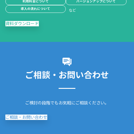
利用料金について
バージョンアップについて
導入の流れについて
資料ダウンロード
ご相談・お問い合わせ
ご検討の段階でもお気軽にご相談ください。
ご相談・お問い合わせ