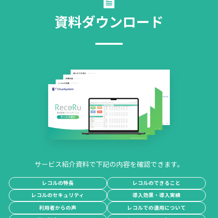
資料ダウンロード
サービス紹介資料で下記の内容を確認できます。
レコルの特長
レコルのできること
レコルのセキュリティ
導入効果・導入実績
利用者からの声
レコルでの運用について