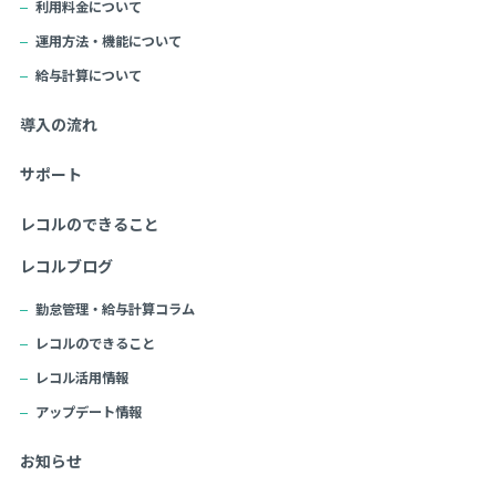
利用料金について
運用方法・機能について
給与計算について
導入の流れ
サポート
レコルのできること
レコルブログ
勤怠管理・給与計算コラム
レコルのできること
レコル活用情報
アップデート情報
お知らせ