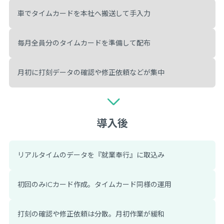
車でタイムカードを本社へ搬送して手入力
毎月全員分のタイムカードを準備して配布
月初に打刻データの確認や修正依頼などが集中
導入後
リアルタイムのデータを『就業奉行』に取込み
初回のみICカード作成。タイムカード同様の運用
打刻の確認や修正依頼は分散。月初作業が緩和