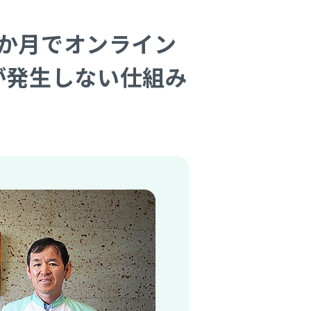
か月でオンライン
が発生しない仕組み