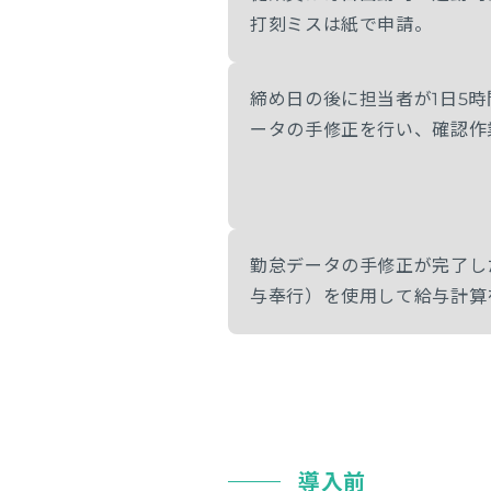
打刻ミスは紙で申請。
締め日の後に担当者が1日5時
ータの手修正を行い、確認作
勤怠データの手修正が完了し
与奉行）を使用して給与計算
導入前