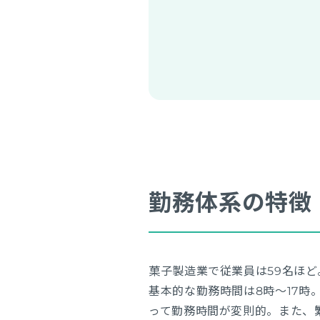
勤務体系の特徴
菓子製造業で従業員は59名ほ
基本的な勤務時間は8時～17
って勤務時間が変則的。また、