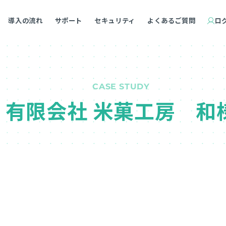
導入の流れ
サポート
セキュリティ
よくあるご質問
ロ
CASE STUDY
有限会社 米菓工房 和