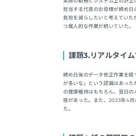
実際の勤務とシステム上の計上
担当する代表のお母様が締め日
負担を減らしたいと考えていた
つ属人的な作業が続いていた。
課題3.リアルタイ
締め日後のデータ修正作業を経
が多いな」という認識はあった
の健康維持はもちろん、翌日の
感があった。また、2023年4
た。