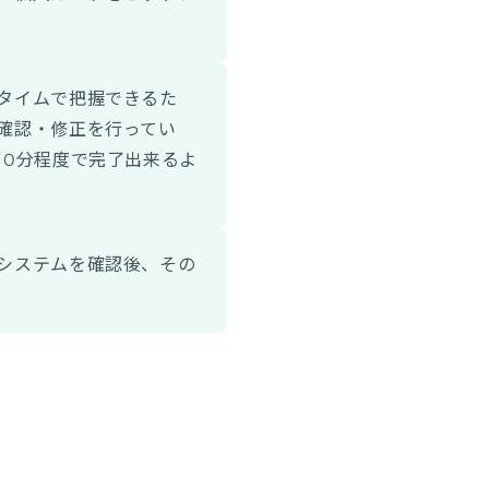
タイムで把握できるた
確認・修正を行ってい
10分程度で完了出来るよ
システムを確認後、その