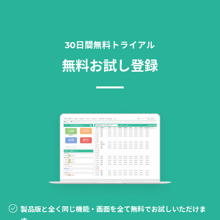
30日間無料トライアル
無料お試し登録
製品版と全く同じ機能・画面を全て無料でお試しいただけま