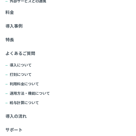
外部サービスとの連携
料金
導入事例
特長
よくあるご質問
導入について
打刻について
利用料金について
運用方法・機能について
給与計算について
導入の流れ
サポート