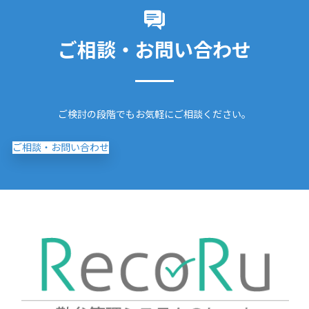
ご相談・お問い合わせ
ご検討の段階でもお気軽にご相談ください。
ご相談・お問い合わせ