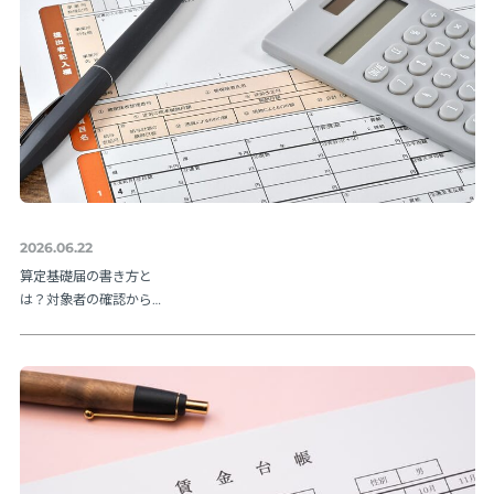
2026.06.22
算定基礎届の書き方と
は？対象者の確認から
提出方法まで実務の流
れを解説【令和８年度
版】