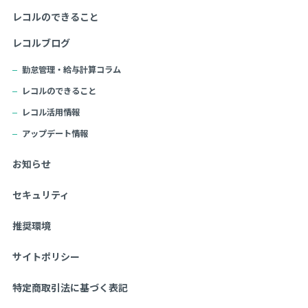
レコルのできること
レコルブログ
勤怠管理・給与計算コラム
レコルのできること
レコル活用情報
アップデート情報
お知らせ
セキュリティ
推奨環境
サイトポリシー
特定商取引法に基づく表記