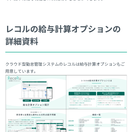
レコルの給与計算オプションの
詳細資料
クラウド型勤怠管理システムのレコルは給与計算オプションもご
用意しています。