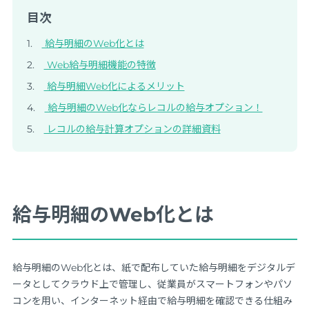
目次
給与明細のWeb化とは
Web給与明細機能の特徴
給与明細Web化によるメリット
給与明細のWeb化ならレコルの給与オプション！
レコルの給与計算オプションの詳細資料
給与明細のWeb化とは
給与明細のWeb化とは、紙で配布していた給与明細をデジタルデ
ータとしてクラウド上で管理し、従業員がスマートフォンやパソ
コンを用い、インターネット経由で給与明細を確認できる仕組み