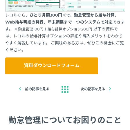
レコルなら、
ひとり月額300円※で、勤怠管理から給与計算、
Web給与明細の発行、年末調整まで一つのシステムで対応
できま
す。
以下の資料で
※勤怠管理100円＋給与計算オプション200円
は、レコルの給与計算オプションの詳細や導入メリットをわかり
やすく解説しています。 ご興味のある方は、ぜひこの機会にご覧
ください。
資料ダウンロードフォーム
前の記事を見る
次の記事を見る
勤怠管理についてお困りのこと