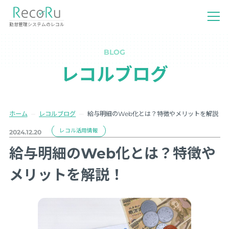
勤怠管理システムのレコル
BLOG
レコルブログ
ホーム
レコルブログ
給与明細のWeb化とは？特徴やメリットを解説！
レコル活用情報
2024.12.20
給与明細のWeb化とは？特徴や
メリットを解説！