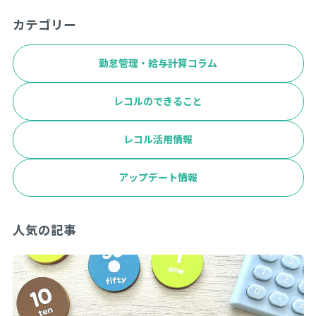
カテゴリー
勤怠管理・給与計算コラム
レコルのできること
レコル活用情報
アップデート情報
人気の記事