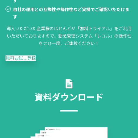
す
自社の運用との互換性や操作性など実機でご確認いただけま
す
導入いただいた企業様のほとんどが「無料トライアル」をご利用
いただいておりますので、勤怠管理システム「レコル」の操作性
をぜひ一度、ご体験ください！
無料お試し登録
資料ダウンロード