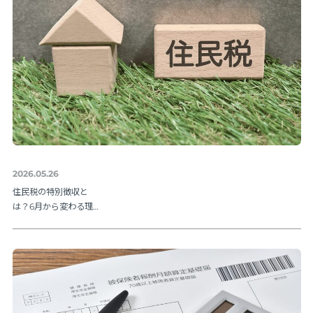
2026.05.26
住民税の特別徴収と
は？6月から変わる理由
と納期限・人事の手続
きを解説