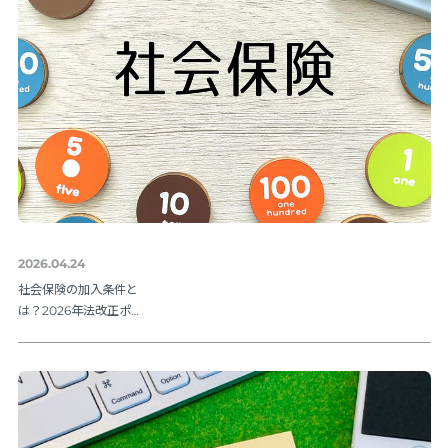
2026.04.24
社会保険の加入条件と
は？2026年法改正ポイ
ントを解説