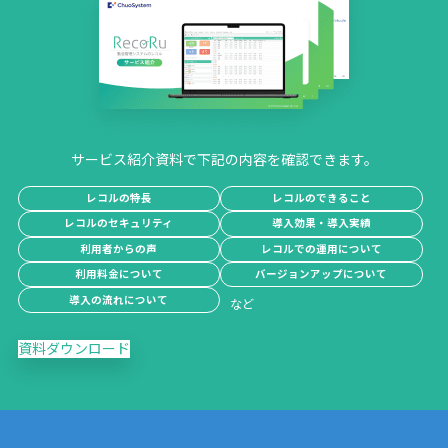
サービス紹介資料で下記の内容を確認できます。
レコルの特長
レコルのできること
レコルのセキュリティ
導入効果・導入実績
利用者からの声
レコルでの運用について
利用料金について
バージョンアップについて
導入の流れについて
資料ダウンロード