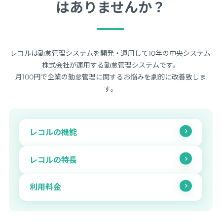
はありませんか？
レコルは勤怠管理システムを開発・運用して10年の中央システム
株式会社が運用する勤怠管理システムです。
月100円で企業の勤怠管理に関するお悩みを劇的に改善致しま
す。
レコルの機能
レコルの特長
利用料金