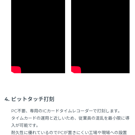
ピットタッチ打刻
PC不要、専用のICカードタイムレコーダーで打刻します。
タイムカードの運用と近しいため、従業員の混乱を最小限に導
入が可能です。
耐久性に優れているのでPCが置きにくい工場や現場への設置