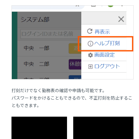
打刻だけでなく勤務表の確認や申請も可能です。
パスワードをかけることもできるので、不正打刻を防止するこ
ともできます。