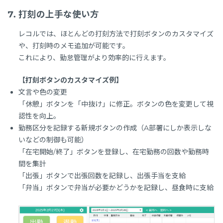
打刻の上手な使い方
レコルでは、ほとんどの打刻方法で打刻ボタンのカスタマイズ
や、打刻時のメモ追加が可能です。
これにより、勤怠管理がより効率的に行えます。
【打刻ボタンのカスタマイズ例】
文言や色の変更
「休憩」ボタンを「中抜け」に修正。ボタンの色を変更して視
認性を向上。
勤務区分を記録する新規ボタンの作成（A部署にしか表示しな
いなどの制御も可能）
「在宅開始/終了」ボタンを登録し、在宅勤務の回数や勤務時
間を集計
「出張」ボタンで出張回数を記録し、出張手当を支給
「弁当」ボタンで弁当が必要かどうかを記録し、昼食時に支給