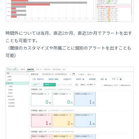
時間外については当月、直近2か月、直近3か月でアラートを出す
ことも可能です。
（閾値のカスタマイズや所属ごとに個別のアラートを出すことも
可能）