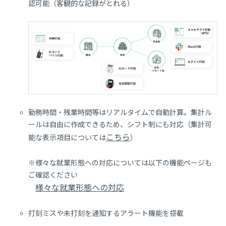
認可能（客観的な記録がとれる）
勤務時間・残業時間等はリアルタイムで自動計算。集計ル
ールは自由に作成できるため、シフト制にも対応（集計可
こちら
能な表示項目については
）
※様々な就業形態への対応については以下の機能ページも
ご確認ください
様々な就業形態への対応
打刻ミスや未打刻を通知するアラート機能を搭載