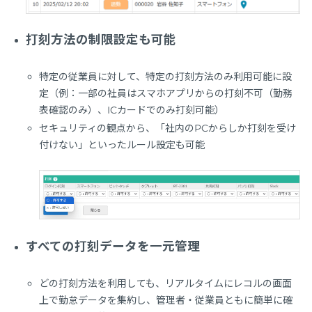
打刻方法の制限設定も可能
特定の従業員に対して、特定の打刻方法のみ利用可能に設
定（例：一部の社員はスマホアプリからの打刻不可（勤務
表確認のみ）、ICカードでのみ打刻可能）
セキュリティの観点から、「社内のPCからしか打刻を受け
付けない」といったルール設定も可能
すべての打刻データを一元管理
どの打刻方法を利用しても、リアルタイムにレコルの画面
上で勤怠データを集約し、管理者・従業員ともに簡単に確