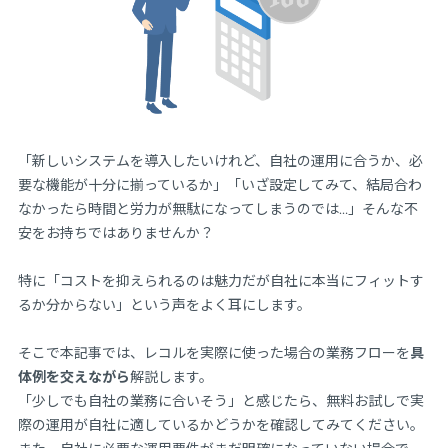
「新しいシステムを導入したいけれど、自社の運用に合うか、必
要な機能が十分に揃っているか」「いざ設定してみて、結局合わ
なかったら時間と労力が無駄になってしまうのでは…」そんな不
安をお持ちではありませんか？
特に「コストを抑えられるのは魅力だが自社に本当にフィットす
るか分からない」という声をよく耳にします。
そこで本記事では、レコルを実際に使った場合の業務フローを
具
体例を交えながら
解説します。
「少しでも自社の業務に合いそう」と感じたら、無料お試しで実
際の運用が自社に適しているかどうかを確認してみてください。