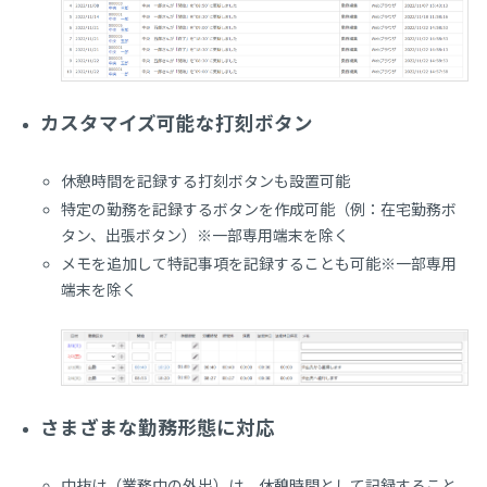
カスタマイズ可能な打刻ボタン
休憩時間を記録する打刻ボタンも設置可能
特定の勤務を記録するボタンを作成可能（例：在宅勤務ボ
タン、出張ボタン）※一部専用端末を除く
メモを追加して特記事項を記録することも可能※一部専用
端末を除く
さまざまな勤務形態に対応
中抜け（業務中の外出）は、休憩時間として記録すること