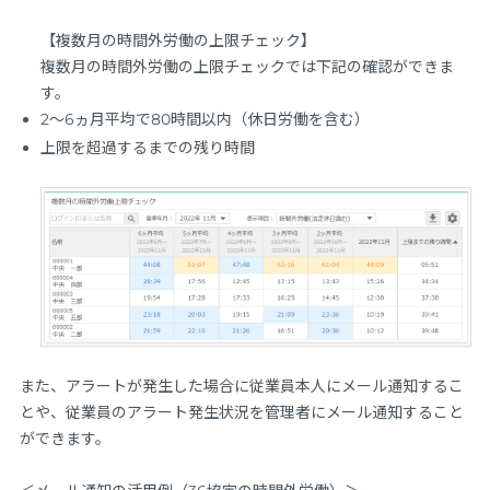
【複数月の時間外労働の上限チェック】
複数月の時間外労働の上限チェックでは下記の確認ができま
す。
2～6ヵ月平均で80時間以内（休日労働を含む）
上限を超過するまでの残り時間
また、アラートが発生した場合に従業員本人にメール通知するこ
とや、従業員のアラート発生状況を管理者にメール通知すること
ができます。