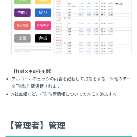
【打刻メモの使用例】
アルコールチェックの内容を記載して打刻をする ※他のデー
タ同様5年間保管されます
A社直帰など、打刻位置情報についてのメモを追加する
【管理者】管理