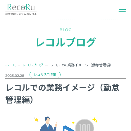
勤怠管理システムのレコル
BLOG
レコルブログ
ホーム
レコルブログ
レコルでの業務イメージ（勤怠管理編）
レコル活用情報
2025.02.28
レコルでの業務イメージ（勤怠
管理編）