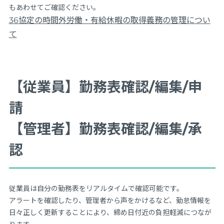
もあわせてご確認ください。
36協定の時間外労働・有給休暇の取得義務の管理につい
て
【従業員】勤務表確認/編集/申
請
【管理者】勤務表確認/編集/承
認
従業員は自分の勤務表をリアルタイムで確認可能です。
アラートを確認したり、管理者から声をかけるなど、勤怠情報を
日々正しく更新することにより、締め日付近の負担軽減につなが