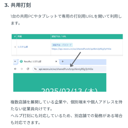
共用打刻
1台の共用PCやタブレットで専用の打刻用URLを開いて利用し
ます。
複数店舗を展開している企業や、個別端末や個人アドレスを持
たない従業員向けです。
ヘルプ打刻にも対応しているため、別店舗での勤務がある場合
も対応できます。