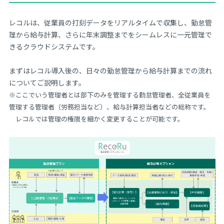
レコルは、従業員の打刻データをリアルタイムで収集し、勤怠管
理から給与計算、さらに年末調整までをシームレスに一元管理で
きるクラウドシステムです。
まずはレコル導入後の、日々の勤怠管理から給与計算までの流れ
についてご説明します。
※ここでいう管理者とは部下のみを管理する勤怠管理者、全従業員を
管理する管理者（労務担当など）、給与計算担当者などの総称です。
レコルでは管理の権限を細かく変更することが可能です。