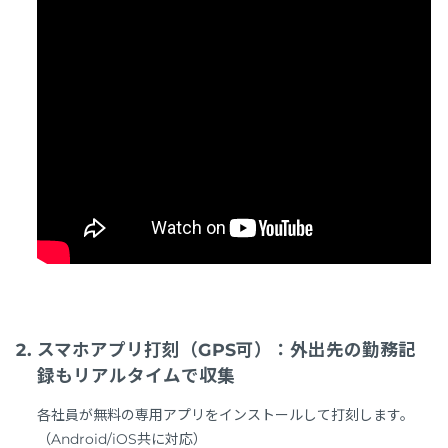
スマホアプリ打刻（GPS可）：外出先の勤務記
録もリアルタイムで収集
各社員が無料の専用アプリをインストールして打刻します。
（Android/iOS共に対応）