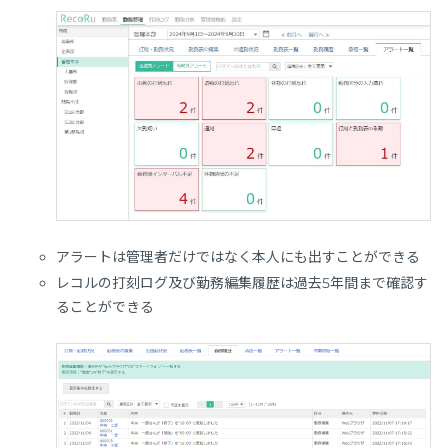
アラートは管理者だけではなく本人にも出すことができる
レコルの打刻ログ及び勤務編集履歴は過去5年間まで確認す
ることができる