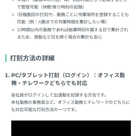
で管理可能（休憩/戻り時刻の記録）
1日複数回の打刻や、勤務ごとに作業場所を登録することも
可能（例：A拠点での作業時間を集計したい等）
23時間以内の勤務であれば始業時刻の属する日で集計され
るため、夜勤など日を跨ぐ場合の集計も安心
打刻方法の詳細
PC/タブレット打刻（ログイン）：オフィス勤
務・テレワークどちらでも対応
各社員がログインして出退勤を記録する方法です。
本社勤務の事務員など、オフィス勤務とテレワークのどちらに
も対応可能な打刻方法の一つです。