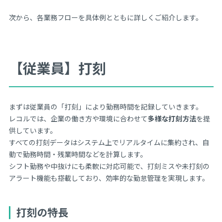
次から、各業務フローを具体例とともに詳しくご紹介します。
【従業員】打刻
まずは従業員の「打刻」により勤務時間を記録していきます。
レコルでは、企業の働き方や環境に合わせて
多様な打刻方法
を提
供しています。
すべての打刻データはシステム上でリアルタイムに集約され、自
動で勤務時間・残業時間などを計算します。
シフト勤務や中抜けにも柔軟に対応可能で、打刻ミスや未打刻の
アラート機能も搭載しており、効率的な勤怠管理を実現します。
打刻の特長