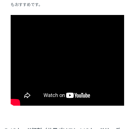
もおすすめです。