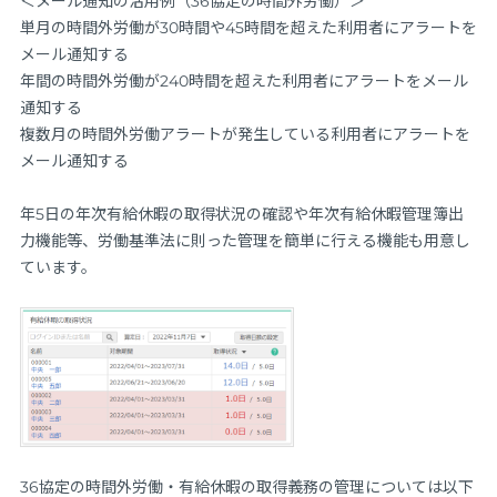
＜メール通知の活用例（36協定の時間外労働）＞
単月の時間外労働が30時間や45時間を超えた利用者にアラートを
メール通知する
年間の時間外労働が240時間を超えた利用者にアラートをメール
通知する
複数月の時間外労働アラートが発生している利用者にアラートを
メール通知する
年5日の年次有給休暇の取得状況の確認や年次有給休暇管理簿出
力機能等、労働基準法に則った管理を簡単に行える機能も用意し
ています。
36協定の時間外労働・有給休暇の取得義務の管理については以下