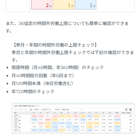
また、36協定の時間外労働上限についても簡単に確認ができま
す。
【単月・年間の時間外労働の上限チェック】
単月と年間の時間外労働上限チェックでは下記の確認ができま
す。
限度時間（月45時間、年360時間）のチェック
月45時間超の回数（年6回まで）
月100時間未満（休日労働含む）
年720時間のチェック