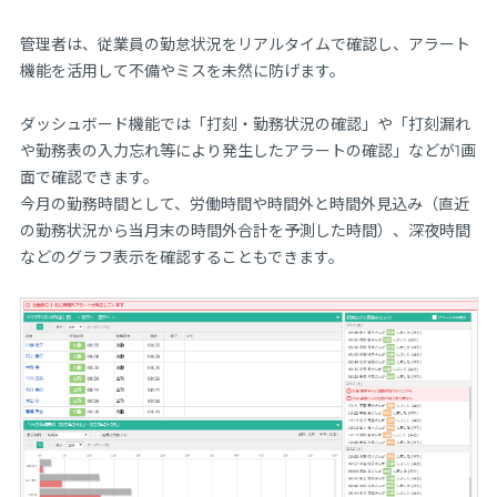
管理者は、従業員の勤怠状況をリアルタイムで確認し、アラート
機能を活用して不備やミスを未然に防げます。
ダッシュボード機能では「打刻・勤務状況の確認」や「打刻漏れ
や勤務表の入力忘れ等により発生したアラートの確認」などが1画
面で確認できます。
今月の勤務時間として、労働時間や時間外と時間外見込み（直近
の勤務状況から当月末の時間外合計を予測した時間）、深夜時間
などのグラフ表示を確認することもできます。