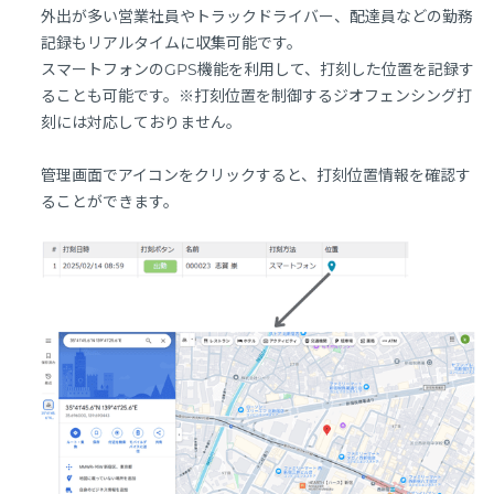
外出が多い営業社員やトラックドライバー、配達員などの勤務
記録もリアルタイムに収集可能です。
スマートフォンのGPS機能を利用して、打刻した位置を記録す
ることも可能です。※打刻位置を制御するジオフェンシング打
刻には対応しておりません。
管理画面でアイコンをクリックすると、打刻位置情報を確認す
ることができます。