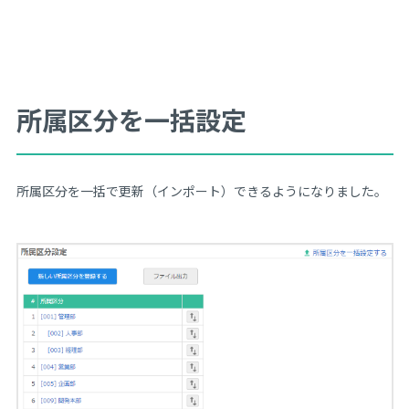
所属区分を一括設定
所属区分を一括で更新（インポート）できるようになりました。