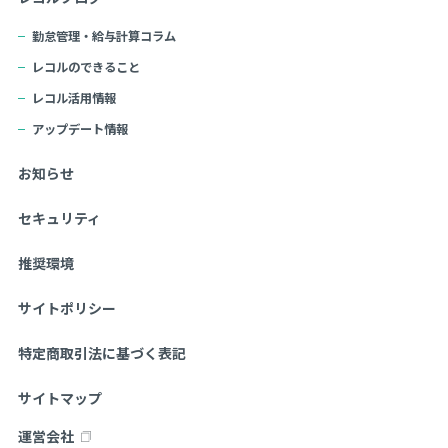
勤怠管理・給与計算コラム
レコルのできること
レコル活用情報
アップデート情報
お知らせ
セキュリティ
推奨環境
サイトポリシー
特定商取引法に基づく表記
サイトマップ
運営会社