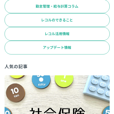
勤怠管理・給与計算コラム
レコルのできること
レコル活用情報
アップデート情報
人気の記事