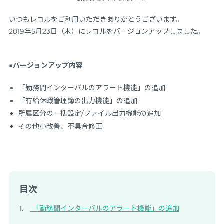
いつもレコルをご利用いただきありがとうございます。
2019年5月23日（木）にレコルをバージョンアップしました。
■バージョンアップ内容
「勤務間インターバルのアラート機能」の追加
「有給休暇管理簿の出力機能」の追加
所属区分の一括設定/ファイル出力機能の追加
その他小改善、不具合修正
目次
「勤務間インターバルのアラート機能」の追加