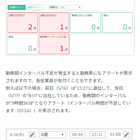
勤務間インターバル不足が発生すると勤務表にもアラートが表示
されますので、各従業員が気付くこともできます。
例えば以下の場合、前日（5/16）は”23:21″に退社して、当日
（5/17）の”8:57″に出社しているため、勤務間のインターバル
が”9時間36分”となりアラート（インターバル時間が不足してい
ます（01:24））が表示されます。