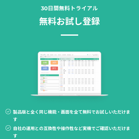
30日間無料トライアル
無料お試し登録
製品版と全く同じ機能・画面を全て無料でお試しいただけま
す
自社の運用との互換性や操作性など実機でご確認いただけま
す