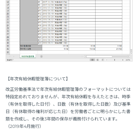
【年次有給休暇管理簿について】
改正労働基準法で年次有給休暇管理簿のフォーマットについては
特段定めれておりませんが、年次有給休暇を与えたときは、時季
（有休を取得した日付）、日数（有休を取得した日数）及び基準
日（有休取得の権利が応じた日）を労働者ごとに明らかにした書
類を作成し、その後3年間の保存が義務付けられています。
（2019年4月施行）