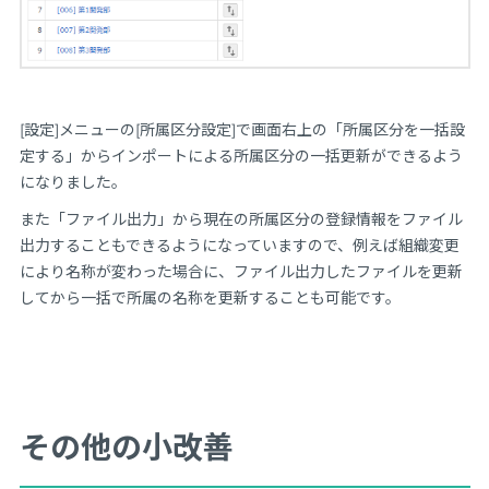
[設定]メニューの[所属区分設定]で画面右上の「所属区分を一括設
定する」からインポートによる所属区分の一括更新ができるよう
になりました。
また「ファイル出力」から現在の所属区分の登録情報をファイル
出力することもできるようになっていますので、例えば組織変更
により名称が変わった場合に、ファイル出力したファイルを更新
してから一括で所属の名称を更新することも可能です。
その他の小改善