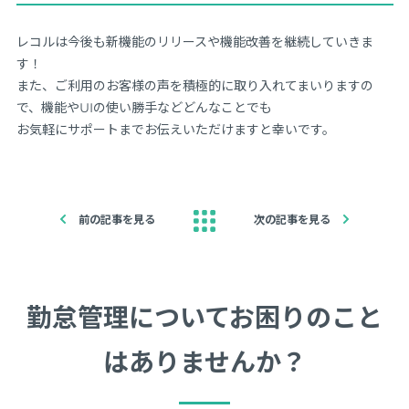
レコルは今後も新機能のリリースや機能改善を継続していきま
す！
また、ご利用のお客様の声を積極的に取り入れてまいりますの
で、機能やUIの使い勝手などどんなことでも
お気軽にサポートまでお伝えいただけますと幸いです。
前の記事を見る
次の記事を見る
勤怠管理についてお困りのこと
はありませんか？