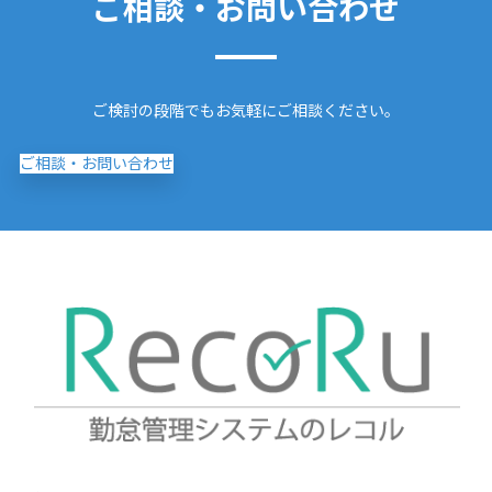
ご相談・お問い合わせ
ご検討の段階でもお気軽にご相談ください。
ご相談・お問い合わせ