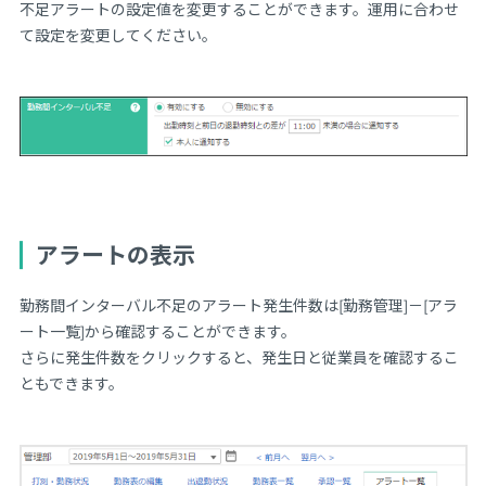
不足アラートの設定値を変更することができます。運用に合わせ
て設定を変更してください。
アラートの表示
勤務間インターバル不足のアラート発生件数は[勤務管理]－[アラ
ート一覧]から確認することができます。
さらに発生件数をクリックすると、発生日と従業員を確認するこ
ともできます。