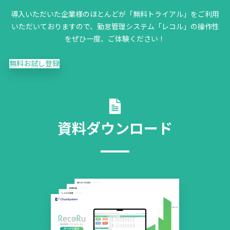
導入いただいた企業様のほとんどが「無料トライアル」をご利用
いただいておりますので、勤怠管理システム「レコル」の操作性
をぜひ一度、ご体験ください！
無料お試し登録
資料ダウンロード