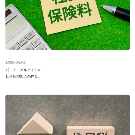
2026.04.03
パート・アルバイトの
社会保険加入条件と
は？106万円の壁や202
6年法改正ポイントを解
説