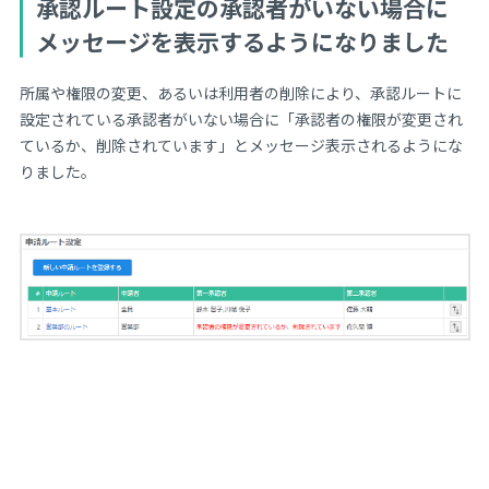
承認ルート設定の承認者がいない場合に
メッセージを表示するようになりました
所属や権限の変更、あるいは利用者の削除により、承認ルートに
設定されている承認者がいない場合に「承認者の権限が変更され
ているか、削除されています」とメッセージ表示されるようにな
りました。