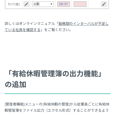
詳しくはオンラインマニュアル「
勤務間のインターバルが不足し
ている社員を確認する
」をご覧ください。
「有給休暇管理簿の出力機能」
の追加
[管理者機能]メニューの[有給休暇の管理]から従業員ごとに有給休
暇管理簿をファイル出力（エクセル形式）することができるよう