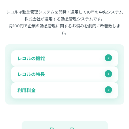
レコルは勤怠管理システムを開発・運用して10年の中央システム
株式会社が運用する勤怠管理システムです。
月100円で企業の勤怠管理に関するお悩みを劇的に改善致しま
す。
レコルの機能
レコルの特長
利用料金