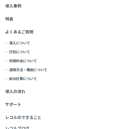
導入事例
特長
よくあるご質問
導入について
打刻について
利用料金について
運用方法・機能について
給与計算について
導入の流れ
サポート
レコルのできること
レコルブログ