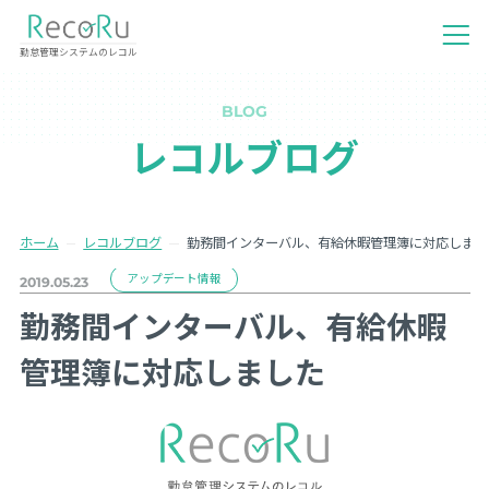
勤怠管理システムのレコル
BLOG
レコルブログ
ホーム
レコルブログ
勤務間インターバル、有給休暇管理簿に対応しまし
アップデート情報
2019.05.23
勤務間インターバル、有給休暇
管理簿に対応しました