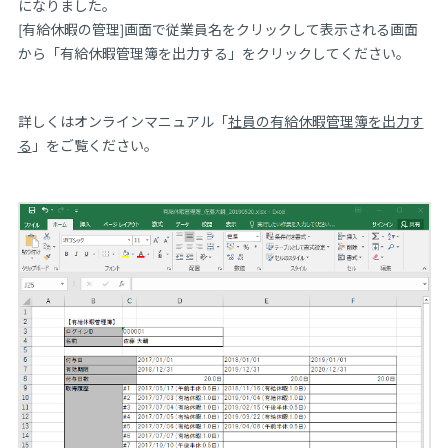
になりました。
[有給休暇の管理]画面で従業員名をクリックして表示される画面
から「有給休暇管理簿を出力する」をクリックしてください。
詳しくはオンラインマニュアル「
社員の有給休暇管理簿を出力す
る
」をご覧ください。