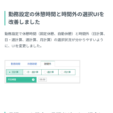
勤務設定の休憩時間と時間外の選択UIを
改善しました
勤務設定で休憩時間（固定休憩、自動休憩）と時間外（日計算、
日・週計算、週計算、月計算）の選択状況が分かりやすいよう
に、UIを変更しました。