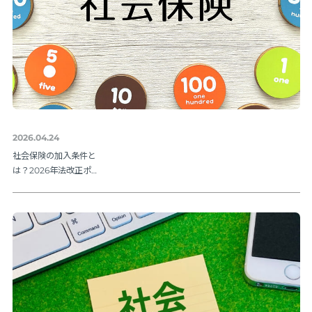
2026.04.24
社会保険の加入条件と
は？2026年法改正ポイ
ントを解説