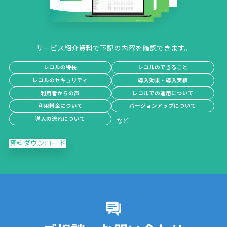
サービス紹介資料で下記の内容を確認できます。
レコルの特長
レコルのできること
レコルのセキュリティ
導入効果・導入実績
利用者からの声
レコルでの運用について
利用料金について
バージョンアップについて
導入の流れについて
資料ダウンロード