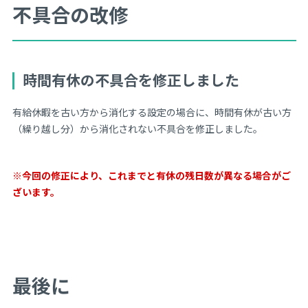
不具合の改修
時間有休の不具合を修正しました
有給休暇を古い方から消化する設定の場合に、時間有休が古い方
（繰り越し分）から消化されない不具合を修正しました。
※今回の修正により、これまでと有休の残日数が異なる場合がご
ざいます。
最後に