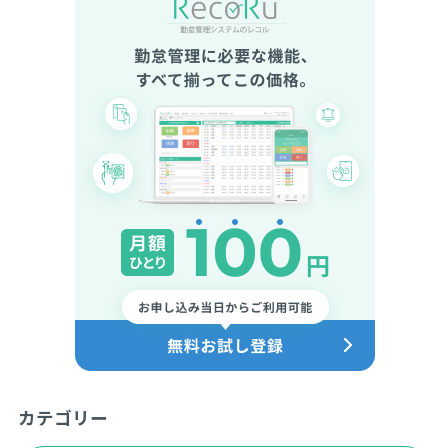
カテゴリー