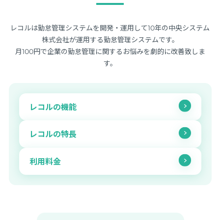
レコルは勤怠管理システムを開発・運用して10年の中央システム
株式会社が運用する勤怠管理システムです。
月100円で企業の勤怠管理に関するお悩みを劇的に改善致しま
す。
レコルの機能
レコルの特長
利用料金