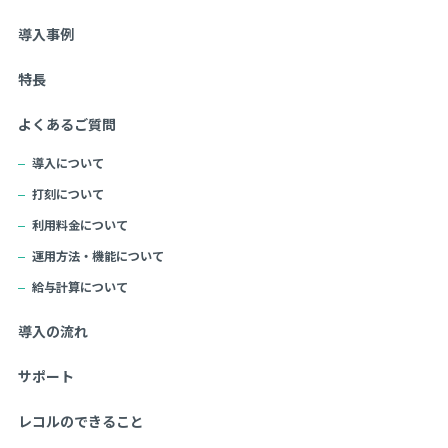
導入事例
特長
よくあるご質問
導入について
打刻について
利用料金について
運用方法・機能について
給与計算について
導入の流れ
サポート
レコルのできること