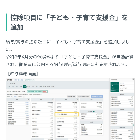
控除項目に「子ども・子育て支援金」を
追加
給与/賞与の控除項目に「子ども・子育て支援金」を追加しまし
た。
令和8年4月分の保険料より「子ども・子育て支援金」が自動計算
され、従業員に公開する給与明細/賞与明細にも表示されます。
【給与詳細画面】