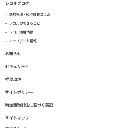
レコルブログ
勤怠管理・給与計算コラム
レコルのできること
レコル活用情報
アップデート情報
お知らせ
セキュリティ
推奨環境
サイトポリシー
特定商取引法に基づく表記
サイトマップ