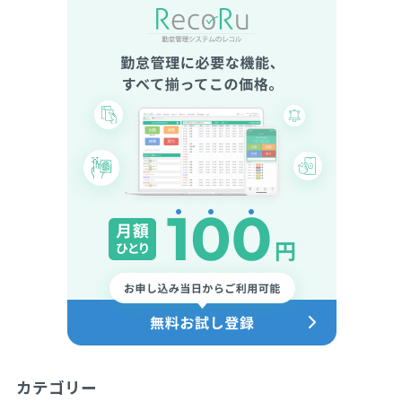
カテゴリー