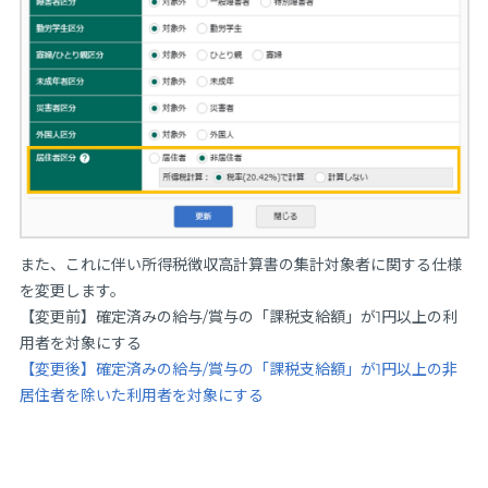
また、これに伴い所得税徴収高計算書の集計対象者に関する仕様
を変更します。
【変更前】確定済みの給与/賞与の「課税支給額」が1円以上の利
用者を対象にする
【変更後】確定済みの給与/賞与の「課税支給額」が1円以上の非
居住者を除いた利用者を対象にする