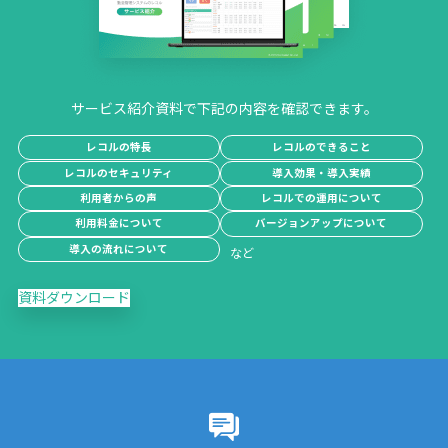
サービス紹介資料で下記の内容を確認できます。
レコルの特長
レコルのできること
レコルのセキュリティ
導入効果・導入実績
利用者からの声
レコルでの運用について
利用料金について
バージョンアップについて
導入の流れについて
資料ダウンロード