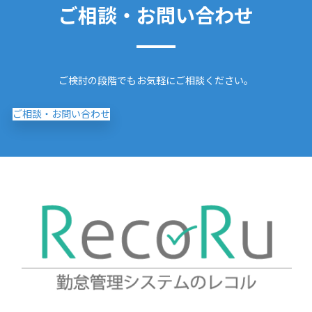
ご相談・お問い合わせ
ご検討の段階でもお気軽にご相談ください。
ご相談・お問い合わせ