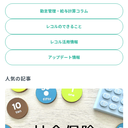
勤怠管理・給与計算コラム
レコルのできること
レコル活用情報
アップデート情報
人気の記事