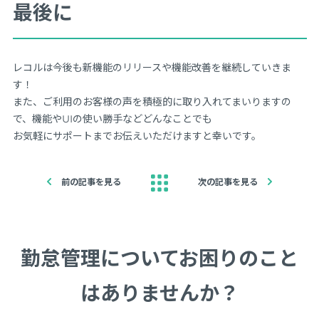
最後に
レコルは今後も新機能のリリースや機能改善を継続していきま
す！
また、ご利用のお客様の声を積極的に取り入れてまいりますの
で、機能やUIの使い勝手などどんなことでも
お気軽にサポートまでお伝えいただけますと幸いです。
前の記事を見る
次の記事を見る
勤怠管理についてお困りのこと
はありませんか？