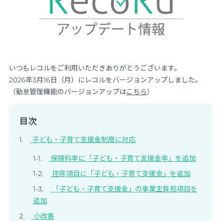
いつもレコルをご利用いただきありがとうございます。
2026年3月16日（月）にレコルをバージョンアップしました。
（勤怠管理機能のバージョンアップは
こちら
）
目次
子ども・子育て支援金制度に対応
保険料率に「子ども・子育て支援金率」を追加
控除項目に「子ども・子育て支援金」を追加
「子ども・子育て支援金」の事業主負担項目を
追加
小改善