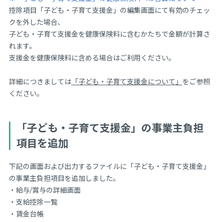
控除項目「子ども・子育て支援金」の編集画面にて有効のチェッ
クを外した場合、
子ども・子育て支援金を健康保険料に含むかたちで金額が計算さ
れます。
支援金を健康保険料に含める場合はご利用ください。
詳細につきましては
「子ども・子育て支援金について」
をご参照
ください。
「子ども・子育て支援金」の事業主負担
項目を追加
下記の画面および出力するファイルに「子ども・子育て支援金」
の事業主負担項目を追加しました。
・給与/賞与の詳細画面
・支給控除一覧
・賃金台帳