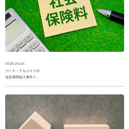
2026.04.03
パート・アルバイトの
社会保険加入条件と
は？106万円の壁や202
6年法改正ポイントを解
説