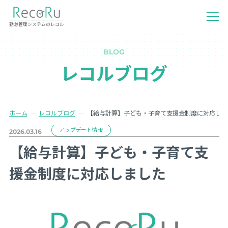
勤怠管理システムのレコル
BLOG
レコルブログ
ホーム
レコルブログ
【給与計算】子ども・子育て支援金制度に対応しま
アップデート情報
2026.03.16
【給与計算】子ども・子育て支
援金制度に対応しました