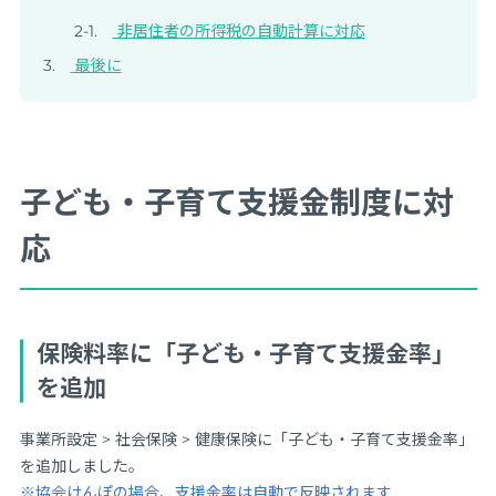
非居住者の所得税の自動計算に対応
最後に
子ども・子育て支援金制度に対
応
保険料率に「子ども・子育て支援金率」
を追加
事業所設定 > 社会保険 > 健康保険に「子ども・子育て支援金率」
を追加しました。
※協会けんぽの場合、支援金率は自動で反映されます