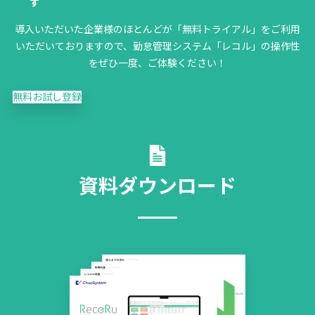
す
導入いただいた企業様のほとんどが「無料トライアル」をご利用
いただいておりますので、勤怠管理システム「レコル」の操作性
をぜひ一度、ご体験ください！
無料お試し登録
資料ダウンロード