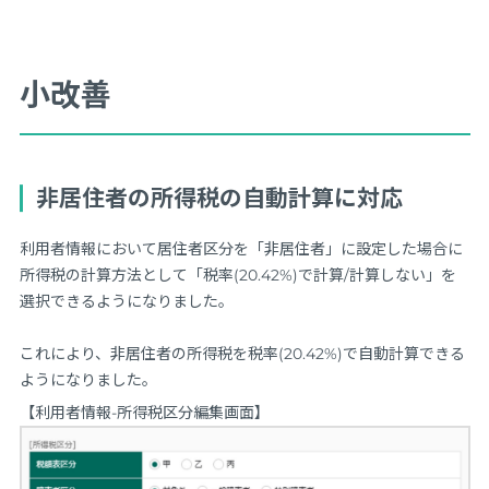
小改善
非居住者の所得税の自動計算に対応
利用者情報において居住者区分を「非居住者」に設定した場合に
所得税の計算方法として「税率(20.42%)で計算/計算しない」を
選択できるようになりました。
これにより、非居住者の所得税を税率(20.42%)で自動計算できる
ようになりました。
【利用者情報-所得税区分編集画面】