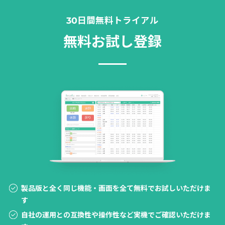
30日間無料トライアル
無料お試し登録
製品版と全く同じ機能・画面を全て無料でお試しいただけま
す
自社の運用との互換性や操作性など実機でご確認いただけま